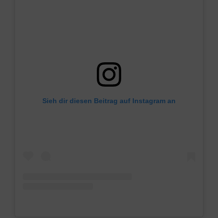
Sieh dir diesen Beitrag auf Instagram an