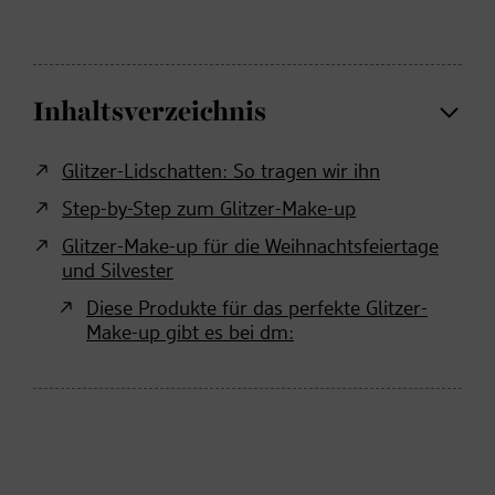
Inhaltsverzeichnis
Glitzer-Lidschatten: So tragen wir ihn
Step-by-Step zum Glitzer-Make-up
Glitzer-Make-up für die Weihnachtsfeiertage
und Silvester
Diese Produkte für das perfekte Glitzer-
Make-up gibt es bei dm: