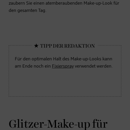
zaubern Sie einen atemberaubenden Make-up-Look für
den gesamten Tag.
Für den optimalen Halt des Make-up-Looks kann
am Ende noch ein
Fixierspray
verwendet werden.
Glitzer-Make-up für