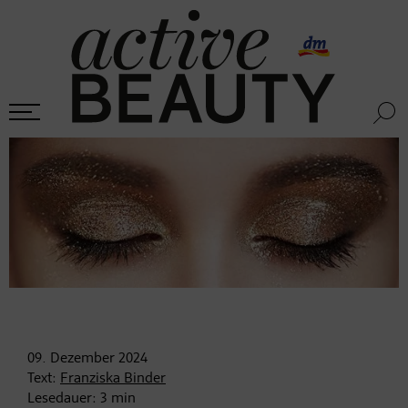
09. Dezember
2024
Text:
Franziska Binder
Lesedauer:
3
min