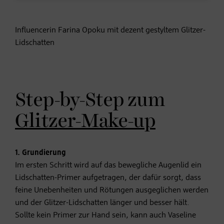
Influencerin Farina Opoku mit dezent gestyltem Glitzer-
Lidschatten
Step-by-Step zum
Glitzer-Make-up
1. Grundierung
Im ersten Schritt wird auf das bewegliche Augenlid ein
Lidschatten-Primer aufgetragen, der dafür sorgt, dass
feine Unebenheiten und Rötungen ausgeglichen werden
und der Glitzer-Lidschatten länger und besser hält.
Sollte kein Primer zur Hand sein, kann auch Vaseline