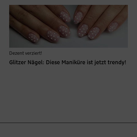
Dezent verziert!
Glitzer Nägel: Diese Maniküre ist jetzt trendy!