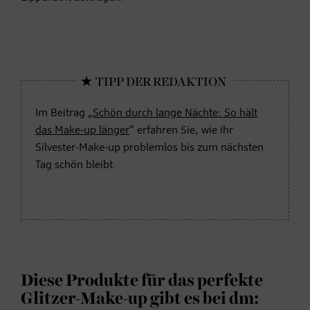
Im Beitrag „
Schön durch lange Nächte: So hält
das Make-up länger
“ erfahren Sie, wie ihr
Silvester-Make-up problemlos bis zum nächsten
Tag schön bleibt.
Diese Produkte für das perfekte
Glitzer-Make-up gibt es bei dm: