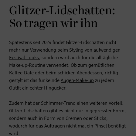
Glitzer-Lidschatten:
So tragen wir ihn
Spätestens seit 2024 findet Glitzer-Lidschatten nicht
mehr nur Verwendung beim Styling von aufwendigen
Festival-Looks
, sondern wird auch für die alltägliche
Make-up-Routine verwendet. Ob zum gemütlichen
Kaffee-Date oder beim schicken Abendessen, richtig
gestylt ist das funkelnde
Augen-Make-up
zu jedem
Outfit ein echter Hingucker.
Zudem hat der Schimmer-Trend einen weiteren Vorteil:
Glitzer-Lidschatten gibt es nicht nur in gepresster Form,
sondern auch in Form von Cremen oder Sticks,
wodurch für das Auftragen nicht mal ein Pinsel benötigt
wird.