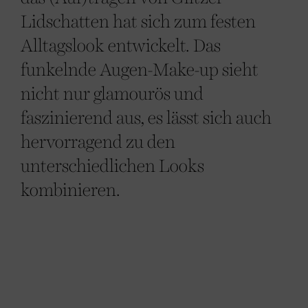
Lidschatten hat sich zum festen
Alltagslook entwickelt. Das
funkelnde Augen-Make-up sieht
nicht nur glamourös und
faszinierend aus, es lässt sich auch
hervorragend zu den
unterschiedlichen Looks
kombinieren.