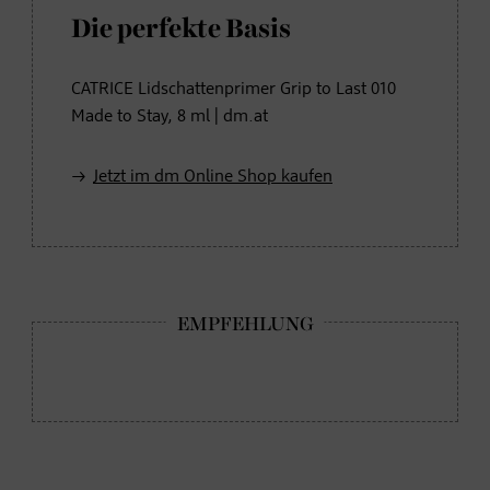
Die perfekte Basis
CATRICE Lidschattenprimer Grip to Last 010
Made to Stay, 8 ml | dm.at
Jetzt im dm Online Shop kaufen