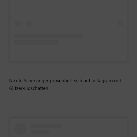
Nicole Scherzinger präsentiert sich auf Instagram mit
Glitzer-Lidschatten