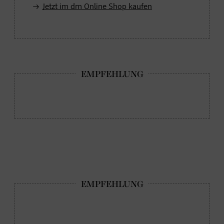
Jetzt im dm Online Shop kaufen