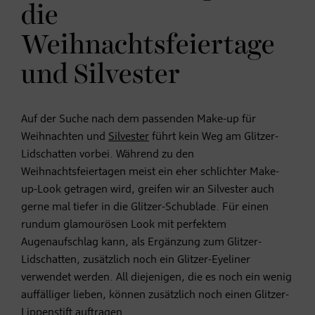
die
Weihnachtsfeiertage
und Silvester
Auf der Suche nach dem passenden Make-up für
Weihnachten und
Silvester
führt kein Weg am Glitzer-
Lidschatten vorbei. Während zu den
Weihnachtsfeiertagen meist ein eher schlichter Make-
up-Look getragen wird, greifen wir an Silvester auch
gerne mal tiefer in die Glitzer-Schublade. Für einen
rundum glamourösen Look mit perfektem
Augenaufschlag kann, als Ergänzung zum Glitzer-
Lidschatten, zusätzlich noch ein Glitzer-Eyeliner
verwendet werden. All diejenigen, die es noch ein wenig
auffälliger lieben, können zusätzlich noch einen Glitzer-
Lippenstift auftragen.