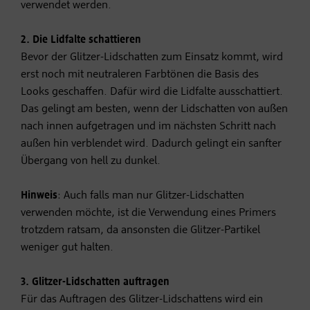
verwendet werden.
2. Die Lidfalte schattieren
Bevor der Glitzer-Lidschatten zum Einsatz kommt, wird
erst noch mit neutraleren Farbtönen die Basis des
Looks geschaffen. Dafür wird die Lidfalte ausschattiert.
Das gelingt am besten, wenn der Lidschatten von außen
nach innen aufgetragen und im nächsten Schritt nach
außen hin verblendet wird. Dadurch gelingt ein sanfter
Übergang von hell zu dunkel.
Hinweis
: Auch falls man nur Glitzer-Lidschatten
verwenden möchte, ist die Verwendung eines Primers
trotzdem ratsam, da ansonsten die Glitzer-Partikel
weniger gut halten.
3. Glitzer-Lidschatten auftragen
Für das Auftragen des Glitzer-Lidschattens wird ein