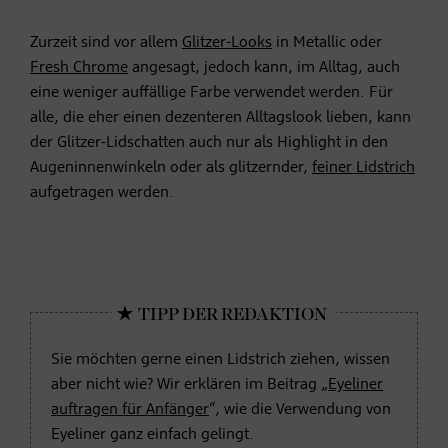
Zurzeit sind vor allem
Glitzer-Looks
in Metallic oder
Fresh Chrome
angesagt, jedoch kann, im Alltag, auch
eine weniger auffällige Farbe verwendet werden. Für
alle, die eher einen dezenteren Alltagslook lieben, kann
der Glitzer-Lidschatten auch nur als Highlight in den
Augeninnenwinkeln oder als glitzernder,
feiner Lidstrich
aufgetragen werden.
Sie möchten gerne einen Lidstrich ziehen, wissen
aber nicht wie? Wir erklären im Beitrag „
Eyeliner
auftragen für Anfänger
“, wie die Verwendung von
Eyeliner ganz einfach gelingt.