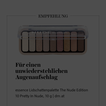
Für einen
unwiederstehlichen
Augenaufschlag
essence Lidschattenpalette The Nude Edition
10 Pretty In Nude, 10 g | dm.at