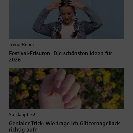
Trend-Report
Festival-Frisuren: Die schönsten Ideen für
2026
So klappt es!
Genialer Trick: Wie trage ich Glitzernagellack
richtig auf?