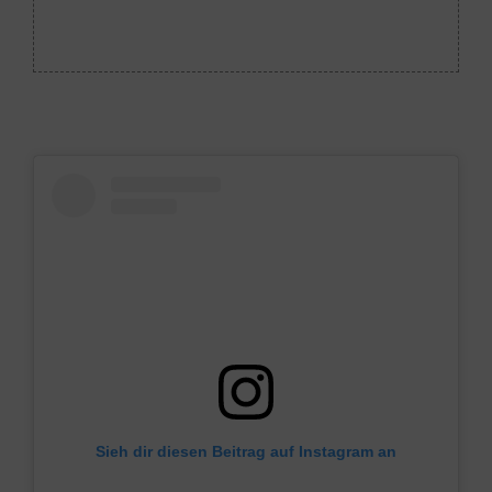
Sieh dir diesen Beitrag auf Instagram an