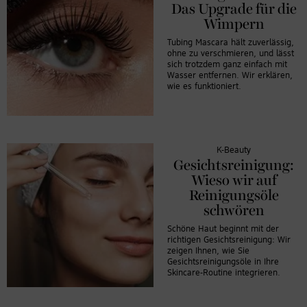
Das Upgrade für die
Wimpern
Tubing Mascara hält zuverlässig,
ohne zu verschmieren, und lässt
sich trotzdem ganz einfach mit
Wasser entfernen. Wir erklären,
wie es funktioniert.
K-Beauty
Gesichtsreinigung:
Wieso wir auf
Reinigungsöle
schwören
Schöne Haut beginnt mit der
richtigen Gesichtsreinigung: Wir
zeigen Ihnen, wie Sie
Gesichtsreinigungsöle in Ihre
Skincare-Routine integrieren.