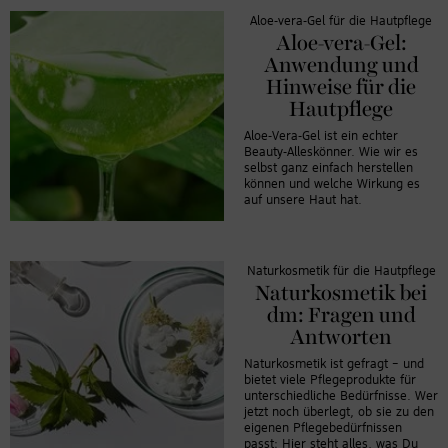
Aloe-vera-Gel für die Hautpflege
Aloe-vera-Gel:
Anwendung und
Hinweise für die
Hautpflege
Aloe-Vera-Gel ist ein echter
Beauty-Alleskönner. Wie wir es
selbst ganz einfach herstellen
können und welche Wirkung es
auf unsere Haut hat.
Naturkosmetik für die Hautpflege
Naturkosmetik bei
dm: Fragen und
Antworten
Naturkosmetik ist gefragt – und
bietet viele Pflegeprodukte für
unterschiedliche Bedürfnisse. Wer
jetzt noch überlegt, ob sie zu den
eigenen Pflegebedürfnissen
passt: Hier steht alles, was Du