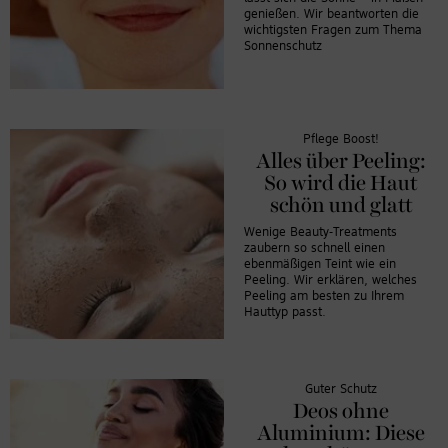
genießen. Wir beantworten die
wichtigsten Fragen zum Thema
Sonnenschutz
Pflege Boost!
Alles über Peeling:
So wird die Haut
schön und glatt
Wenige Beauty-Treatments
zaubern so schnell einen
ebenmäßigen Teint wie ein
Peeling. Wir erklären, welches
Peeling am besten zu Ihrem
Hauttyp passt.
Guter Schutz
Deos ohne
Aluminium: Diese