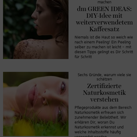
machen
dm GREEN IDEAS:
DIY-Idee mit
weiterverwendetem
Kaffeesatz
Niemals ist die Haut so weich wie
nach einem Peeling! Ein Peeling
selber zu machen ist leicht – mit
diesen Tipps gelingt es Dir Schritt
für Schritt
Sechs Gründe, warum viele sie
schätzen
Zertifizierte
Naturkosmetik
verstehen
Pflegeprodukte aus dem Bereich
Naturkosmetik erfreuen sich
zunehmender Beliebtheit. Wir
erklären Dir, woran Du
Naturkosmetik erkennst und
welche Inhaltsstoffe häufig