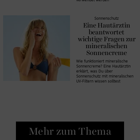
verwendet werden
Sonnenschutz
Eine Hautärztin
beantwortet
wichtige Fragen zur
mineralischen
Sonnencreme
Wie funktioniert mineralische
Sonnencreme? Eine Hautärztin
erklärt, was Du über
Sonnenschutz mit mineralischen
UV-Filtern wissen solltest
Mehr zum Thema