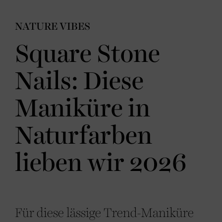
NATURE VIBES
Square Stone
Nails: Diese
Maniküre in
Naturfarben
lieben wir 2026
Für diese lässige Trend-Maniküre