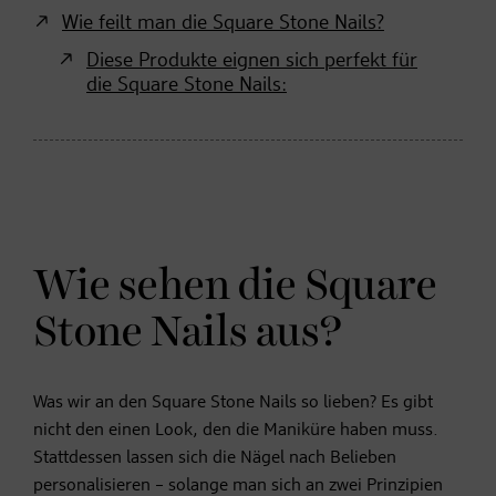
Wie feilt man die Square Stone Nails?
Diese Produkte eignen sich perfekt für
die Square Stone Nails:
Wie sehen die Square
Stone Nails aus?
Was wir an den Square Stone Nails so lieben? Es gibt
nicht den einen Look, den die Maniküre haben muss.
Stattdessen lassen sich die Nägel nach Belieben
personalisieren – solange man sich an zwei Prinzipien