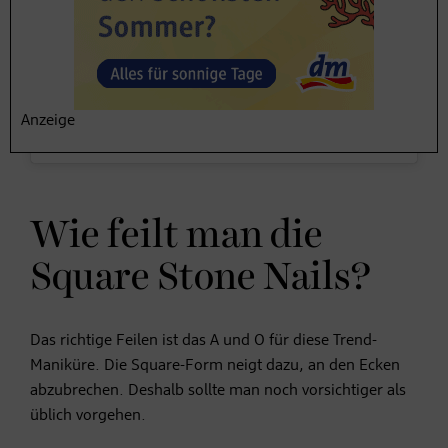
Anzeige
Wie feilt man die
Square Stone Nails?
Das richtige Feilen ist das A und O für diese Trend-
Maniküre. Die Square-Form neigt dazu, an den Ecken
abzubrechen. Deshalb sollte man noch vorsichtiger als
üblich vorgehen.