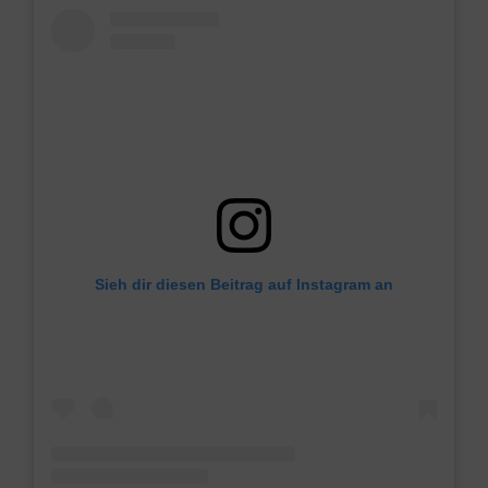
Sieh dir diesen Beitrag auf Instagram an