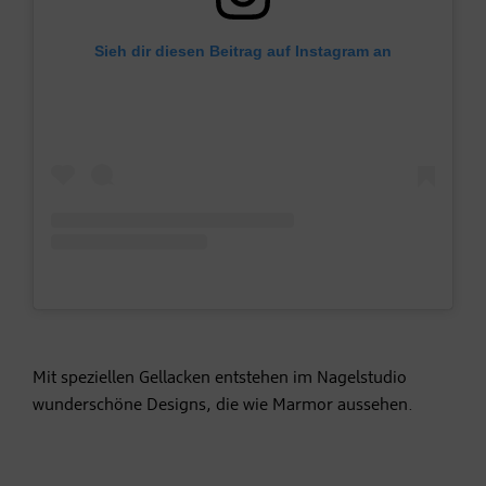
Sieh dir diesen Beitrag auf Instagram an
Mit speziellen Gellacken entstehen im Nagelstudio
wunderschöne Designs, die wie Marmor aussehen.