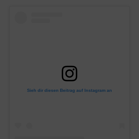
Sieh dir diesen Beitrag auf Instagram an