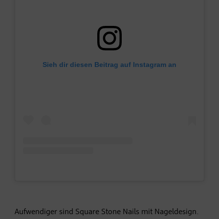
Sieh dir diesen Beitrag auf Instagram an
Aufwendiger sind Square Stone Nails mit Nageldesign.