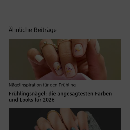
Ähnliche Beiträge
Nägelinspiration für den Frühling
Frühlingsnägel: die angesagtesten Farben
und Looks für 2026