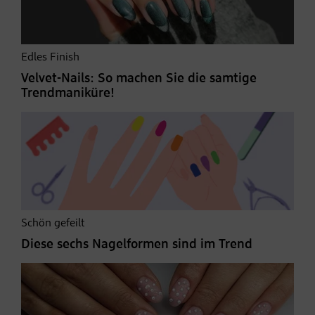
Edles Finish
Velvet-Nails: So machen Sie die samtige
Trendmaniküre!
Schön gefeilt
Diese sechs Nagelformen sind im Trend