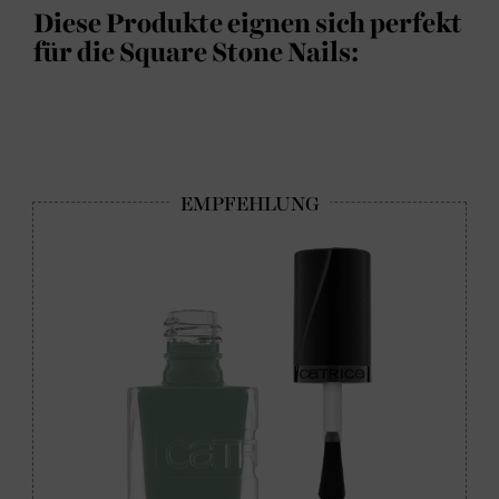
Diese Produkte eignen sich perfekt
für die Square Stone Nails: