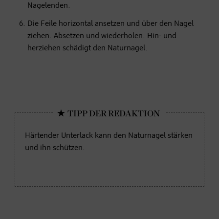
Nagelenden.
Die Feile horizontal ansetzen und über den Nagel
ziehen. Absetzen und wiederholen. Hin- und
herziehen schädigt den Naturnagel.
Härtender Unterlack kann den Naturnagel stärken
und ihn schützen.