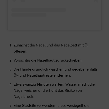
Zunächst die Nägel und das Nagelbett mit
Öl
pflegen.
Vorsichtig die Nagelhaut zurückschieben.
Die Hände gründlich waschen und gegebenenfalls
Öl- und Nagelhautreste entfernen.
Etwa zwanzig Minuten warten. Wasser macht die
Nägel weicher und erhöht das Risiko von
Nagelbruch.
Eine
Glasfeile
verwenden, diese versiegelt die