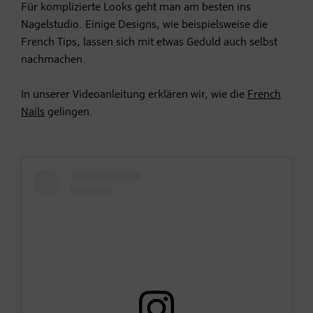
Für komplizierte Looks geht man am besten ins
Nagelstudio. Einige Designs, wie beispielsweise die
French Tips, lassen sich mit etwas Geduld auch selbst
nachmachen.
In unserer Videoanleitung erklären wir, wie die
French
Nails
gelingen.