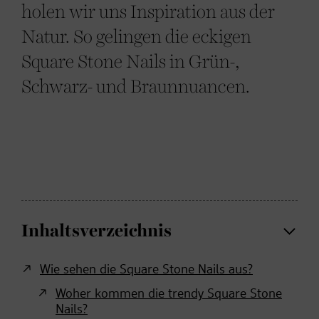
holen wir uns Inspiration aus der
Natur. So gelingen die eckigen
Square Stone Nails in Grün-,
Schwarz- und Braunnuancen.
Inhaltsverzeichnis
Wie sehen die Square Stone Nails aus?
Woher kommen die trendy Square Stone
Nails?