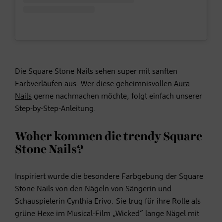
Die Square Stone Nails sehen super mit sanften
Farbverläufen aus. Wer diese geheimnisvollen
Aura
Nails
gerne nachmachen möchte, folgt einfach unserer
Step-by-Step-Anleitung.
Woher kommen die trendy Square
Stone Nails?
Inspiriert wurde die besondere Farbgebung der Square
Stone Nails von den Nägeln von Sängerin und
Schauspielerin Cynthia Erivo. Sie trug für ihre Rolle als
grüne Hexe im Musical-Film „Wicked“ lange Nägel mit