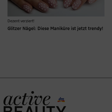
Dezent verziert!
Glitzer Nägel: Diese Maniküre ist jetzt trendy!