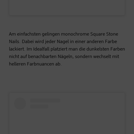
Am einfachsten gelingen monochrome Square Stone
Nails. Dabei wird jeder Nagel in einer anderen Farbe
lackiert. Im Idealfall platziert man die dunkelsten Farben
nicht auf benachbarten
Nägeln
, sondern wechselt mit
helleren Farbnuancen ab.