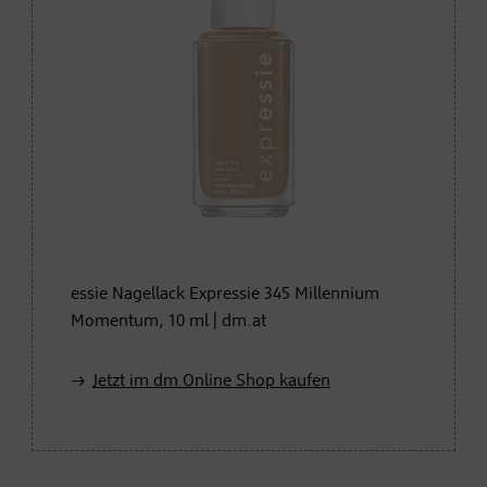
essie Nagellack Expressie 345 Millennium
Momentum, 10 ml | dm.at
Jetzt im dm Online Shop kaufen