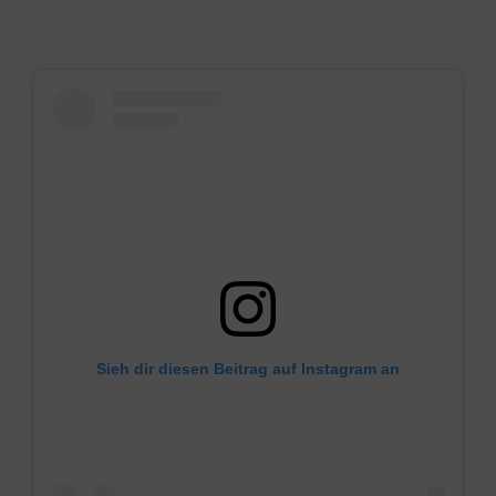
Sieh dir diesen Beitrag auf Instagram an