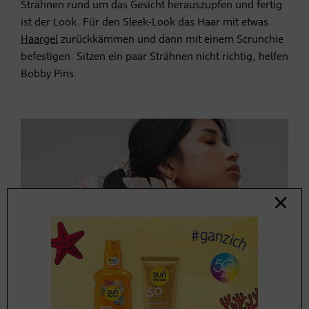
Strähnen rund um das Gesicht herauszupfen und fertig
ist der Look. Für den Sleek-Look das Haar mit etwas
Haargel
zurückkämmen und dann mit einem Scrunchie
befestigen. Sitzen ein paar Strähnen nicht richtig, helfen
Bobby Pins.