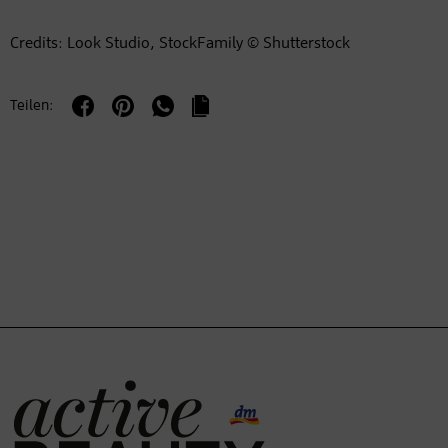
Credits: Look Studio, StockFamily © Shutterstock
Teilen: