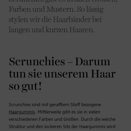
Farben und Mustern. So lässig
stylen wir die Haarbänder bei
langen und kurzen Haaren.
Scrunchies – Darum
tun sie unserem Haar
so gut!
Scrunchies sind mit gerafftem Stoff bezogene
Haargummis
. Mittlerweile gibt es sie in vielen
verschiedenen Farben und Größen. Durch die weiche
Struktur und den lockeren Sitz der Haargummis wird