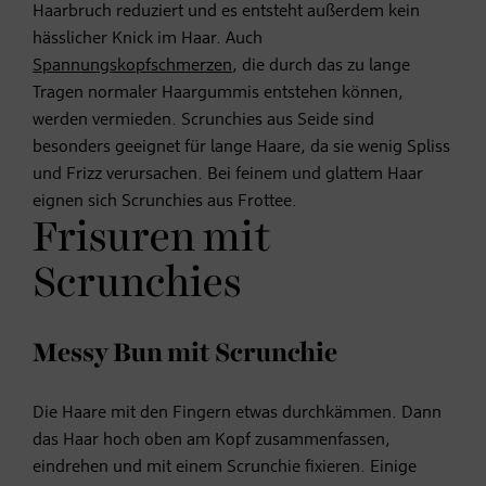
Haarbruch reduziert und es entsteht außerdem kein
hässlicher Knick im Haar. Auch
Spannungskopfschmerzen
, die durch das zu lange
Tragen normaler Haargummis entstehen können,
werden vermieden. Scrunchies aus Seide sind
besonders geeignet für lange Haare, da sie wenig Spliss
und Frizz verursachen. Bei feinem und glattem Haar
eignen sich Scrunchies aus Frottee.
Frisuren mit
Scrunchies
Messy Bun mit Scrunchie
Die Haare mit den Fingern etwas durchkämmen. Dann
das Haar hoch oben am Kopf zusammenfassen,
eindrehen und mit einem Scrunchie fixieren. Einige