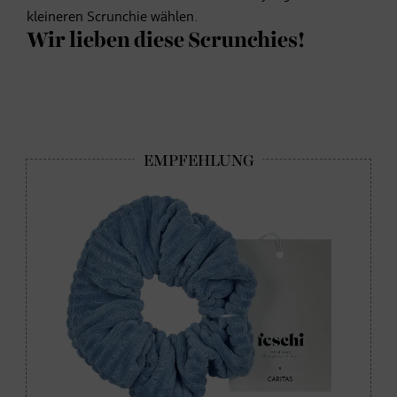
kleineren Scrunchie wählen.
Wir lieben diese Scrunchies!