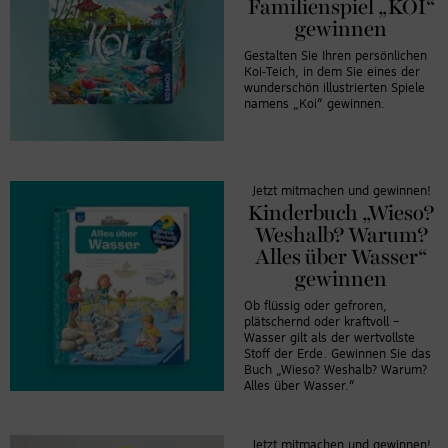
Familienspiel „KOI“
gewinnen
Gestalten Sie Ihren persönlichen
Koi-Teich, in dem Sie eines der
wunderschön illustrierten Spiele
namens „Koi“ gewinnen.
Jetzt mitmachen und gewinnen!
Kinderbuch „Wieso?
Weshalb? Warum?
Alles über Wasser“
gewinnen
Ob flüssig oder gefroren,
plätschernd oder kraftvoll –
Wasser gilt als der wertvollste
Stoff der Erde. Gewinnen Sie das
Buch „Wieso? Weshalb? Warum?
Alles über Wasser.“
Jetzt mitmachen und gewinnen!