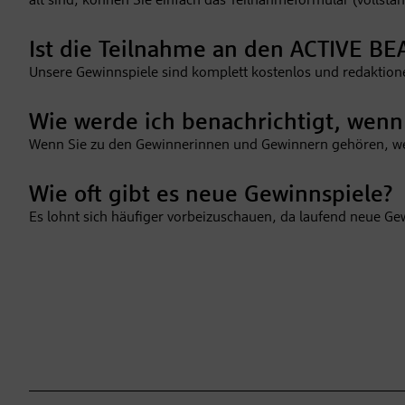
alt sind, können Sie einfach das Teilnahmeformular (vollstä
Ist die Teilnahme an den ACTIVE BE
Unsere Gewinnspiele sind komplett kostenlos und redaktione
Wie werde ich benachrichtigt, wen
Wenn Sie zu den Gewinnerinnen und Gewinnern gehören, wer
Wie oft gibt es neue Gewinnspiele?
Es lohnt sich häufiger vorbeizuschauen, da laufend neue Gew