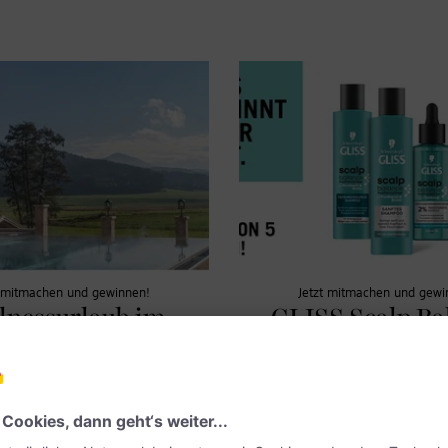
t mitmachen und gewinnen!
Jetzt mitmachen und gewi
lnessurlaub im
GLISS Scalp Ba
Natur- und
Boxen gewin
ellnesshotel
Mit der neuen GLISS Scalp Balanc
Brunner Hof
pflegen Sie Kopfhaut und Haar gl
Sie haben die Chance eine Scalp 
gewinnen
gewinnen.