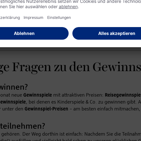
uss und Natur in entspannter
nießen! Bei unserem Gewinnspiel
nen Wellnessurlaub für zwei
atur- und Wellnesshotel Brunner
.
ge Fragen zu den Gewinns
ewinnen?
Monat neue
Gewinnspiele
mit attraktiven Preisen:
Reisegewinnspie
gewinnspiele
, bei denen es Kinderspiele & Co. zu gewinnen gibt. A
r unter den
Gewinnspiel-Preisen
– am besten einfach mitmachen, d
 teilnehmen?
e gehören. Der Weg dorthin ist einfach: Nachdem Sie die Teilnah