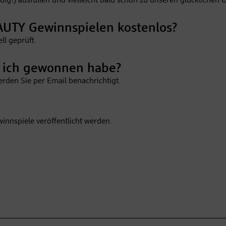
ndig!) ausfüllen und vielleicht bald schon zu unseren glücklich
AUTY Gewinnspielen kostenlos?
ll geprüft.
n ich gewonnen habe?
den Sie per Email benachrichtigt.
innspiele veröffentlicht werden.