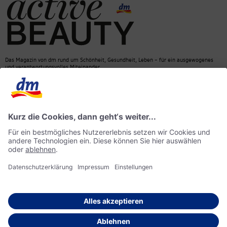
Das Magazin von dm rund um Schönheit, Gesundheit, Leben – für ein ausgewogenes
und verantwortungsvolles Miteinander.
Kontakt
dm Online Shop
Mediadaten
ACTIVE BEAUTY Magazin
Impressum
Datenschutz
Barrierefreiheit
KI-Richtlinie
© 2026 dm drogerie markt GmbH