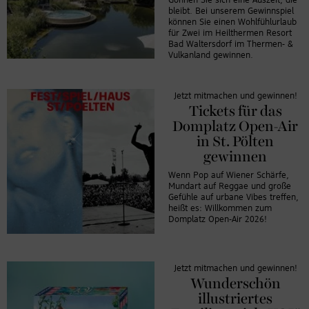
Gönnen Sie sich eine Auszeit, die
bleibt. Bei unserem Gewinnspiel
können Sie einen Wohlfühlurlaub
für Zwei im Heilthermen Resort
Bad Waltersdorf im Thermen- &
Vulkanland gewinnen.
Jetzt mitmachen und gewinnen!
Tickets für das
Domplatz Open-Air
in St. Pölten
gewinnen
Wenn Pop auf Wiener Schärfe,
Mundart auf Reggae und große
Gefühle auf urbane Vibes treffen,
heißt es: Willkommen zum
Domplatz Open-Air 2026!
Jetzt mitmachen und gewinnen!
Wunderschön
illustriertes