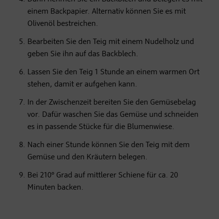
einem Backpapier. Alternativ können Sie es mit
Olivenöl bestreichen.
Bearbeiten Sie den Teig mit einem Nudelholz und
geben Sie ihn auf das Backblech.
Lassen Sie den Teig 1 Stunde an einem warmen Ort
stehen, damit er aufgehen kann.
In der Zwischenzeit bereiten Sie den Gemüsebelag
vor. Dafür waschen Sie das Gemüse und schneiden
es in passende Stücke für die Blumenwiese.
Nach einer Stunde können Sie den Teig mit dem
Gemüse und den Kräutern belegen.
Bei 210° Grad auf mittlerer Schiene für ca. 20
Minuten backen.