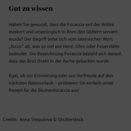
Gut zu wissen
Haben Sie gewusst, dass die Focaccia seit der Antike
existiert und ursprünglich in Rom den Göttern serviert
wurde? Der Begriff leitet sich vom lateinischen Wort
„focus“ ab, was so viel wie Herd, Ofen oder Feuerstätte
bedeutet. Die Bezeichnung Focaccia bezieht sich darauf,
dass das Brot direkt in der Asche gebacken wurde.
Egal, ob zur Erinnerung oder aus Vorfreude auf den
nächsten Italienurlaub – probieren Sie einfach unser
Rezept für die Blumenfocaccia aus!
Credits: Anna Shepulova © Shutterstock