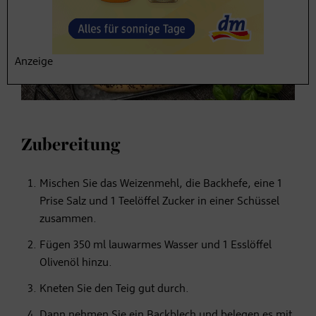
Anzeige
Zubereitung
Mischen Sie das Weizenmehl, die Backhefe, eine 1
Prise Salz und 1 Teelöffel Zucker in einer Schüssel
zusammen.
Fügen 350 ml lauwarmes Wasser und 1 Esslöffel
Olivenöl hinzu.
Kneten Sie den Teig gut durch.
Dann nehmen Sie ein Backblech und belegen es mit