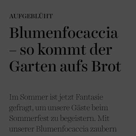
AUFGEBLÜHT
Blumenfocaccia
– so kommt der
Garten aufs Brot
Im Sommer ist jetzt Fantasie
gefragt, um unsere Gäste beim
Sommerfest zu begeistern. Mit
unserer Blumenfocaccia zaubern