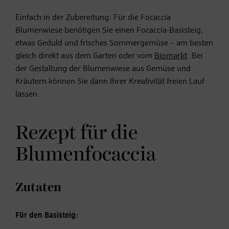
Einfach in der Zubereitung: Für die Focaccia
Blumenwiese benötigen Sie einen Focaccia-Basisteig,
etwas Geduld und frisches Sommergemüse – am besten
gleich direkt aus dem Garten oder vom
Biomarkt
. Bei
der Gestaltung der Blumenwiese aus Gemüse und
Kräutern können Sie dann Ihrer Kreativität freien Lauf
lassen.
Rezept für die
Blumenfocaccia
Zutaten
Für den Basisteig: