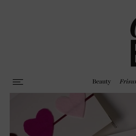
Beauty
Frisu