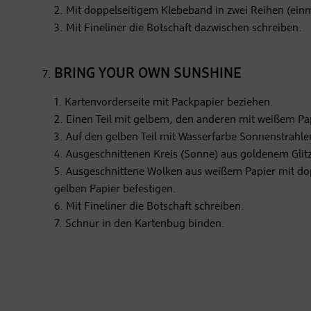
2. Mit doppelseitigem Klebeband in zwei Reihen (ein
3. Mit Fineliner die Botschaft dazwischen schreiben.
BRING YOUR OWN SUNSHINE
1. Kartenvorderseite mit Packpapier beziehen.
2. Einen Teil mit gelbem, den anderen mit weißem Pa
3. Auf den gelben Teil mit Wasserfarbe Sonnenstrahl
4. Ausgeschnittenen Kreis (Sonne) aus goldenem Gli
5. Ausgeschnittene Wolken aus weißem Papier mit d
gelben Papier befestigen.
6. Mit Fineliner die Botschaft schreiben.
7. Schnur in den Kartenbug binden.