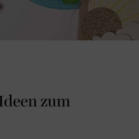
 Ideen zum