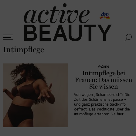
Intimpflege
V-Zone
Intimpflege bei
Frauen: Das müssen
Sie wissen
Von wegen „Schambereich“: Die
Zeit des Schämens ist passé –
und ganz praktische Sach-Info
gefragt. Das Wichtigste über die
Intimpflege erfahren Sie hier.