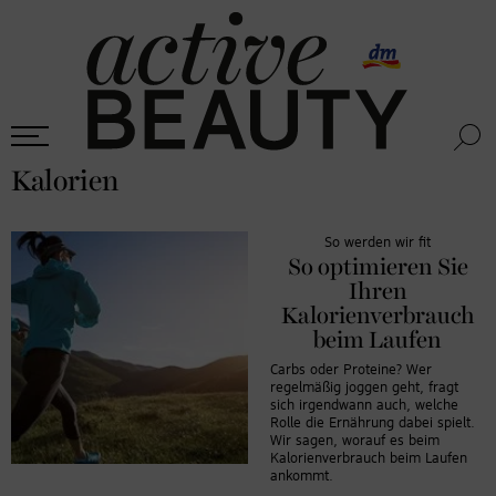
Kalorien
So werden wir fit
So optimieren Sie
Ihren
Kalorienverbrauch
beim Laufen
Carbs oder Proteine? Wer
regelmäßig joggen geht, fragt
sich irgendwann auch, welche
Rolle die Ernährung dabei spielt.
Wir sagen, worauf es beim
Kalorienverbrauch beim Laufen
ankommt.