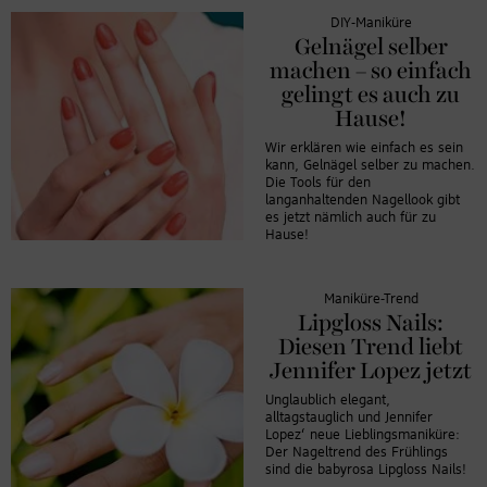
DIY-Maniküre
Gelnägel selber
machen – so einfach
gelingt es auch zu
Hause!
Wir erklären wie einfach es sein
kann, Gelnägel selber zu machen.
Die Tools für den
langanhaltenden Nagellook gibt
es jetzt nämlich auch für zu
Hause!
Maniküre-Trend
Lipgloss Nails:
Diesen Trend liebt
Jennifer Lopez jetzt
Unglaublich elegant,
alltagstauglich und Jennifer
Lopez‘ neue Lieblingsmaniküre:
Der Nageltrend des Frühlings
sind die babyrosa Lipgloss Nails!