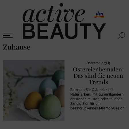
Zuhause
Ostermaler(Ei)
Ostereier bemalen:
Das sind die neuen
Trends
Bemalen Sie Ostereier mit
Naturfarben: Mit Gummibändern
entstehen Muster, oder tauchen
Sie die Eier für ein
beeindruckendes Marmor-Design!