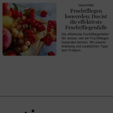
Hausmittel
Fruchtfliegen
loswerden: Das ist
die effektivste
Fruchtfliegenfalle
Die effektivste Fruchtfliegenfalle?
Wir wissen, wie wir Fruchtfliegen
loswerden können. Mit unserer
Anleitung und zusätzlichen Tipps
kein Problem.