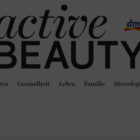
ren
Gesundheit
Leben
Familie
Horosko