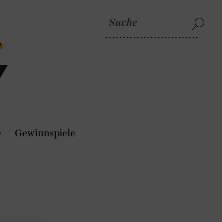
p
Gewinnspiele