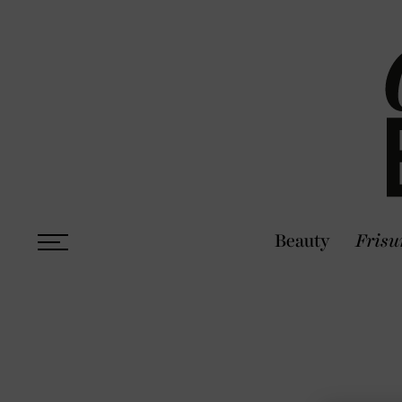
Beauty
Frisu