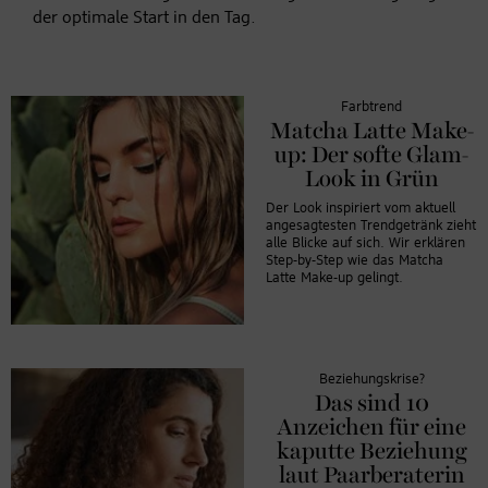
der optimale Start in den Tag.
Farbtrend
Matcha Latte Make-
up: Der softe Glam-
Look in Grün
Der Look inspiriert vom aktuell
angesagtesten Trendgetränk zieht
alle Blicke auf sich. Wir erklären
Step-by-Step wie das Matcha
Latte Make-up gelingt.
Beziehungskrise?
Das sind 10
Anzeichen für eine
kaputte Beziehung
laut Paarberaterin