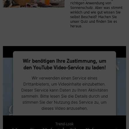
richtigen Anwendung von
Sonnenschutz. Aber was stimmt
wirklich und wie gut wissen Sie
selbst Bescheid? Machen Sie
unser Quiz und finden Sie es
heraus.
Wir benötigen Ihre Zustimmung, um
den YouTube Video-Service zu laden!
Wir verwenden einen Service eines
Drittanbieters, um Videoinhalte einzubetten.
Dieser Service kann Daten zu Ihren Aktivitäten
sammeln. Bitte lesen Sie die Details durch und
stimmen Sie der Nutzung des Service zu, um
dieses Video anzusehen.
Trend-Look
Mehr Informationen