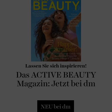
Lassen Sie sich inspirieren!
Das ACTIVE BEAUTY
Magazin: Jetzt bei dm
NEU bei dm