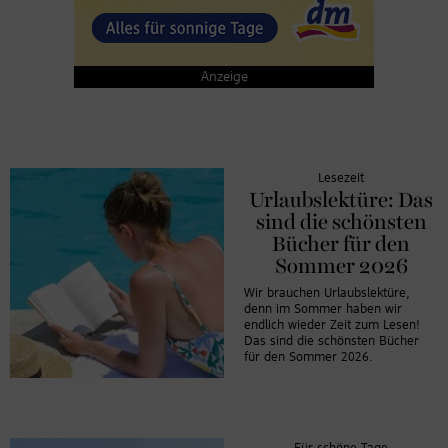
Anzeige
Lesezeit
Urlaubslektüre: Das
sind die schönsten
Bücher für den
Sommer 2026
Wir brauchen Urlaubslektüre,
denn im Sommer haben wir
endlich wieder Zeit zum Lesen!
Das sind die schönsten Bücher
für den Sommer 2026.