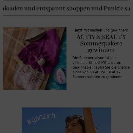
pannt shoppen und Punkte sammeln ->
Mehr Info
Jetzt mitmachen und gewinnen!
ACTIVE BEAUTY
Sommerpakete
gewinnen
Die Sommersaison ist jetzt
offiziell eröffnet! Mit unserem
Gewinnspiel haben Sie die Chance
eines von 50 ACTIVE BEAUTY
Sommerpaketen zu gewinnen.