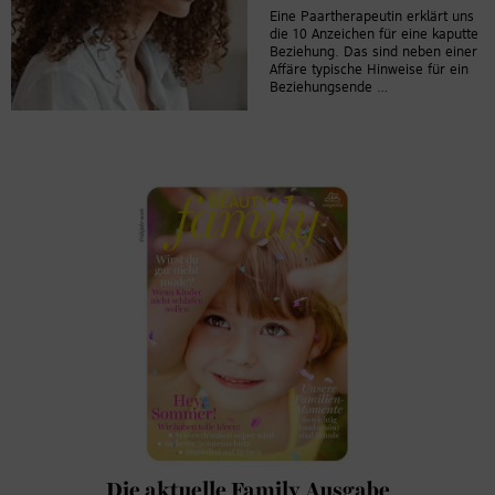
Eine Paartherapeutin erklärt uns
die 10 Anzeichen für eine kaputte
Beziehung. Das sind neben einer
Affäre typische Hinweise für ein
Beziehungsende …
Die aktuelle Family Ausgabe