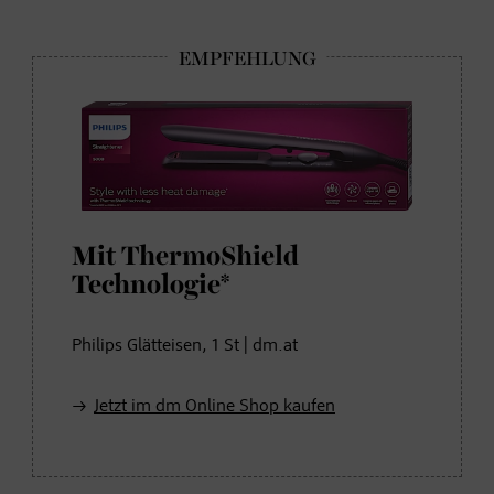
Mit ThermoShield
Technologie*
Philips Glätteisen, 1 St | dm.at
Jetzt im dm Online Shop kaufen