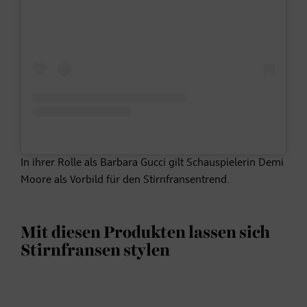
In ihrer Rolle als Barbara Gucci gilt Schauspielerin Demi
Moore als Vorbild für den Stirnfransentrend.
Mit diesen Produkten lassen sich
Stirnfransen stylen