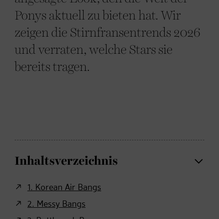
Ponys aktuell zu bieten hat. Wir
zeigen die Stirnfransentrends 2026
und verraten, welche Stars sie
bereits tragen.
Inhaltsverzeichnis
1. Korean Air Bangs
2. Messy Bangs