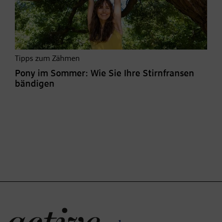
Tipps zum Zähmen
Pony im Sommer: Wie Sie Ihre Stirnfransen
bändigen