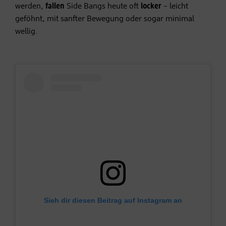
werden,
fallen
Side Bangs heute oft
locker
– leicht
geföhnt, mit sanfter Bewegung oder sogar minimal
wellig.
Sieh dir diesen Beitrag auf Instagram an