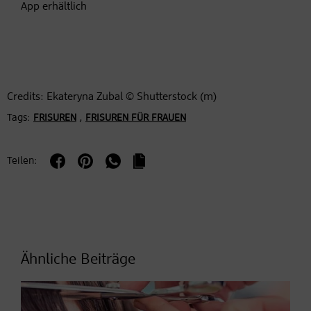
App erhältlich
Credits: Ekateryna Zubal © Shutterstock (m)
Tags:
,
FRISUREN
FRISUREN FÜR FRAUEN
Teilen:
Ähnliche Beiträge