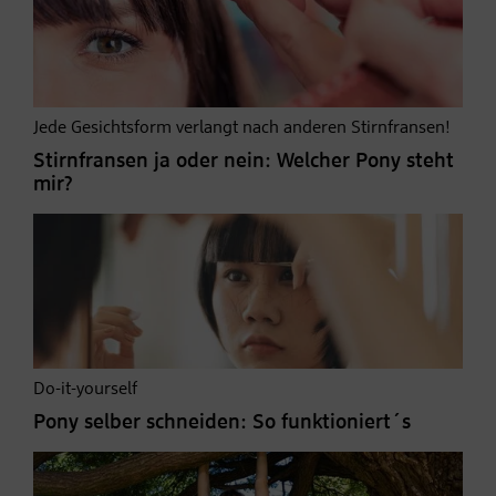
Jede Gesichtsform verlangt nach anderen Stirnfransen!
Stirnfransen ja oder nein: Welcher Pony steht
mir?
Do-it-yourself
Pony selber schneiden: So funktioniert´s