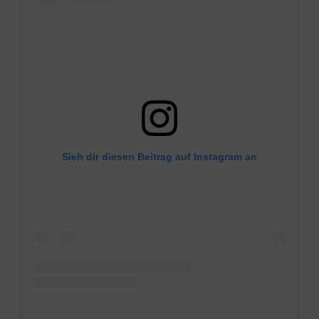
Sieh dir diesen Beitrag auf Instagram an