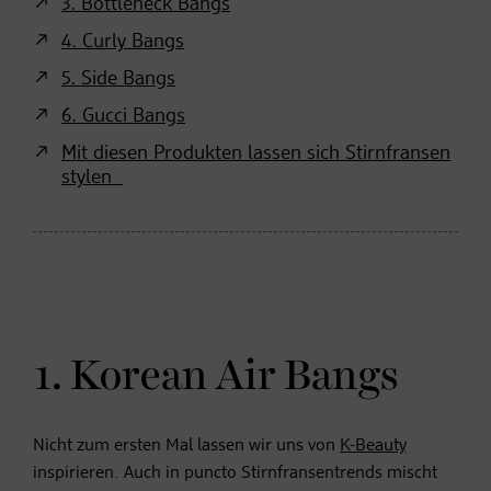
3. Bottleneck Bangs
4. Curly Bangs
5. Side Bangs
6. Gucci Bangs
Mit diesen Produkten lassen sich Stirnfransen
stylen
1. Korean Air Bangs
Nicht zum ersten Mal lassen wir uns von
K-Beauty
inspirieren. Auch in puncto Stirnfransentrends mischt