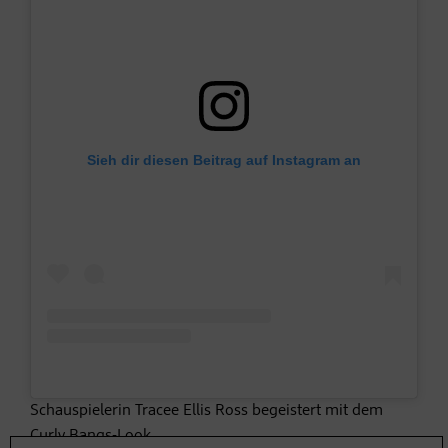
Sieh dir diesen Beitrag auf Instagram an
Schauspielerin Tracee Ellis Ross begeistert mit dem
Curly Bangs-Look.