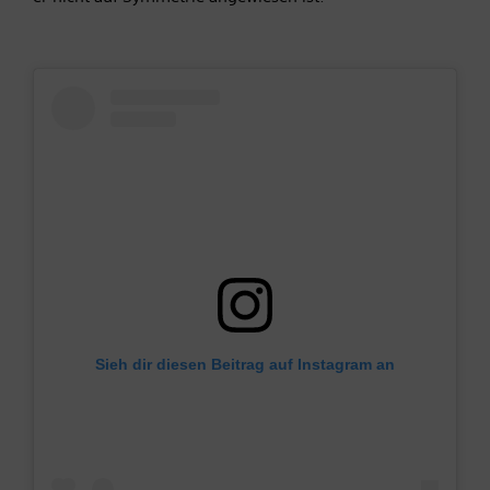
Sieh dir diesen Beitrag auf Instagram an