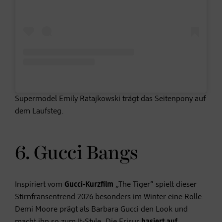
Supermodel Emily Ratajkowski trägt das Seitenpony auf
dem Laufsteg.
6. Gucci Bangs
Inspiriert vom
Gucci-Kurzfilm
„The Tiger“ spielt dieser
Stirnfransentrend 2026 besonders im Winter eine Rolle.
Demi Moore prägt als Barbara Gucci den Look und