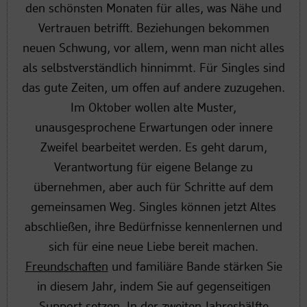
den schönsten Monaten für alles, was Nähe und
Vertrauen betrifft. Beziehungen bekommen
neuen Schwung, vor allem, wenn man nicht alles
als selbstverständlich hinnimmt. Für Singles sind
das gute Zeiten, um offen auf andere zuzugehen.
Im Oktober wollen alte Muster,
unausgesprochene Erwartungen oder innere
Zweifel bearbeitet werden. Es geht darum,
Verantwortung für eigene Belange zu
übernehmen, aber auch für Schritte auf dem
gemeinsamen Weg. Singles können jetzt Altes
abschließen, ihre Bedürfnisse kennenlernen und
sich für eine neue Liebe bereit machen.
Freundschaften
und familiäre Bande stärken Sie
in diesem Jahr, indem Sie auf gegenseitigen
Support setzen. In der zweiten Jahreshälfte