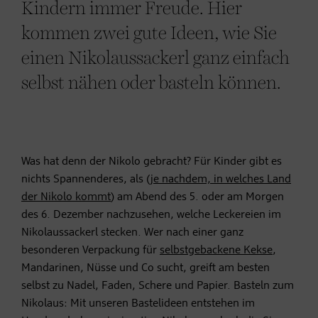
Kindern immer Freude. Hier
kommen zwei gute Ideen, wie Sie
einen Nikolaussackerl ganz einfach
selbst nähen oder basteln können.
Was hat denn der Nikolo gebracht? Für Kinder gibt es
nichts Spannenderes, als (
je nachdem, in welches Land
der Nikolo kommt
) am Abend des 5. oder am Morgen
des 6. Dezember nachzusehen, welche Leckereien im
Nikolaussackerl stecken. Wer nach einer ganz
besonderen Verpackung für
selbstgebackene Kekse
,
Mandarinen, Nüsse und Co sucht, greift am besten
selbst zu Nadel, Faden, Schere und Papier. Basteln zum
Nikolaus: Mit unseren Bastelideen entstehen im