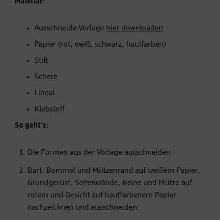
Material:
Ausschneide-Vorlage
hier downloaden
Papier (rot, weiß, schwarz, hautfarben)
Stift
Schere
Lineal
Klebstoff
So geht’s:
Die Formen aus der Vorlage ausschneiden.
Bart, Bommel und Mützenrand auf weißem Papier,
Grundgerüst, Seitenwände, Beine und Mütze auf
rotem und Gesicht auf hautfarbenem Papier
nachzeichnen und ausschneiden.