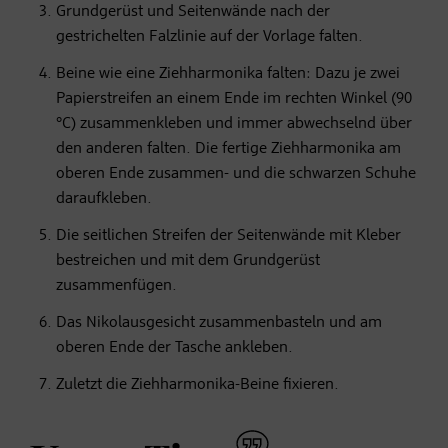
Grundgerüst und Seitenwände nach der
gestrichelten Falzlinie auf der Vorlage falten.
Beine wie eine Ziehharmonika falten: Dazu je zwei
Papierstreifen an einem Ende im rechten Winkel (90
°C) zusammenkleben und immer abwechselnd über
den anderen falten. Die fertige Ziehharmonika am
oberen Ende zusammen- und die schwarzen Schuhe
daraufkleben.
Die seitlichen Streifen der Seitenwände mit Kleber
bestreichen und mit dem Grundgerüst
zusammenfügen.
Das Nikolausgesicht zusammenbasteln und am
oberen Ende der Tasche ankleben.
Zuletzt die Ziehharmonika-Beine fixieren.