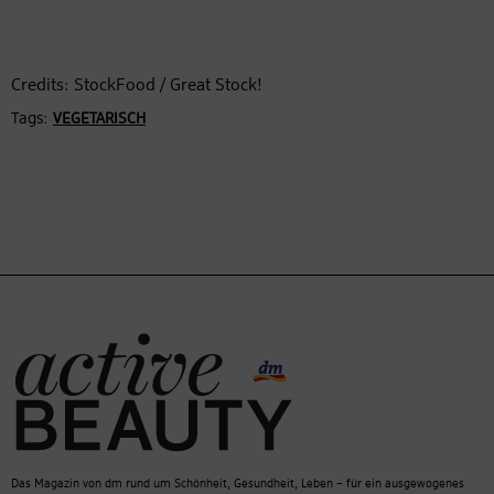
Credits: StockFood / Great Stock!
Tags:
VEGETARISCH
Das Magazin von dm rund um Schönheit, Gesundheit, Leben – für ein ausgewogenes