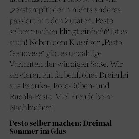
„zerstampft“, denn nichts anderes
passiert mit den Zutaten. Pesto
selber machen klingt einfach? Ist es
auch! Neben dem Klassiker „Pesto
Genovese“ gibt es unzählige
Varianten der würzigen Soße. Wir
servieren ein farbenfrohes Dreierlei
aus Paprika-, Rote-Rüben- und
Rucola-Pesto. Viel Freude beim
Nachkochen!
Pesto selber machen: Dreimal
Sommer im Glas