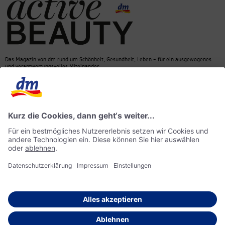
Das Magazin von dm rund um Schönheit, Gesundheit, Leben – für ein ausgewogenes
und verantwortungsvolles Miteinander.
Kontakt
dm Online Shop
Mediadaten
ACTIVE BEAUTY Magazin
Impressum
Datenschutz
Barrierefreiheit
KI-Richtlinie
© 2026 dm drogerie markt GmbH