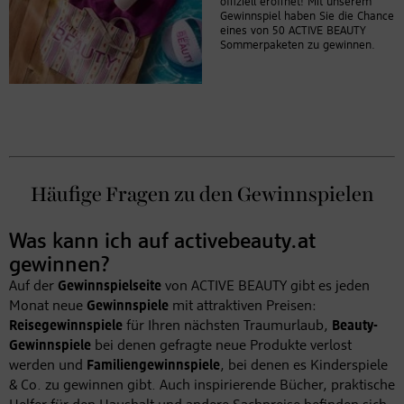
offiziell eröffnet! Mit unserem
Gewinnspiel haben Sie die Chance
eines von 50 ACTIVE BEAUTY
Sommerpaketen zu gewinnen.
Häufige Fragen zu den Gewinnspielen
Was kann ich auf activebeauty.at
gewinnen?
Auf der
Gewinnspielseite
von ACTIVE BEAUTY gibt es jeden
Monat neue
Gewinnspiele
mit attraktiven Preisen:
Reisegewinnspiele
für Ihren nächsten Traumurlaub,
Beauty-
Gewinnspiele
bei denen gefragte neue Produkte verlost
werden und
Familiengewinnspiele
, bei denen es Kinderspiele
& Co. zu gewinnen gibt. Auch inspirierende Bücher, praktische