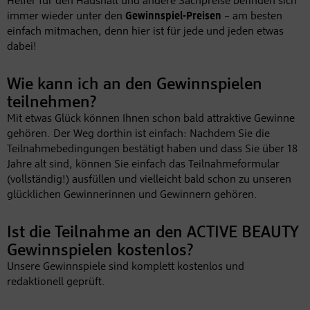
Helfer für den Haushalt und andere Sachpreise befinden sich
immer wieder unter den
Gewinnspiel-Preisen
– am besten
einfach mitmachen, denn hier ist für jede und jeden etwas
dabei!
Wie kann ich an den Gewinnspielen
teilnehmen?
Mit etwas Glück können Ihnen schon bald attraktive Gewinne
gehören. Der Weg dorthin ist einfach: Nachdem Sie die
Teilnahmebedingungen bestätigt haben und dass Sie über 18
Jahre alt sind, können Sie einfach das Teilnahmeformular
(vollständig!) ausfüllen und vielleicht bald schon zu unseren
glücklichen Gewinnerinnen und Gewinnern gehören.
Ist die Teilnahme an den ACTIVE BEAUTY
Gewinnspielen kostenlos?
Unsere Gewinnspiele sind komplett kostenlos und
redaktionell geprüft.