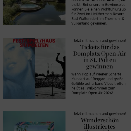
Gönnen Sie sich eine Auszeit, die
bleibt. Bei unserem Gewinnspiel
können Sie einen Wohlfühlurlaub
für Zwei im Heilthermen Resort
Bad Waltersdorf im Thermen- &
Vulkanland gewinnen.
Jetzt mitmachen und gewinnen!
Tickets für das
Domplatz Open-Air
in St. Pölten
gewinnen
Wenn Pop auf Wiener Schärfe,
Mundart auf Reggae und große
Gefühle auf urbane Vibes treffen,
heißt es: Willkommen zum
Domplatz Open-Air 2026!
Jetzt mitmachen und gewinnen!
Wunderschön
illustriertes