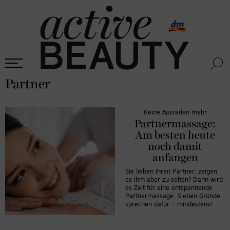
Partner
Keine Ausreden mehr
Partnermassage:
Am besten heute
noch damit
anfangen
Sie lieben Ihren Partner, zeigen
es ihm aber zu selten? Dann wird
es Zeit für eine entspannende
Partnermassage. Sieben Gründe
sprechen dafür – mindestens!