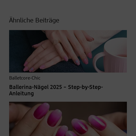
Ähnliche Beiträge
Balletcore-Chic
Ballerina-Nägel 2025 – Step-by-Step-
Anleitung