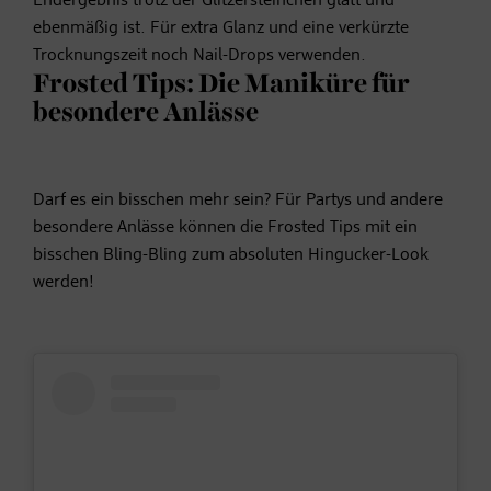
Endergebnis trotz der Glitzersteinchen glatt und
ebenmäßig ist. Für extra Glanz und eine verkürzte
Trocknungszeit noch Nail-Drops verwenden.
Frosted Tips: Die Maniküre für
besondere Anlässe
Darf es ein bisschen mehr sein? Für Partys und andere
besondere Anlässe können die Frosted Tips mit ein
bisschen Bling-Bling zum absoluten Hingucker-Look
werden!