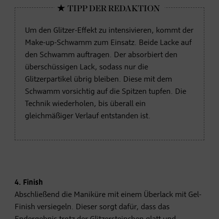
Um den Glitzer-Effekt zu intensivieren, kommt der
Make-up-Schwamm zum Einsatz. Beide Lacke auf
den Schwamm auftragen. Der absorbiert den
überschüssigen Lack, sodass nur die
Glitzerpartikel übrig bleiben. Diese mit dem
Schwamm vorsichtig auf die Spitzen tupfen. Die
Technik wiederholen, bis überall ein
gleichmäßiger Verlauf entstanden ist.
4. Finish
Abschließend die Maniküre mit einem Überlack mit Gel-
Finish versiegeln. Dieser sorgt dafür, dass das