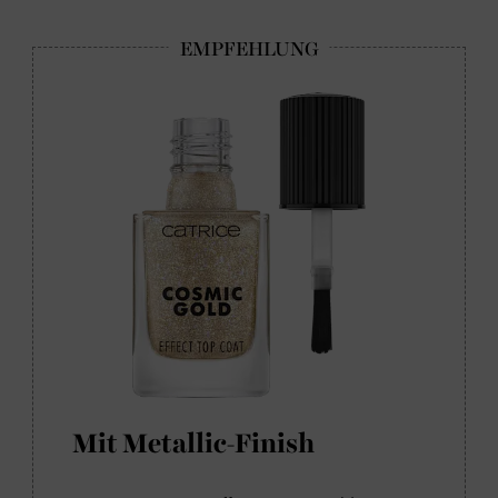
Mit Metallic-Finish