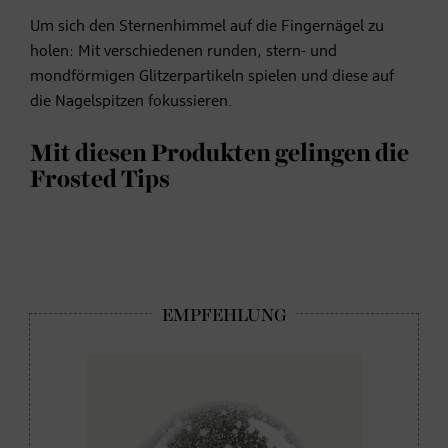
Um sich den Sternenhimmel auf die Fingernägel zu
holen: Mit verschiedenen runden, stern- und
mondförmigen Glitzerpartikeln spielen und diese auf
die Nagelspitzen fokussieren.
Mit diesen Produkten gelingen die
Frosted Tips