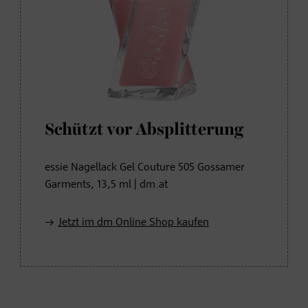
Schützt vor Absplitterung
essie Nagellack Gel Couture 505 Gossamer
Garments, 13,5 ml | dm.at
Jetzt im dm Online Shop kaufen