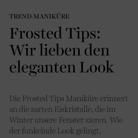
TREND-MANIKÜRE
Frosted Tips:
Wir lieben den
eleganten Look
Die Frosted Tips Maniküre erinnert
an die zarten Eiskristalle, die im
Winter unsere Fenster zieren. Wie
der funkelnde Look gelingt,