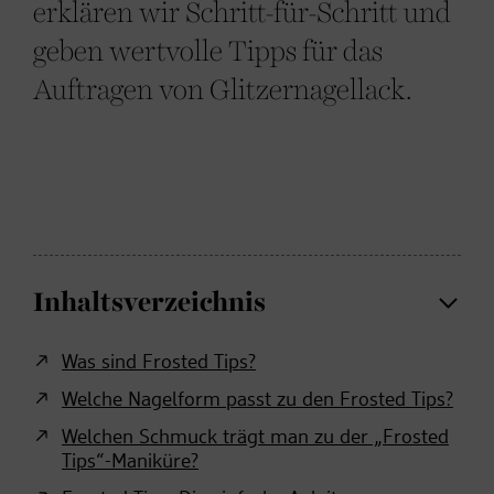
erklären wir Schritt-für-Schritt und
geben wertvolle Tipps für das
Auftragen von Glitzernagellack.
Inhaltsverzeichnis
Was sind Frosted Tips?
Welche Nagelform passt zu den Frosted Tips?
Welchen Schmuck trägt man zu der „Frosted
Tips“-Maniküre?