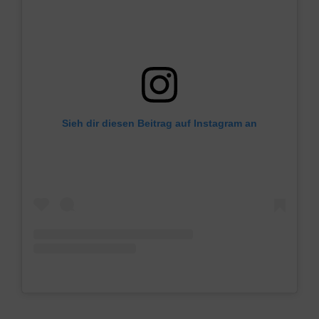
Sieh dir diesen Beitrag auf Instagram an