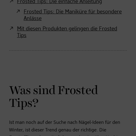
Frosted Tips: Die einfache Anleitung
Frosted Tips: Die Maniküre für besondere
Anlässe
Mit diesen Produkten gelingen die Frosted
Tips
Was sind Frosted
Tips?
Ist man noch auf der Suche nach Nägel-Ideen für den
Winter, ist dieser Trend genau der richtige. Die