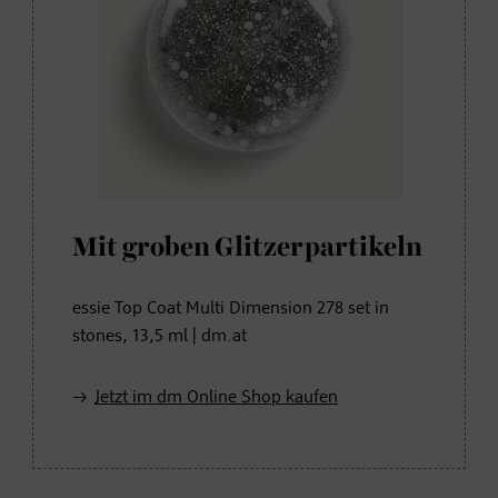
Mit groben Glitzerpartikeln
essie Top Coat Multi Dimension 278 set in
stones, 13,5 ml | dm.at
Jetzt im dm Online Shop kaufen