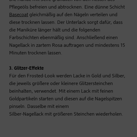
Pflegeöls befreien und abtrocknen. Eine dünne Schicht
Basecoat
gleichmäßig auf den Nägeln verteilen und
diese trocknen lassen. Der Unterlack sorgt dafür, dass
die
Maniküre
länger hält und die folgenden
Farbschichten ebenmäßig sind. Anschließend einen
Nagellack in zartem Rosa auftragen und mindestens 15
Minuten trocknen lassen.
3. Glitzer-Effekte
Für den Frosted-Look werden Lacke in Gold und Silber,
die jeweils größere oder kleinere Glitzersteinchen
beinhalten, verwendet. Mit einem Lack mit feinen
Goldpartikeln starten und diesen auf die Nagelspitzen
pinseln. Dasselbe mit einem
Silber-Nagellack mit größeren Steinchen wiederholen.