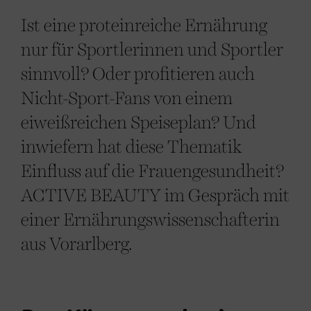
Ist eine proteinreiche Ernährung
nur für Sportlerinnen und Sportler
sinnvoll? Oder profitieren auch
Nicht-Sport-Fans von einem
eiweißreichen Speiseplan? Und
inwiefern hat diese Thematik
Einfluss auf die Frauengesundheit?
ACTIVE BEAUTY im Gespräch mit
einer Ernährungswissenschafterin
aus Vorarlberg.