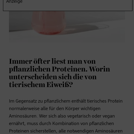
Anzeige
Immer öfter liest man von
pflanzlichen Proteinen
. Worin
unterscheiden sich die von
tierischem Eiweiß?
Im Gegensatz zu pflanzlichem enthält tierisches Protein
normalerweise alle für den Körper wichtigen
Aminosäuren. Wer sich also vegetarisch oder vegan
ernährt, muss durch Kombination von pflanzlichen
Proteinen sicherstellen, alle notwendigen Aminosäuren