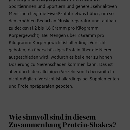
Sportlerinnen und Sportlern und generell sehr aktiven
Menschen liegt die Eiweißzufuhr etwas höher, um so
den erhöhten Bedarf an Muskelreparatur und -aufbau
zu decken (1,2 bis 1,6 Gramm pro Kilogramm
Körpergewicht). Bei Mengen über 2 Gramm pro
Kilogramm Körpergewicht ist allerdings Vorsicht
geboten, da überschüssiges Protein über die Nieren
ausgeschieden wird, wodurch es bei einer zu hohen
Dosierung zu Nierenschäden kommen kann. Das ist
aber durch den alleinigen Verzehr von Lebensmitteln
nicht möglich. Vorsicht ist allerdings bei Supplementen
und Proteinpräparaten geboten.
Wie sinnvoll sind in diesem
Zusammenhang Protein-Shakes?