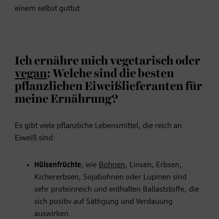
einem selbst guttut.
Ich ernähre mich vegetarisch oder
vegan
: Welche sind die besten
pflanzlichen Eiweißlieferanten für
meine Ernährung?
Es gibt viele pflanzliche Lebensmittel, die reich an
Eiweiß sind:
Hülsenfrüchte
, wie
Bohnen
, Linsen, Erbsen,
Kichererbsen, Sojabohnen oder Lupinen sind
sehr proteinreich und enthalten Ballaststoffe, die
sich positiv auf Sättigung und Verdauung
auswirken.