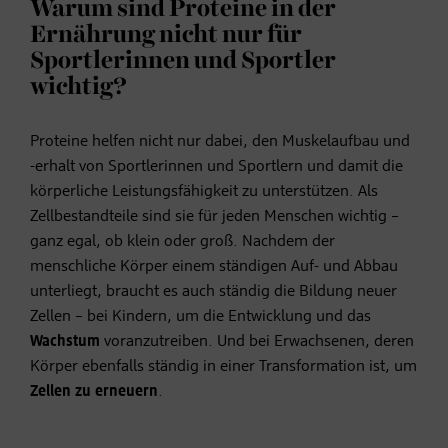
Warum sind Proteine in der
Ernährung nicht nur für
Sportlerinnen und Sportler
wichtig?
Proteine helfen nicht nur dabei, den Muskelaufbau und
-erhalt von Sportlerinnen und Sportlern und damit die
körperliche Leistungsfähigkeit zu unterstützen. Als
Zellbestandteile sind sie für jeden Menschen wichtig –
ganz egal, ob klein oder groß. Nachdem der
menschliche Körper einem ständigen Auf- und Abbau
unterliegt, braucht es auch ständig die Bildung neuer
Zellen – bei Kindern, um die Entwicklung und das
Wachstum
voranzutreiben. Und bei Erwachsenen, deren
Körper ebenfalls ständig in einer Transformation ist, um
Zellen zu erneuern
.