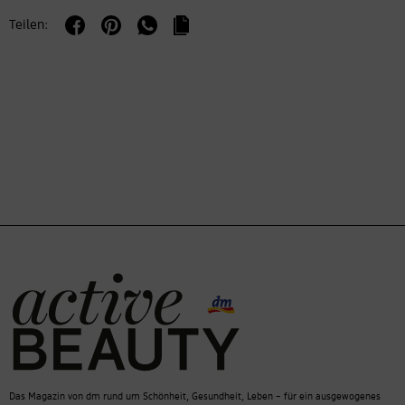
Teilen:
Das Magazin von dm rund um Schönheit, Gesundheit, Leben – für ein ausgewogenes