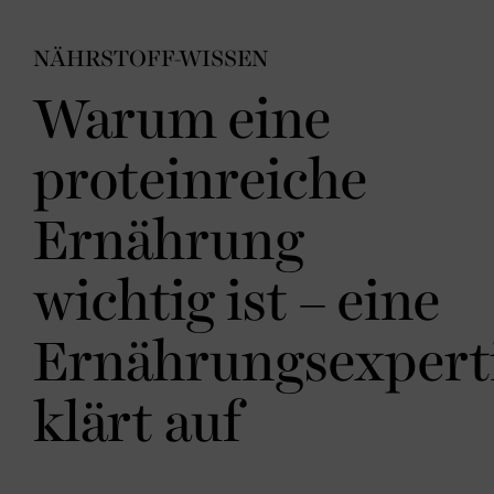
NÄHRSTOFF-WISSEN
Warum eine
proteinreiche
Ernährung
wichtig ist – eine
Ernährungsexpert
klärt auf