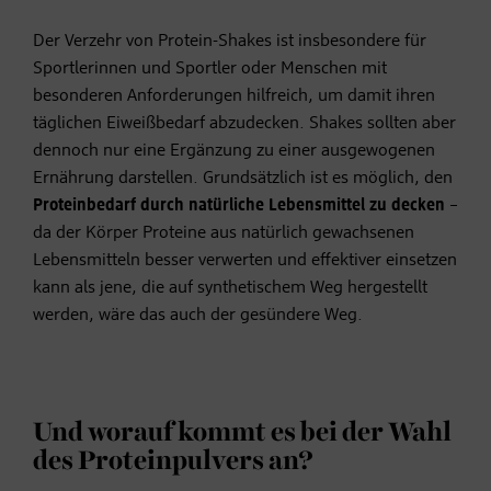
Der Verzehr von Protein-Shakes ist insbesondere für
Sportlerinnen und Sportler oder Menschen mit
besonderen Anforderungen hilfreich, um damit ihren
täglichen Eiweißbedarf abzudecken. Shakes sollten aber
dennoch nur eine Ergänzung zu einer ausgewogenen
Ernährung darstellen. Grundsätzlich ist es möglich, den
Proteinbedarf durch natürliche Lebensmittel zu decken
–
da der Körper Proteine aus natürlich gewachsenen
Lebensmitteln besser verwerten und effektiver einsetzen
kann als jene, die auf synthetischem Weg hergestellt
werden, wäre das auch der gesündere Weg.
Und worauf kommt es bei der Wahl
des Proteinpulvers an?