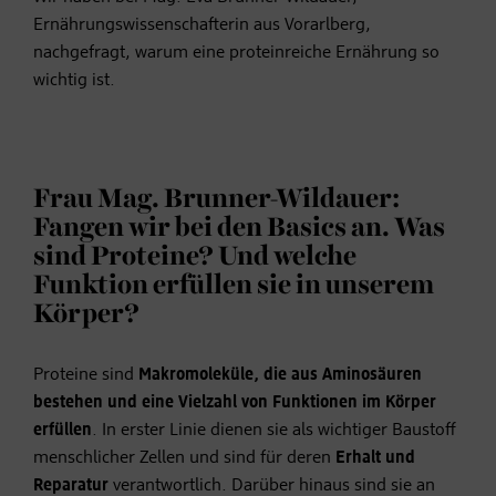
Ernährungswissenschafterin aus Vorarlberg,
nachgefragt, warum eine proteinreiche Ernährung so
wichtig ist.
Frau Mag. Brunner-Wildauer:
Fangen wir bei den Basics an. Was
sind Proteine? Und welche
Funktion erfüllen sie in unserem
Körper?
Proteine sind
Makromoleküle, die aus Aminosäuren
bestehen und eine Vielzahl von Funktionen im Körper
erfüllen
. In erster Linie dienen sie als wichtiger Baustoff
menschlicher Zellen und sind für deren
Erhalt und
Reparatur
verantwortlich. Darüber hinaus sind sie an