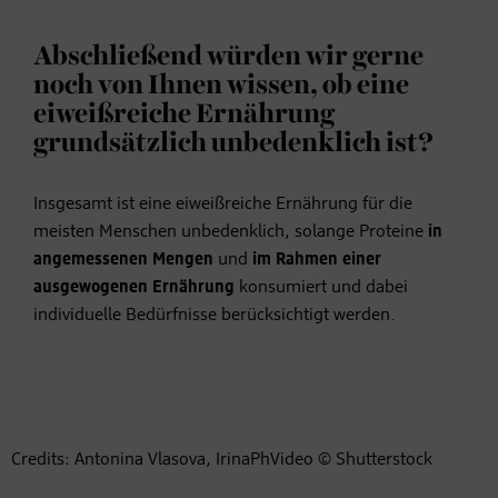
Abschließend würden wir gerne
noch von Ihnen wissen, ob eine
eiweißreiche Ernährung
grundsätzlich unbedenklich ist?
Insgesamt ist eine eiweißreiche Ernährung für die
meisten Menschen unbedenklich, solange Proteine
in
angemessenen Mengen
und
im Rahmen einer
ausgewogenen Ernährung
konsumiert und dabei
individuelle Bedürfnisse berücksichtigt werden.
Credits: Antonina Vlasova, IrinaPhVideo © Shutterstock