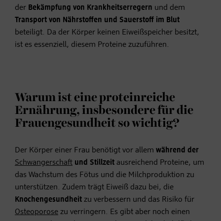
der
Bekämpfung von Krankheitserregern
und dem
Transport von Nährstoffen und Sauerstoff im Blut
beteiligt. Da der Körper keinen Eiweißspeicher besitzt,
ist es essenziell, diesem Proteine zuzuführen.
Warum ist eine proteinreiche
Ernährung, insbesondere für die
Frauengesundheit so wichtig?
Der Körper einer Frau benötigt vor allem
während der
Schwangerschaft
und Stillzeit
ausreichend Proteine, um
das Wachstum des Fötus und die Milchproduktion zu
unterstützen. Zudem trägt Eiweiß dazu bei, die
Knochengesundheit
zu verbessern und das Risiko für
Osteoporose
zu verringern. Es gibt aber noch einen