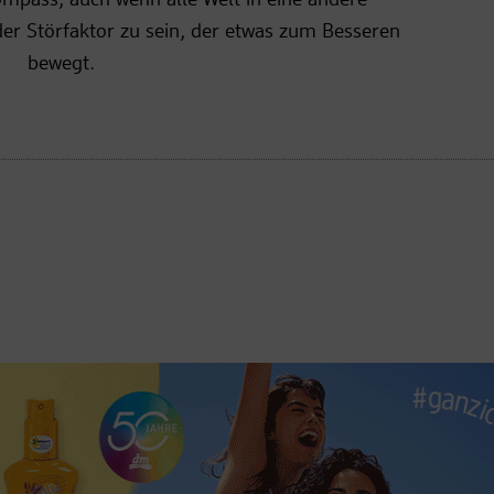
 der Störfaktor zu sein, der etwas zum Besseren
bewegt.