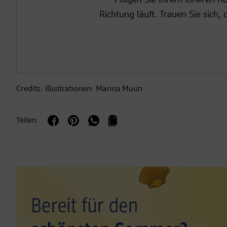
Richtung läuft. Trauen Sie sich,
Credits: Illustrationen: Marina Muun
Teilen: