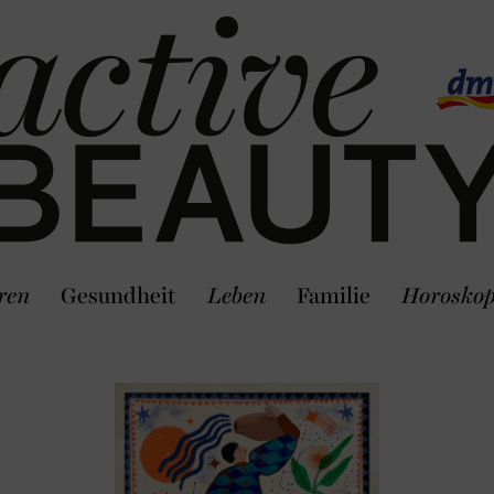
ren
Gesundheit
Leben
Familie
Horosko