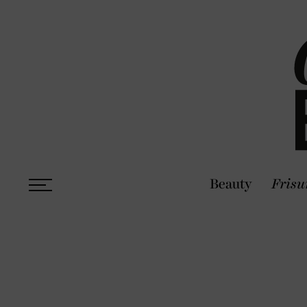
Beauty
Frisu