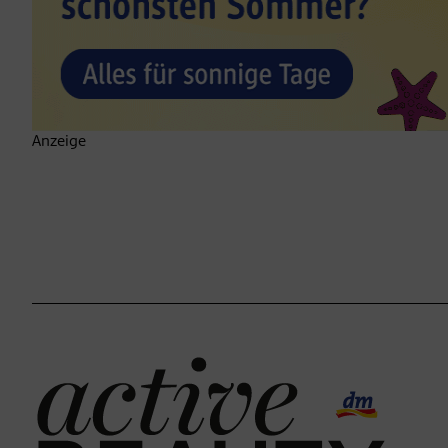
Anzeige