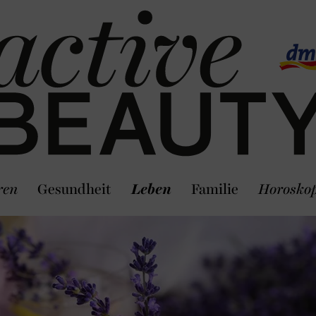
ren
Gesundheit
Leben
Familie
Horosko