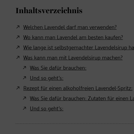
Inhaltsverzeichnis
Welchen Lavendel darf man verwenden?
Wo kann man Lavendel am besten kaufen?
Wie lange ist selbstgemachter Lavendelsirup ha
Was kann man mit Lavendelsirup machen?
Was Sie dafür brauchen:
Und so geht’s:
Rezept für einen alkoholfreien Lavendel-Spritz:
Was Sie dafür brauchen: Zutaten für einen L
Und so geht’s: