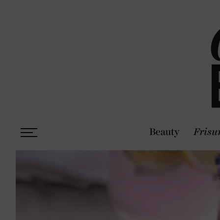
Beauty
Frisu