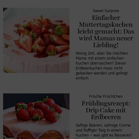
Sweet Surprise
Einfacher
Muttertagskuchen
leicht gemacht: Das
wird Mamas neuer
Liebling!
Wenig Zeit, aber Sie möchten
Mama mit einem einfachen
Kuchen überraschen? Dieser
Erdbeerkuchen muss nicht
gebacken werden und gelingt
einfach.
Frische Früchtchen
Frühlingsrezept:
Drip Cake mit
Erdbeeren
Saftige Beeren, sahnige Creme
und fluffiger Teig in einem
Kuchen – was gibt es Besseres?