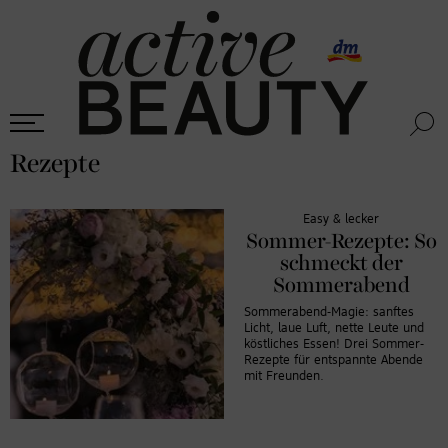
Rezepte
Easy & lecker
Sommer-Rezepte: So
schmeckt der
Sommerabend
Sommerabend-Magie: sanftes
Licht, laue Luft, nette Leute und
köstliches Essen! Drei Sommer-
Rezepte für entspannte Abende
mit Freunden.