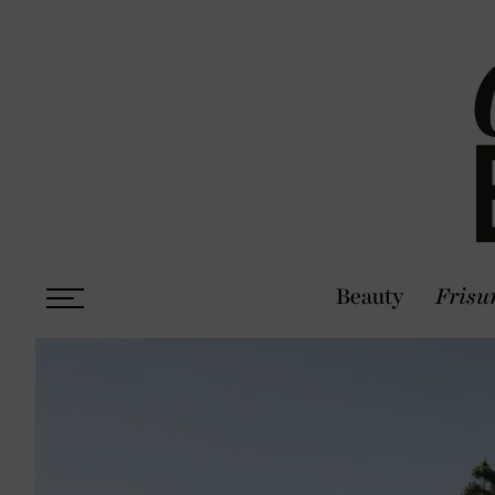
Beauty
Frisu