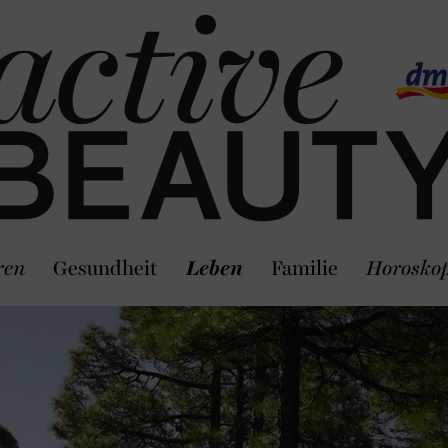
ren
Gesundheit
Leben
Familie
Horosko