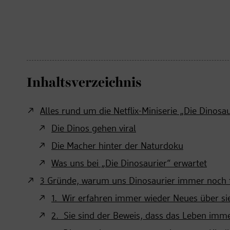
Inhaltsverzeichnis
Alles rund um die Netflix-Miniserie „Die Dinosau
Die Dinos gehen viral
Die Macher hinter der Naturdoku
Was uns bei „Die Dinosaurier“ erwartet
3 Gründe, warum uns Dinosaurier immer noch f
1. Wir erfahren immer wieder Neues über si
2. Sie sind der Beweis, dass das Leben imm