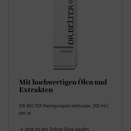
Mit hochwertigen Ölen und
Extrakten
DR.BELTER Reinigungsöl »stimula«, 200 ml |
dm.at
Jetzt im dm Online Shop kaufen