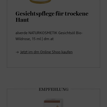
Gesichtspflege für trockene
Haut
alverde NATURKOSMETIK Gesichtsöl Bio-
Wildrose, 15 ml | dm.at
Jetzt im dm Online Shop kaufen