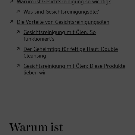
Warum ist Gesichtsreinigung so wichtig?
Was sind Gesichtsreinigungsöle?
Die Vorteile von Gesichtsreinigungsölen
Gesichtsreinigung mit Ölen: So
funktioniert’s
Der Geheimtipp für fettige Haut: Double
Cleansing
Gesichtsreinigung mit Ölen: Diese Produkte
lieben wir
Warum ist