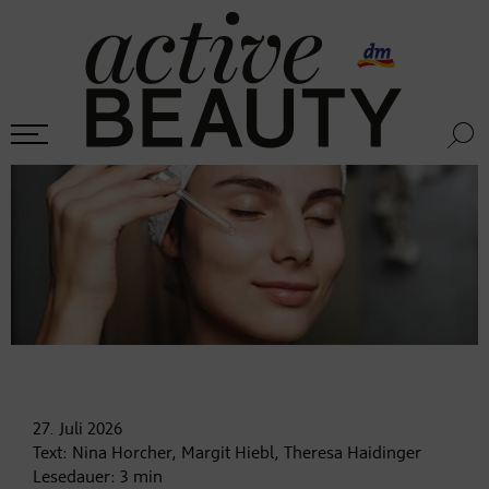
27. Juli
2026
Text:
Nina Horcher, Margit Hiebl, Theresa Haidinger
Lesedauer:
3
min