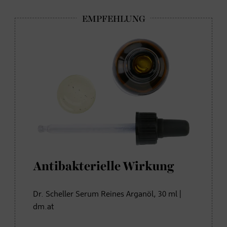
Antibakterielle Wirkung
Dr. Scheller Serum Reines Arganöl, 30 ml |
dm.at