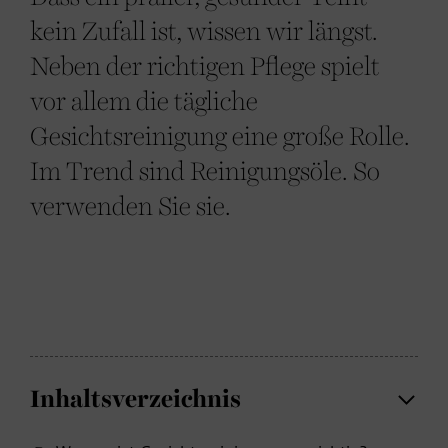
kein Zufall ist, wissen wir längst.
Neben der richtigen Pflege spielt
vor allem die tägliche
Gesichtsreinigung eine große Rolle.
Im Trend sind Reinigungsöle. So
verwenden Sie sie.
Inhaltsverzeichnis