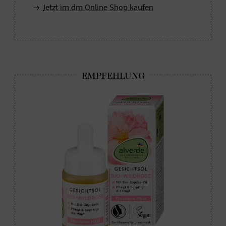
Jetzt im dm Online Shop kaufen