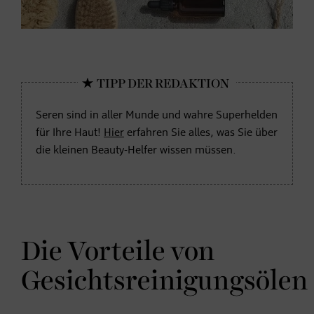
Seren sind in aller Munde und wahre Superhelden
für Ihre Haut!
Hier
erfahren Sie alles, was Sie über
die kleinen Beauty-Helfer wissen müssen.
Die Vorteile von
Gesichtsreinigungsölen