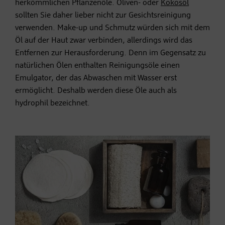
herkömmlichen Pflanzenöle. Oliven- oder
Kokosöl
sollten Sie daher lieber nicht zur Gesichtsreinigung
verwenden. Make-up und Schmutz würden sich mit dem
Öl auf der Haut zwar verbinden, allerdings wird das
Entfernen zur Herausforderung. Denn im Gegensatz zu
natürlichen Ölen enthalten Reinigungsöle einen
Emulgator, der das Abwaschen mit Wasser erst
ermöglicht. Deshalb werden diese Öle auch als
hydrophil bezeichnet.