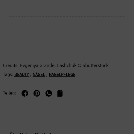
Credits: Evgeniya Grande, Lashchuk © Shutterstock
Tags:
,
,
BEAUTY
NÄGEL
NAGELPFLEGE
Teilen: