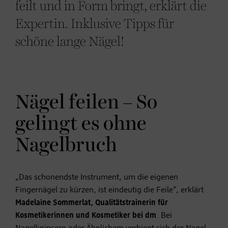
feilt und in Form bringt, erklärt die
Expertin. Inklusive Tipps für
schöne lange Nägel!
Nägel feilen – So
gelingt es ohne
Nagelbruch
„Das schonendste Instrument, um die eigenen
Fingernägel zu kürzen, ist eindeutig die Feile“, erklärt
Madelaine Sommerlat, Qualitätstrainerin für
Kosmetikerinnen und Kosmetiker bei dm
. Bei