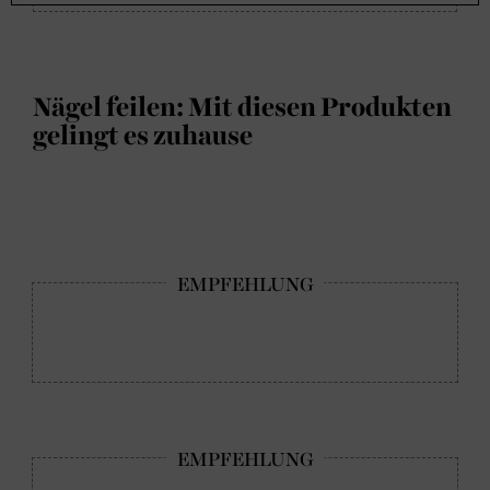
Nägel feilen: Mit diesen Produkten
gelingt es zuhause