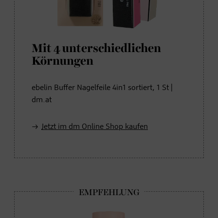
Mit 4 unterschiedlichen
Körnungen
ebelin Buffer Nagelfeile 4in1 sortiert, 1 St |
dm.at
Jetzt im dm Online Shop kaufen