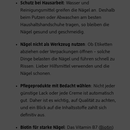
Schutz bei Hausarbeit
: Wasser und
Reinigungsmittel greifen die Nägel an. Deshalb
beim Putzen oder Abwaschen am besten
Haushaltshandschuhe tragen, so bleiben die
Nägel gesund und geschmeidig.
Nägel nicht als Werkzeug nutzen
: Ob Etiketten
abziehen oder Verpackungen öffnen – solche
Dinge belasten die Nägel und führen schnell zu
Rissen. Lieber Hilfsmittel verwenden und die
Nägel schonen.
Pflegeprodukte mit Bedacht wählen
: Nicht jeder
günstige Lack oder jede Creme ist automatisch
gut. Daher ist es wichtig, auf Qualität zu achten,
und ein Blick auf die Inhaltsstoffe zahlt sich
definitiv aus.
Biotin für starke Nägel
: Das Vitamin B7 (
Biotin
)