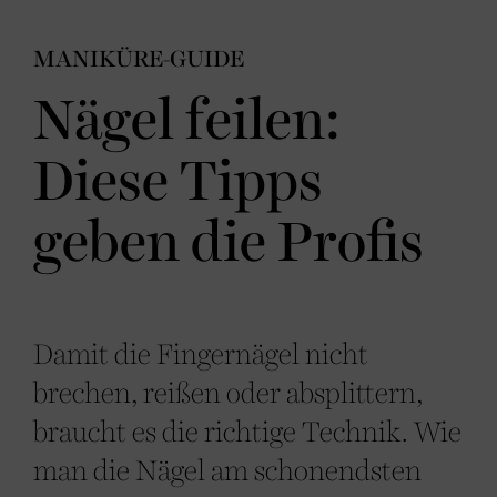
MANIKÜRE-GUIDE
Nägel feilen:
Diese Tipps
geben die Profis
Damit die Fingernägel nicht
brechen, reißen oder absplittern,
braucht es die richtige Technik. Wie
man die Nägel am schonendsten