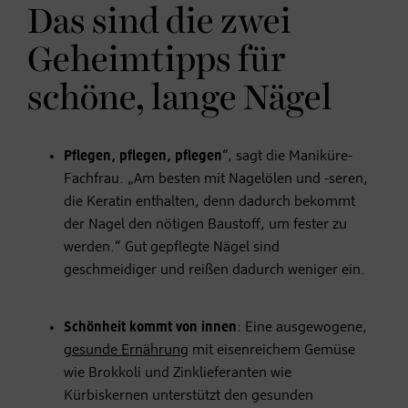
Das sind die zwei
Geheimtipps für
schöne, lange Nägel
Pflegen, pflegen, pflegen
“, sagt die Maniküre-
Fachfrau. „Am besten mit Nagelölen und -seren,
die Keratin enthalten, denn dadurch bekommt
der Nagel den nötigen Baustoff, um fester zu
werden.“ Gut gepflegte Nägel sind
geschmeidiger und reißen dadurch weniger ein.
Schönheit kommt von innen
: Eine ausgewogene,
gesunde Ernährung
mit eisenreichem Gemüse
wie Brokkoli und Zinklieferanten wie
Kürbiskernen unterstützt den gesunden