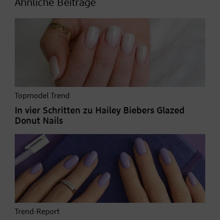
Ähnliche Beiträge
Topmodel Trend
In vier Schritten zu Hailey Biebers Glazed
Donut Nails
Trend-Report