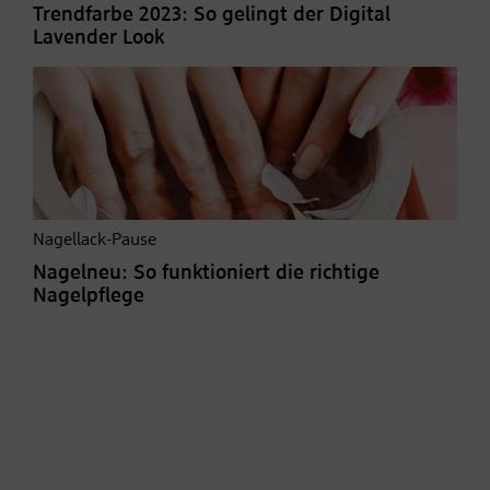
Trendfarbe 2023: So gelingt der Digital
Lavender Look
Nagellack-Pause
Nagelneu: So funktioniert die richtige
Nagelpflege