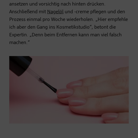
ansetzen und vorsichtig nach hinten drücken.
Anschließend mit
Nagelöl
und -creme pflegen und den
Prozess einmal pro Woche wiederholen. „Hier empfehle
ich aber den Gang ins Kosmetikstudio“, betont die
Expertin. „Denn beim Entfernen kann man viel falsch
machen.“