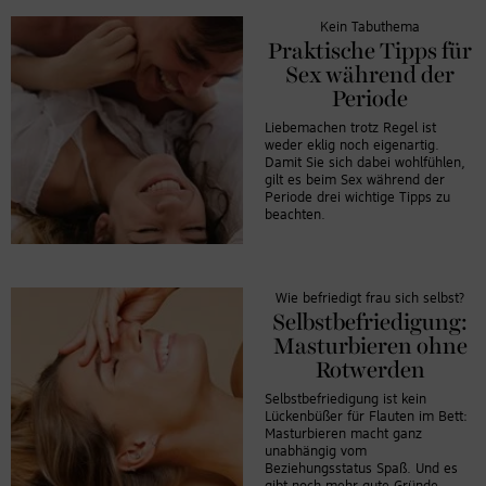
Kein Tabuthema
Praktische Tipps für
Sex während der
Periode
Liebemachen trotz Regel ist
weder eklig noch eigenartig.
Damit Sie sich dabei wohlfühlen,
gilt es beim Sex während der
Periode drei wichtige Tipps zu
beachten.
Wie befriedigt frau sich selbst?
Selbstbefriedigung:
Masturbieren ohne
Rotwerden
Selbstbefriedigung ist kein
Lückenbüßer für Flauten im Bett:
Masturbieren macht ganz
unabhängig vom
Beziehungsstatus Spaß. Und es