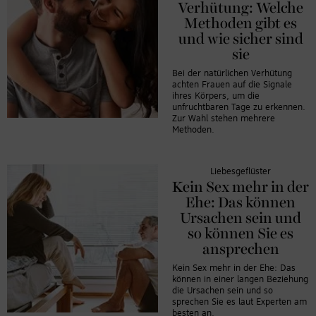
Verhütung: Welche
Methoden gibt es
und wie sicher sind
sie
Bei der natürlichen Verhütung
achten Frauen auf die Signale
ihres Körpers, um die
unfruchtbaren Tage zu erkennen.
Zur Wahl stehen mehrere
Methoden.
Liebesgeflüster
Kein Sex mehr in der
Ehe: Das können
Ursachen sein und
so können Sie es
ansprechen
Kein Sex mehr in der Ehe: Das
können in einer langen Beziehung
die Ursachen sein und so
sprechen Sie es laut Experten am
besten an.