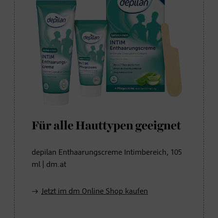
Für alle Hauttypen geeignet
depilan Enthaarungscreme Intimbereich, 105
ml | dm.at
Jetzt im dm Online Shop kaufen