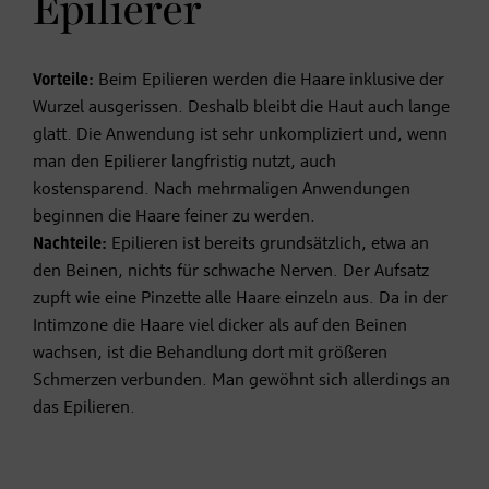
Epilierer
Vorteile:
Beim Epilieren werden die Haare inklusive der
Wurzel ausgerissen. Deshalb bleibt die Haut auch lange
glatt. Die Anwendung ist sehr unkompliziert und, wenn
man den Epilierer langfristig nutzt, auch
kostensparend. Nach mehrmaligen Anwendungen
beginnen die Haare feiner zu werden.
Nachteile:
Epilieren ist bereits grundsätzlich, etwa an
den Beinen, nichts für schwache Nerven. Der Aufsatz
zupft wie eine Pinzette alle Haare einzeln aus. Da in der
Intimzone die Haare viel dicker als auf den Beinen
wachsen, ist die Behandlung dort mit größeren
Schmerzen verbunden. Man gewöhnt sich allerdings an
das Epilieren.