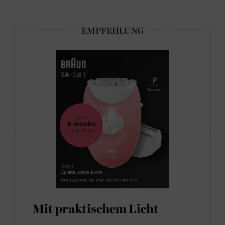
Mit praktischem Licht