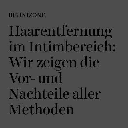
BIKINIZONE
Haarentfernung
im Intimbereich:
Wir zeigen die
Vor- und
Nachteile aller
Methoden