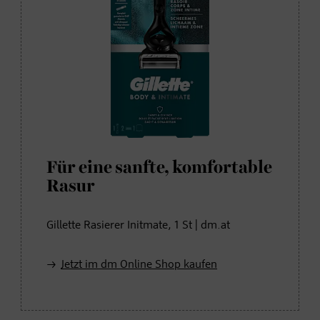
Für eine sanfte, komfortable
Rasur
Gillette Rasierer Initmate, 1 St | dm.at
Jetzt im dm Online Shop kaufen