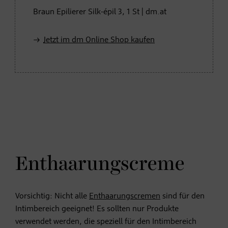
Braun Epilierer Silk-épil 3, 1 St | dm.at
Jetzt im dm Online Shop kaufen
Enthaarungscreme
Vorsichtig: Nicht alle
Enthaarungscremen
sind für den
Intimbereich geeignet! Es sollten nur Produkte
verwendet werden, die speziell für den Intimbereich