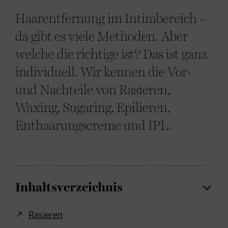
Haarentfernung im Intimbereich –
da gibt es viele Methoden. Aber
welche die richtige ist? Das ist ganz
individuell. Wir kennen die Vor-
und Nachteile von Rasieren,
Waxing, Sugaring, Epilieren,
Enthaarungscreme und IPL.
Inhaltsverzeichnis
Rasieren