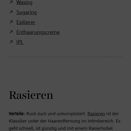
Waxing
Sugaring
Epilierer
Enthaarungscreme
IPL
Rasieren
Vorteile:
Ruck zuck und unkompliziert.
Rasieren
ist der
Klassiker unter der Haarentfernung im Intimbereich. Es
geht schnell, ist günstig und mit einem Rasierhobel