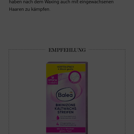
haben nach dem Waxing auch mit eingewachsenen
Haaren zu kämpfen.