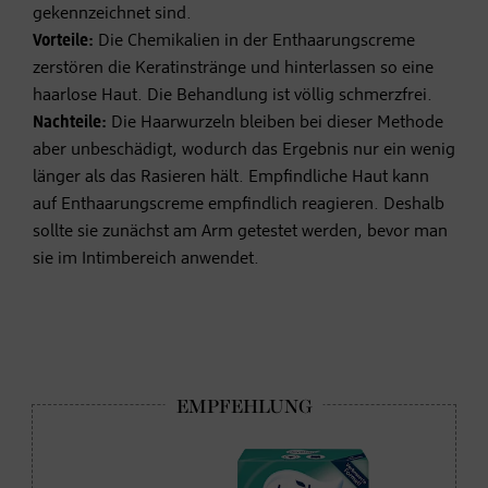
gekennzeichnet sind.
Vorteile:
Die Chemikalien in der Enthaarungscreme
zerstören die Keratinstränge und hinterlassen so eine
haarlose Haut. Die Behandlung ist völlig schmerzfrei.
Nachteile:
Die Haarwurzeln bleiben bei dieser Methode
aber unbeschädigt, wodurch das Ergebnis nur ein wenig
länger als das Rasieren hält. Empfindliche Haut kann
auf Enthaarungscreme empfindlich reagieren. Deshalb
sollte sie zunächst am Arm getestet werden, bevor man
sie im Intimbereich anwendet.