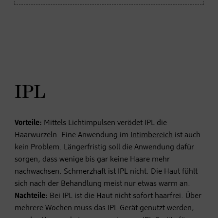
IPL
Vorteile:
Mittels Lichtimpulsen verödet IPL die
Haarwurzeln. Eine Anwendung im
Intimbereich
ist auch
kein Problem. Längerfristig soll die Anwendung dafür
sorgen, dass wenige bis gar keine Haare mehr
nachwachsen. Schmerzhaft ist IPL nicht. Die Haut fühlt
sich nach der Behandlung meist nur etwas warm an.
Nachteile:
Bei IPL ist die Haut nicht sofort haarfrei. Über
mehrere Wochen muss das IPL-Gerät genutzt werden,