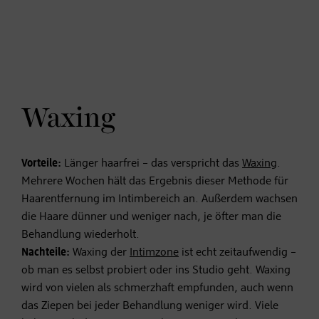
Waxing
Vorteile:
Länger haarfrei – das verspricht das
Waxing
.
Mehrere Wochen hält das Ergebnis dieser Methode für
Haarentfernung im Intimbereich an. Außerdem wachsen
die Haare dünner und weniger nach, je öfter man die
Behandlung wiederholt.
Nachteile:
Waxing der
Intimzone
ist echt zeitaufwendig –
ob man es selbst probiert oder ins Studio geht. Waxing
wird von vielen als schmerzhaft empfunden, auch wenn
das Ziepen bei jeder Behandlung weniger wird. Viele