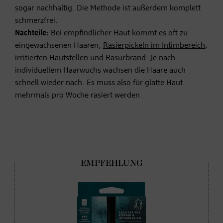
sogar nachhaltig. Die Methode ist außerdem komplett
schmerzfrei.
Nachteile:
Bei empfindlicher Haut kommt es oft zu
eingewachsenen Haaren,
Rasierpickeln im Intimbereich
,
irritierten Hautstellen und Rasurbrand. Je nach
individuellem Haarwuchs wachsen die Haare auch
schnell wieder nach. Es muss also für glatte Haut
mehrmals pro Woche rasiert werden.