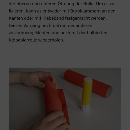
der oberen und unteren Öffnung der Rolle. Um es zu
fixieren, kann es entweder mit Büroklammern an den
Kanten oder mit Klebeband festgemacht werden.
Diesen Vorgang nochmal mit der anderen
zusammengeklebten und auch mit der halbierten
Klopapierrolle
wiederholen.