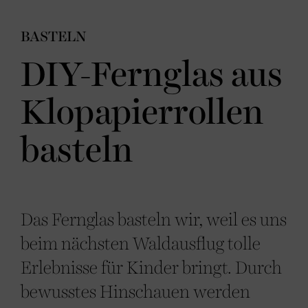
BASTELN
DIY-Fernglas aus
Klopapierrollen
basteln
Das Fernglas basteln wir, weil es uns
beim nächsten Waldausflug tolle
Erlebnisse für Kinder bringt. Durch
bewusstes Hinschauen werden