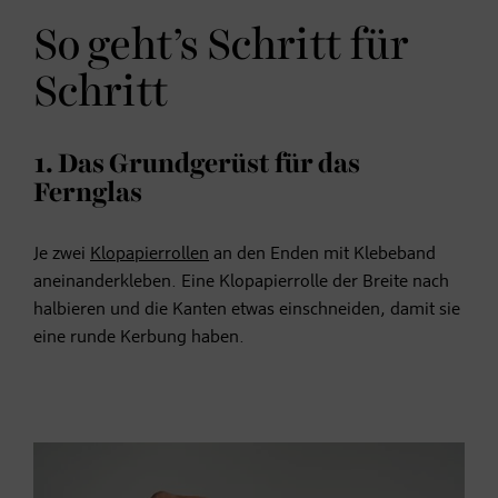
So geht’s Schritt für
Schritt
1. Das Grundgerüst für das
Fernglas
Je zwei
Klopapierrollen
an den Enden mit Klebeband
aneinanderkleben. Eine Klopapierrolle der Breite nach
halbieren und die Kanten etwas einschneiden, damit sie
eine runde Kerbung haben.