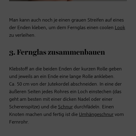
Man kann auch noch je einen grauen Streifen auf eines
der Enden kleben, um dem Fernglas einen coolen
Look
zu verleihen.
3. Fernglas zusammenbauen
Klebstoff an die beiden Enden der kurzen Rolle geben
und jeweils an ein Ende eine lange Rolle ankleben.
Ca. 50 cm von der Jutekordel abschneiden. In eine der
äußeren Seiten jedes Rohres ein Loch einstechen (das
geht am besten mit einer dicken Nadel oder einer
Scherenspitze) und die
Schnur
durchfädeln. Einen
Knoten machen und fertig ist die
Umhängeschnur
vom
Fernrohr.