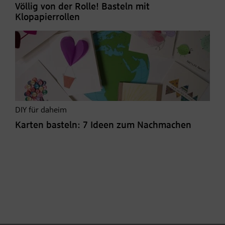
Völlig von der Rolle! Basteln mit
Klopapierrollen
DIY für daheim
Karten basteln: 7 Ideen zum Nachmachen