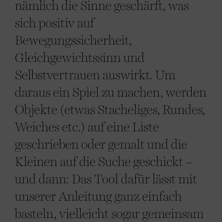
nämlich die Sinne geschärft, was
sich positiv auf
Bewegungssicherheit,
Gleichgewichtssinn und
Selbstvertrauen auswirkt. Um
daraus ein Spiel zu machen, werden
Objekte (etwas Stacheliges, Rundes,
Weiches etc.) auf eine Liste
geschrieben oder gemalt und die
Kleinen auf die Suche geschickt –
und dann: Das Tool dafür lässt mit
unserer Anleitung ganz einfach
basteln, vielleicht sogar gemeinsam