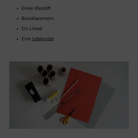
Einen Bleistift
Büroklammern
Ein Lineal
Eine
Jutekordel