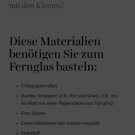
mit den Kleinen!
Diese Materialien
benötigen Sie zum
Fernglas basteln:
5 Klopapierrollen
Buntes Tonpapier (z.B. Rot und Grau): z.B. ein
A4-Blatt mit einer Papierstärke von 130 g/m2.
Eine Schere
Etwas Klebeband (am besten recycelt)
Klebstoff