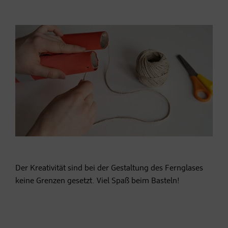
Der Kreativität sind bei der Gestaltung des Fernglases
keine Grenzen gesetzt. Viel Spaß beim Basteln!