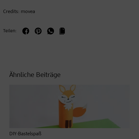
Credits: movea
Teilen:
Ähnliche Beiträge
DIY-Bastelspaß