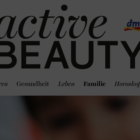
ren
Gesundheit
Leben
Familie
Horosko