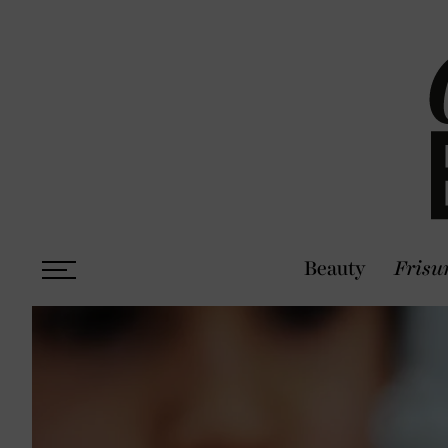
Beauty
Frisu