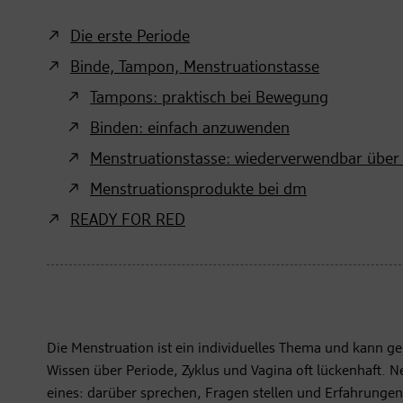
Die erste Periode
Binde, Tampon, Menstruationstasse
Tampons: praktisch bei Bewegung
Binden: einfach anzuwenden
Menstruationstasse: wiederverwendbar über
Menstruationsprodukte bei dm
READY FOR RED
Die Menstruation ist ein individuelles Thema und kann g
Wissen über Periode, Zyklus und Vagina oft lückenhaft. N
eines: darüber sprechen, Fragen stellen und Erfahrunge