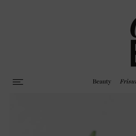
Beauty
Frisu