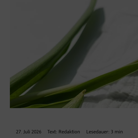
27. Juli
2026
Text:
Redaktion
Lesedauer:
3
min