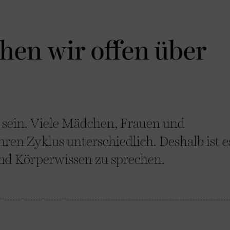
hen wir offen über
 sein. Viele Mädchen, Frauen und
en Zyklus unterschiedlich. Deshalb ist e
 und Körperwissen zu sprechen.