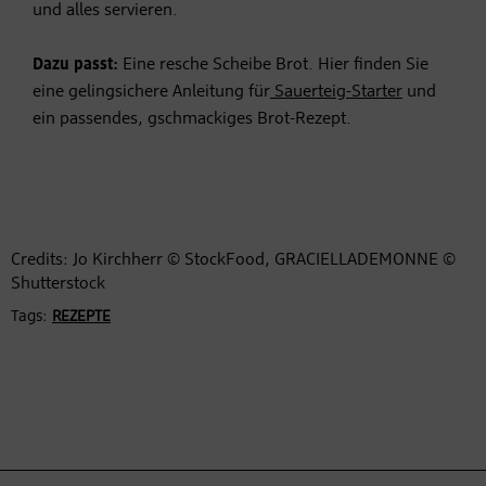
und alles servieren.
Dazu passt:
Eine resche Scheibe Brot. Hier finden Sie
eine gelingsichere Anleitung für
Sauerteig-Starter
und
ein passendes, gschmackiges Brot-Rezept.
Credits: Jo Kirchherr © StockFood, GRACIELLADEMONNE ©
Shutterstock
Tags:
REZEPTE