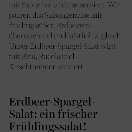
mit Sauce hollandaise serviert. Wir
paaren das Saisongemüse mit
fruchtig-süßen Erdbeeren –
überraschend und köstlich zugleich.
Unser Erdbeer-Spargel-Salat wird
mit Feta, Rucola und
Kirschtomaten serviert.
Erdbeer-Spargel-
Salat: ein frischer
Frühlingssalat!