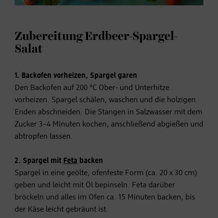
Zubereitung Erdbeer-Spargel-
Salat
1. Backofen vorheizen, Spargel garen
Den Backofen auf 200 °C Ober- und Unterhitze
vorheizen. Spargel schälen, waschen und die holzigen
Enden abschneiden. Die Stangen in Salzwasser mit dem
Zucker 3–4 Minuten kochen, anschließend abgießen und
abtropfen lassen.
2. Spargel mit
Feta
backen
Spargel in eine geölte, ofenfeste Form (ca. 20 x 30 cm)
geben und leicht mit Öl bepinseln. Feta darüber
bröckeln und alles im Ofen ca. 15 Minuten backen, bis
der Käse leicht gebräunt ist.