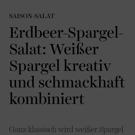
SAISON-SALAT
Erdbeer-Spargel-
Salat: Weißer
Spargel kreativ
und schmackhaft
kombiniert
Ganz klassisch wird weißer Spargel