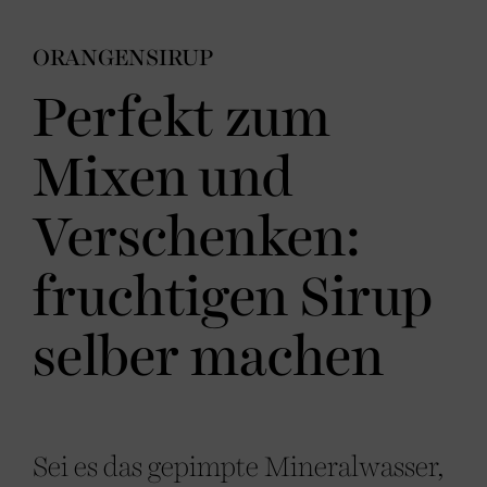
ORANGENSIRUP
Perfekt zum
Mixen und
Verschenken:
fruchtigen Sirup
selber machen
Sei es das gepimpte Mineralwasser,