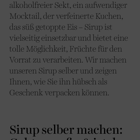
alkoholfreier Sekt, ein aufwendiger
Mocktail, der verfeinerte Kuchen,
das süß getoppte Eis – Sirup ist
vielseitig einsetzbar und bietet eine
tolle Möglichkeit, Früchte für den
Vorrat zu verarbeiten. Wir machen
unseren Sirup selber und zeigen
Ihnen, wie Sie ihn hübsch als
Geschenk verpacken können.
Sirup selber machen: