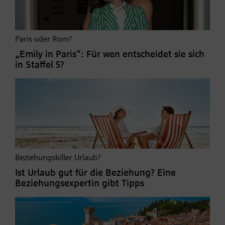
Paris oder Rom?
„Emily in Paris“: Für wen entscheidet sie sich
in Staffel 5?
Beziehungskiller Urlaub?
Ist Urlaub gut für die Beziehung? Eine
Beziehungsexpertin gibt Tipps