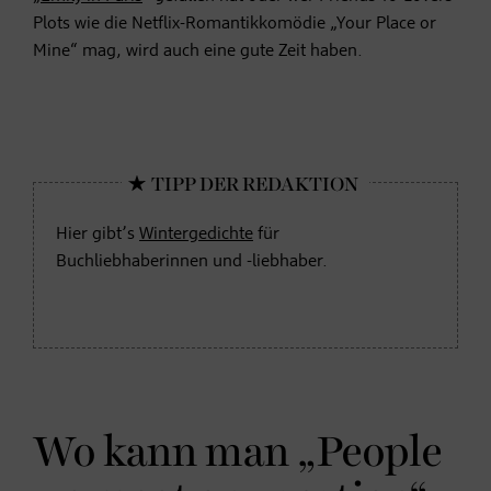
Plots wie die Netflix-Romantikkomödie „Your Place or
Mine“ mag, wird auch eine gute Zeit haben.
Hier gibt’s
Wintergedichte
für
Buchliebhaberinnen und -liebhaber.
Wo kann man „People