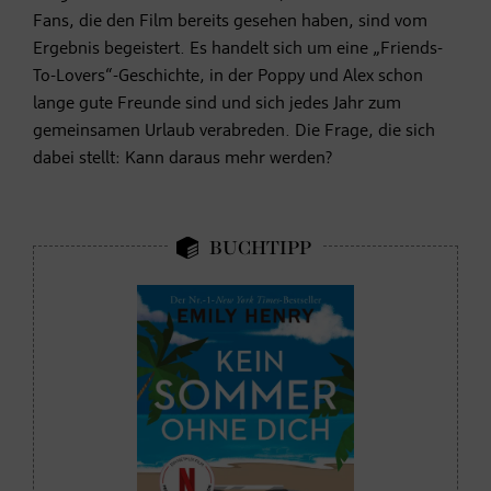
Fans, die den Film bereits gesehen haben, sind vom
Ergebnis begeistert. Es handelt sich um eine „Friends-
To-Lovers“-Geschichte, in der Poppy und Alex schon
lange gute Freunde sind und sich jedes Jahr zum
gemeinsamen Urlaub verabreden. Die Frage, die sich
dabei stellt: Kann daraus mehr werden?