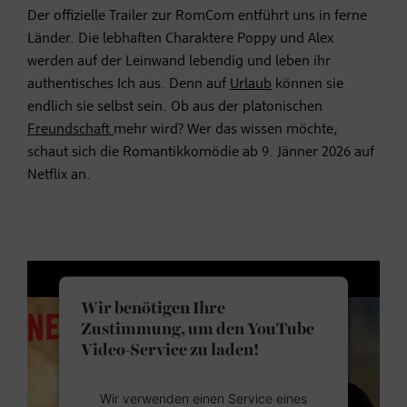
Der offizielle Trailer zur RomCom entführt uns in ferne
Länder. Die lebhaften Charaktere Poppy und Alex
werden auf der Leinwand lebendig und leben ihr
authentisches Ich aus. Denn auf
Urlaub
können sie
endlich sie selbst sein. Ob aus der platonischen
Freundschaft
mehr wird? Wer das wissen möchte,
schaut sich die Romantikkomödie ab 9. Jänner 2026 auf
Netflix an.
Wir benötigen Ihre
Zustimmung, um den YouTube
Video-Service zu laden!
Wir verwenden einen Service eines