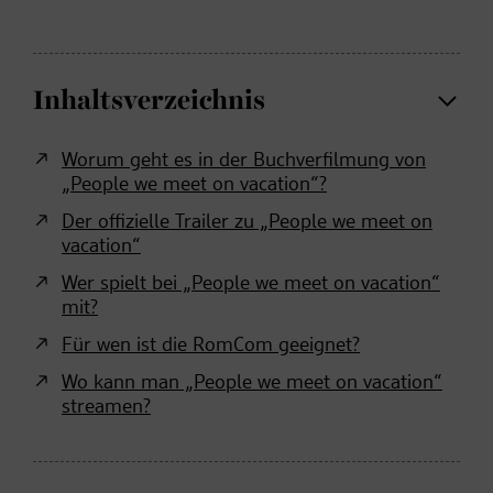
Inhaltsverzeichnis
Worum geht es in der Buchverfilmung von
„People we meet on vacation“?
Der offizielle Trailer zu „People we meet on
vacation“
Wer spielt bei „People we meet on vacation“
mit?
Für wen ist die RomCom geeignet?
Wo kann man „People we meet on vacation“
streamen?