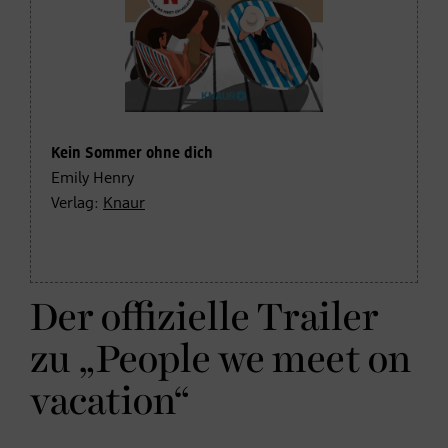
Kein Sommer ohne dich
Emily Henry
Verlag:
Knaur
Der offizielle Trailer
zu „People we meet on
vacation“