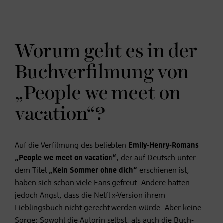
Worum geht es in der
Buchverfilmung von
„People we meet on
vacation“?
Auf die Verfilmung des beliebten
Emily-Henry-Romans
„People we meet on vacation“
, der auf Deutsch unter
dem Titel
„Kein Sommer ohne dich“
erschienen ist,
haben sich schon viele Fans gefreut. Andere hatten
jedoch Angst, dass die Netflix-Version ihrem
Lieblingsbuch nicht gerecht werden würde. Aber keine
Sorge: Sowohl die Autorin selbst, als auch die Buch-