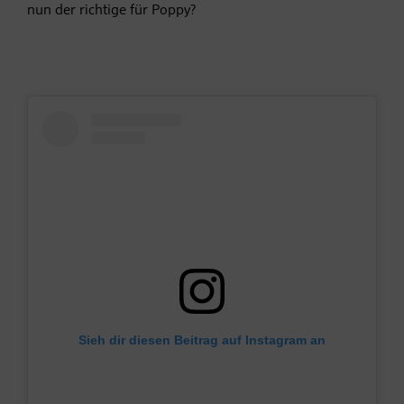
nun der richtige für Poppy?
Sieh dir diesen Beitrag auf Instagram an