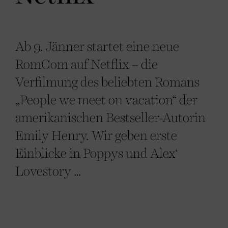
Ab 9. Jänner startet eine neue
RomCom auf Netflix – die
Verfilmung des beliebten Romans
„People we meet on vacation“ der
amerikanischen Bestseller-Autorin
Emily Henry. Wir geben erste
Einblicke in Poppys und Alex‘
Lovestory …