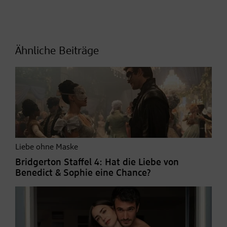
Ähnliche Beiträge
Liebe ohne Maske
Bridgerton Staffel 4: Hat die Liebe von
Benedict & Sophie eine Chance?