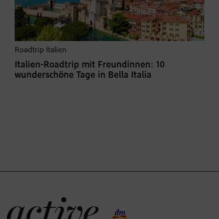
Roadtrip Italien
Italien-Roadtrip mit Freundinnen: 10
wunderschöne Tage in Bella Italia