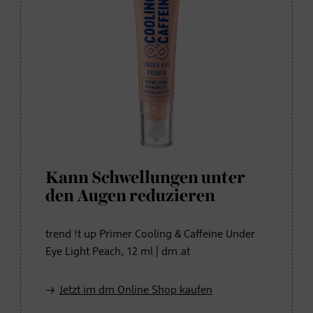
Kann Schwellungen unter
den Augen reduzieren
trend !t up Primer Cooling & Caffeine Under
Eye Light Peach, 12 ml | dm.at
Jetzt im dm Online Shop kaufen