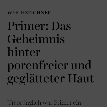
WEICHZEICHNER
Primer: Das
Geheimnis
hinter
porenfreier und
geglätteter Haut
Ursprünglich war Primer ein