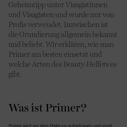
Geheimtipp unter Visagistinnen
und Visagisten und wurde nur von
Profis verwendet. Inzwischen ist
die Grundierung allgemein bekannt
und beliebt. Wir erklären, wie man
Primer am besten einsetzt und
welche Arten des Beauty-Helfers es
gibt.
Was ist Primer?
Primer wird vor dem Make-up aufgetragen und sorgt