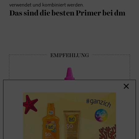
verwendet und kombiniert werden.
Das sind die besten Primer bei dm