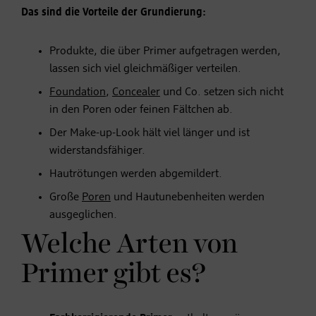
Das sind die Vorteile der Grundierung:
Produkte, die über Primer aufgetragen werden,
lassen sich viel gleichmäßiger verteilen.
Foundation
,
Concealer
und Co. setzen sich nicht
in den Poren oder feinen Fältchen ab.
Der Make-up-Look hält viel länger und ist
widerstandsfähiger.
Hautrötungen werden abgemildert.
Große
Poren
und Hautunebenheiten werden
ausgeglichen.
Welche Arten von
Primer gibt es?