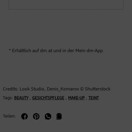
* Erhältlich auf dm.at und in der Mein dm-App.
Credits: Look Studio, Denis_Komarov © Shutterstock
Tags:
,
,
,
BEAUTY
GESICHTSPFLEGE
MAKE-UP
TEINT
Teilen: