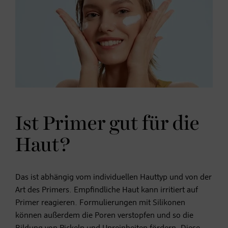
Ist Primer gut für die
Haut?
Das ist abhängig vom individuellen Hauttyp und von der
Art des Primers. Empfindliche Haut kann irritiert auf
Primer reagieren. Formulierungen mit Silikonen
können außerdem die Poren verstopfen und so die