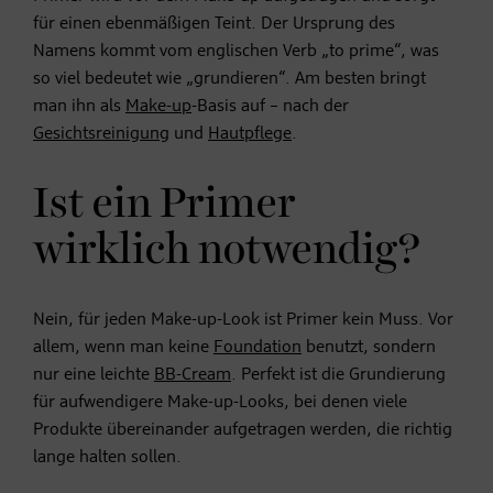
für einen ebenmäßigen Teint. Der Ursprung des
Namens kommt vom englischen Verb „to prime“, was
so viel bedeutet wie „grundieren“. Am besten bringt
man ihn als
Make-up
-Basis auf – nach der
Gesichtsreinigung
und
Hautpflege
.
Ist ein Primer
wirklich notwendig?
Nein, für jeden Make-up-Look ist Primer kein Muss. Vor
allem, wenn man keine
Foundation
benutzt, sondern
nur eine leichte
BB-Cream
. Perfekt ist die Grundierung
für aufwendigere Make-up-Looks, bei denen viele
Produkte übereinander aufgetragen werden, die richtig
lange halten sollen.