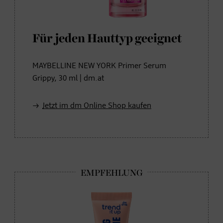
Für jeden Hauttyp geeignet
MAYBELLINE NEW YORK Primer Serum
Grippy, 30 ml | dm.at
Jetzt im dm Online Shop kaufen