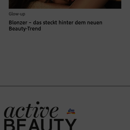
Glow-up
Blonzer – das steckt hinter dem neuen
Beauty-Trend