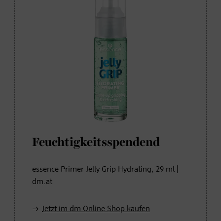
Feuchtigkeitsspendend
essence Primer Jelly Grip Hydrating, 29 ml |
dm.at
Jetzt im dm Online Shop kaufen