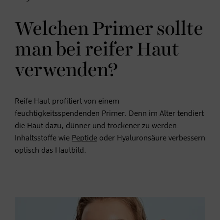
Welchen Primer sollte
man bei reifer Haut
verwenden?
Reife Haut profitiert von einem
feuchtigkeitsspendenden Primer. Denn im Alter tendiert
die Haut dazu, dünner und trockener zu werden.
Inhaltsstoffe wie
Peptide
oder Hyaluronsäure verbessern
optisch das Hautbild.