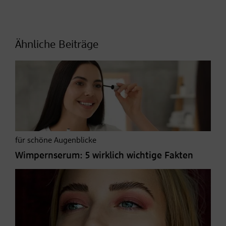
Ähnliche Beiträge
für schöne Augenblicke
Wimpernserum: 5 wirklich wichtige Fakten