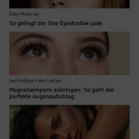
Easy Make-up
So gelingt der One Eyeshadow Look
nachhaltige Fake Lashes
Magnetwimpern anbringen: So geht der
perfekte Augenaufschlag