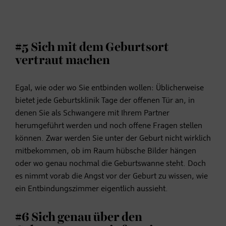
#5 Sich mit dem Geburtsort
vertraut machen
Egal, wie oder wo Sie entbinden wollen: Üblicherweise
bietet jede Geburtsklinik Tage der offenen Tür an, in
denen Sie als Schwangere mit Ihrem Partner
herumgeführt werden und noch offene Fragen stellen
können. Zwar werden Sie unter der Geburt nicht wirklich
mitbekommen, ob im Raum hübsche Bilder hängen
oder wo genau nochmal die Geburtswanne steht. Doch
es nimmt vorab die Angst vor der Geburt zu wissen, wie
ein Entbindungszimmer eigentlich aussieht.
#6 Sich genau über den