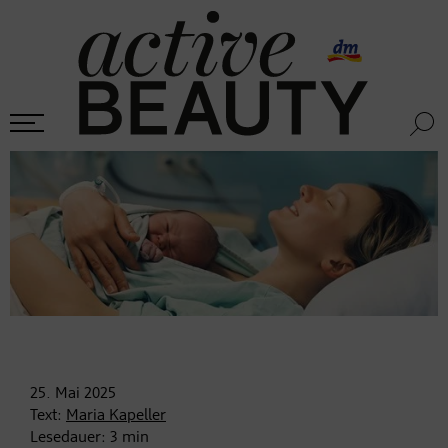
25. Mai
2025
Text:
Maria Kapeller
Lesedauer:
3
min