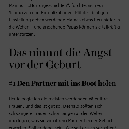
Man hört „Horrorgeschichten“, fürchtet sich vor
Schmerzen und Komplikationen. Mit der richtigen
Einstellung gehen werdende Mamas etwas beruhigter in
die Wehen – und angehende Papas können sie tatkräftig
unterstützen.
Das nimmt die Angst
vor der Geburt
#1 Den Partner mit ins Boot holen
Heute begleiten die meisten werdenden Väter ihre
Frauen, und das ist gut so. Deshalb sollten sich
schwangere Frauen schon lange vor den Wehen
überlegen, was sie von ihrem Partner bei der Geburt
erwarten. Soll er dabei sein? Wie soll er sich verhalten?