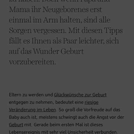
Mama ihr Neugeborenes erst
einmal im Arm halten, sind alle
Sorgen vergessen. Mit diesen Tipps
fällt es Ihnen als Paar leichter, sich
auf das Wunder Geburt
vorzubereiten.
Eltern zu werden und
Glückwünsche zur Geburt
entgegen zu nehmen, bedeutet eine
riesige
Veränderung im Leben
. So groß die Vorfreude auf das
Baby auch ist, meistens schwingt auch die Angst vor der
Geburt
mit. Gerade beim ersten Mal ist dieses
Lebensereignis mit sehr viel Unsicherheit verbunden.