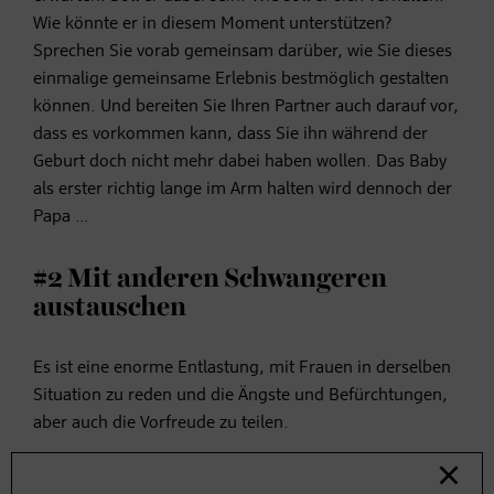
Wie könnte er in diesem Moment unterstützen?
Sprechen Sie vorab gemeinsam darüber, wie Sie dieses
einmalige gemeinsame Erlebnis bestmöglich gestalten
können. Und bereiten Sie Ihren Partner auch darauf vor,
dass es vorkommen kann, dass Sie ihn während der
Geburt doch nicht mehr dabei haben wollen. Das Baby
als erster richtig lange im Arm halten wird dennoch der
Papa …
#2 Mit anderen Schwangeren
austauschen
Es ist eine enorme Entlastung, mit Frauen in derselben
Situation zu reden und die Ängste und Befürchtungen,
aber auch die Vorfreude zu teilen.
#3 Nicht zu sehr auf die Angst