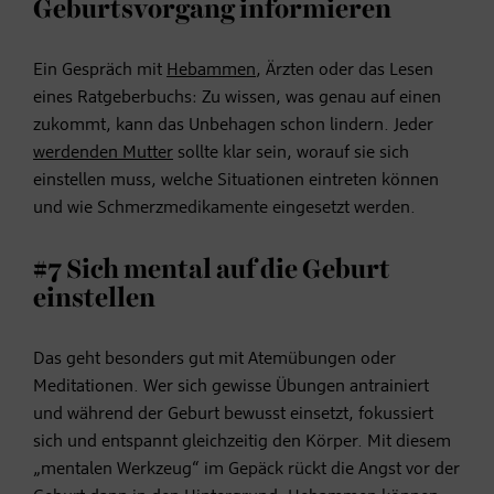
Geburtsvorgang informieren
Ein Gespräch mit
Hebammen
, Ärzten oder das Lesen
eines Ratgeberbuchs: Zu wissen, was genau auf einen
zukommt, kann das Unbehagen schon lindern. Jeder
werdenden Mutter
sollte klar sein, worauf sie sich
einstellen muss, welche Situationen eintreten können
und wie Schmerzmedikamente eingesetzt werden.
#7 Sich mental auf die Geburt
einstellen
Das geht besonders gut mit Atemübungen oder
Meditationen. Wer sich gewisse Übungen antrainiert
und während der Geburt bewusst einsetzt, fokussiert
sich und entspannt gleichzeitig den Körper. Mit diesem
„mentalen Werkzeug“ im Gepäck rückt die Angst vor der