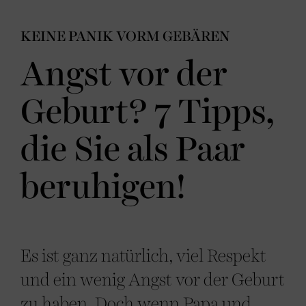
KEINE PANIK VORM GEBÄREN
Angst vor der
Geburt? 7 Tipps,
die Sie als Paar
beruhigen!
Es ist ganz natürlich, viel Respekt
und ein wenig Angst vor der Geburt
zu haben. Doch wenn Papa und