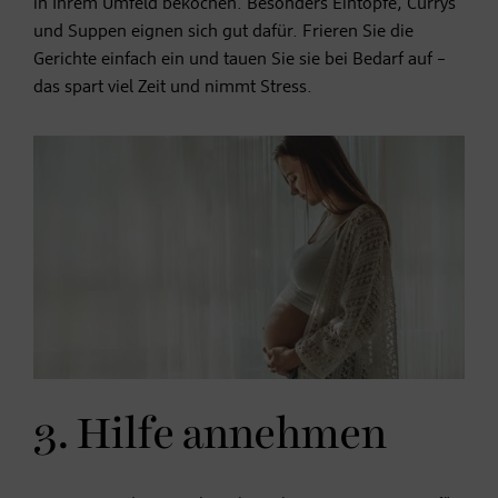
in Ihrem Umfeld bekochen. Besonders Eintöpfe, Currys
und Suppen eignen sich gut dafür. Frieren Sie die
Gerichte einfach ein und tauen Sie sie bei Bedarf auf –
das spart viel Zeit und nimmt Stress.
3. Hilfe annehmen