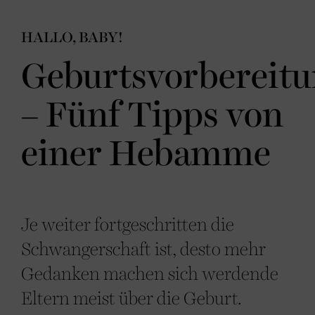
HALLO, BABY!
Geburtsvorbereit
– Fünf Tipps von
einer Hebamme
Je weiter fortgeschritten die
Schwangerschaft ist, desto mehr
Gedanken machen sich werdende
Eltern meist über die Geburt.