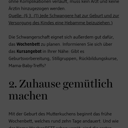
ohne Komplikationen verläuft, muss kein Arzt und keine
Ärztin hinzugezogen werden.
Quelle: (§ 3. (1) Jede Schwangere hat zur Geburt und zur
Versorgung des Kindes eine Hebamme beizuziehen.)
Die Schwangerschaft eignet sich außerdem gut dafür,
das
Wochenbett
zu planen. Informieren Sie sich über
das
Kursangebot
in Ihrer Nähe: Gibt es
Geburtsvorbereitung, Stillgruppen, Rückbildungskurse,
Mama-Baby-Treffs?
2. Zuhause gemütlich
machen
Mit der Geburt des Mutterkuchens beginnt das frühe
Wochenbett, welches rund zehn Tage andauert. Und wie