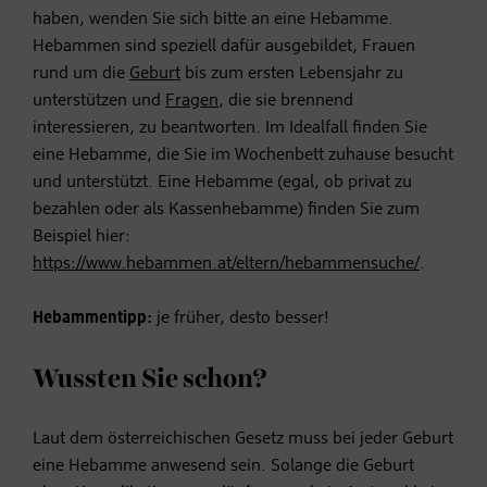
haben, wenden Sie sich bitte an eine Hebamme.
Hebammen sind speziell dafür ausgebildet, Frauen
rund um die
Geburt
bis zum ersten Lebensjahr zu
unterstützen und
Fragen
, die sie brennend
interessieren, zu beantworten. Im Idealfall finden Sie
eine Hebamme, die Sie im Wochenbett zuhause besucht
und unterstützt. Eine Hebamme (egal, ob privat zu
bezahlen oder als Kassenhebamme) finden Sie zum
Beispiel hier:
https://www.hebammen.at/eltern/hebammensuche/
.
Hebammentipp:
je früher, desto besser!
Wussten Sie schon?
Laut dem österreichischen Gesetz muss bei jeder Geburt
eine Hebamme anwesend sein. Solange die Geburt