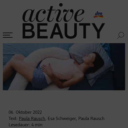
06. Oktober
2022
Text:
Paula Rausch
, Esa Schweiger, Paula Rausch
Lesedauer:
4
min