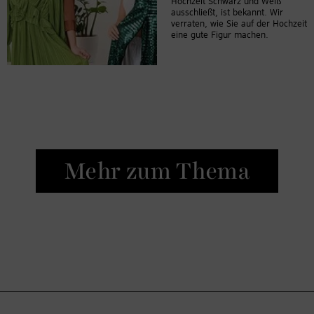
Hochzeit Schwarz und Weiß
ausschließt, ist bekannt. Wir
verraten, wie Sie auf der Hochzeit
eine gute Figur machen.
Mehr zum Thema