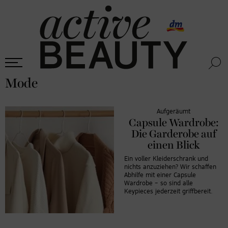
Mode
Aufgeräumt
Capsule Wardrobe:
Die Garderobe auf
einen Blick
Ein voller Kleiderschrank und
nichts anzuziehen? Wir schaffen
Abhilfe mit einer Capsule
Wardrobe – so sind alle
Keypieces jederzeit griffbereit.