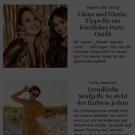
Elegant oder lässig?
Glanz und Gloria:
Tipps für ein
feierliches Party-
Outfit
Wir wissen: „Kleider machen
Leute“ – und fragen: Wer hat das
schönste Party-Outfit im neuen
Jahr? Ein kleiner Guide für den
glänzenden Auftritt.
Farbe bekennen
Trendfarbe
Senfgelb: So steht
der Farbton jedem
Die Frühlingssonne erhellt nicht
nur unsere Gemüter. Sie macht
auch Lust auf Veränderung und
farbenfrohe Outfits: Senfgelb liegt
diesen Frühling und Sommer