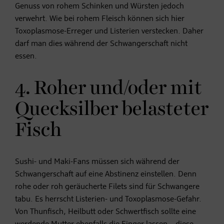
Genuss von rohem Schinken und Würsten jedoch
verwehrt. Wie bei rohem Fleisch können sich hier
Toxoplasmose-Erreger und Listerien verstecken. Daher
darf man dies während der Schwangerschaft nicht
essen.
4. Roher und/oder mit
Quecksilber belasteter
Fisch
Sushi- und Maki-Fans müssen sich während der
Schwangerschaft auf eine Abstinenz einstellen. Denn
rohe oder roh geräucherte Filets sind für Schwangere
tabu. Es herrscht Listerien- und Toxoplasmose-Gefahr.
Von Thunfisch, Heilbutt oder Schwertfisch sollte eine