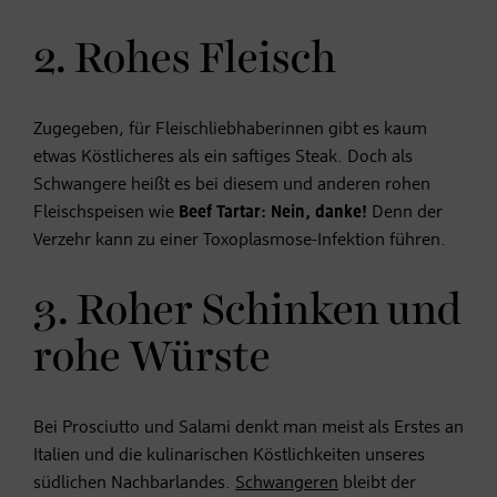
2. Rohes Fleisch
Zugegeben, für Fleischliebhaberinnen gibt es kaum
etwas Köstlicheres als ein saftiges Steak. Doch als
Schwangere heißt es bei diesem und anderen rohen
Fleischspeisen wie
Beef Tartar: Nein, danke!
Denn der
Verzehr kann zu einer Toxoplasmose-Infektion führen.
3. Roher Schinken und
rohe Würste
Bei Prosciutto und Salami denkt man meist als Erstes an
Italien und die kulinarischen Köstlichkeiten unseres
südlichen Nachbarlandes.
Schwangeren
bleibt der