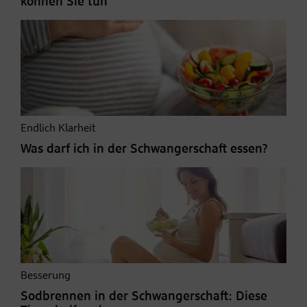
können Sie tun
Endlich Klarheit
Was darf ich in der Schwangerschaft essen?
Besserung
Sodbrennen in der Schwangerschaft: Diese