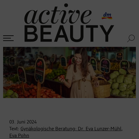
03. Juni
2024
Text:
Gynäkologische Beratung: Dr. Eva Lunzer-Mühl
,
Eva Pohn