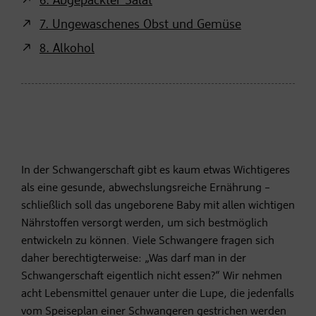
6. Abgepackter Salat
7. Ungewaschenes Obst und Gemüse
8. Alkohol
In der Schwangerschaft gibt es kaum etwas Wichtigeres
als eine gesunde, abwechslungsreiche Ernährung –
schließlich soll das ungeborene Baby mit allen wichtigen
Nährstoffen versorgt werden, um sich bestmöglich
entwickeln zu können. Viele Schwangere fragen sich
daher berechtigterweise: „Was darf man in der
Schwangerschaft eigentlich nicht essen?“ Wir nehmen
acht Lebensmittel genauer unter die Lupe, die jedenfalls
vom Speiseplan einer Schwangeren gestrichen werden