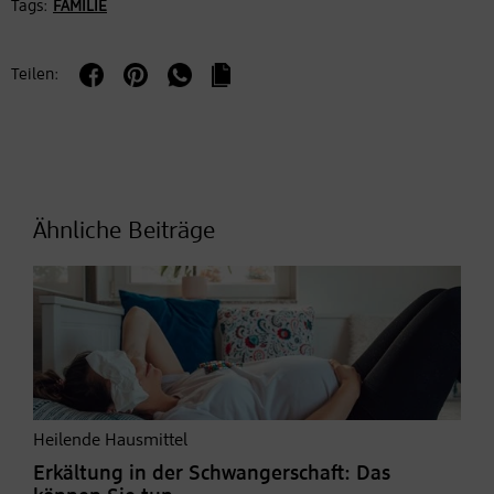
Tags:
FAMILIE
Teilen:
Ähnliche Beiträge
Heilende Hausmittel
Erkältung in der Schwangerschaft: Das