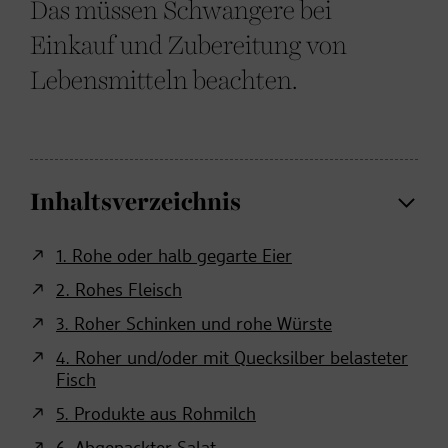
Das müssen Schwangere bei
Einkauf und Zubereitung von
Lebensmitteln beachten.
Inhaltsverzeichnis
1. Rohe oder halb gegarte Eier
2. Rohes Fleisch
3. Roher Schinken und rohe Würste
4. Roher und/oder mit Quecksilber belasteter
Fisch
5. Produkte aus Rohmilch