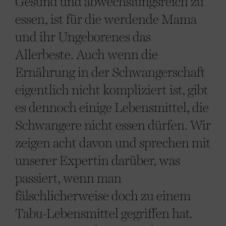
Gesund und abwechslungsreich zu
essen, ist für die werdende Mama
und ihr Ungeborenes das
Allerbeste. Auch wenn die
Ernährung in der Schwangerschaft
eigentlich nicht kompliziert ist, gibt
es dennoch einige Lebensmittel, die
Schwangere nicht essen dürfen. Wir
zeigen acht davon und sprechen mit
unserer Expertin darüber, was
passiert, wenn man
fälschlicherweise doch zu einem
Tabu-Lebensmittel gegriffen hat.