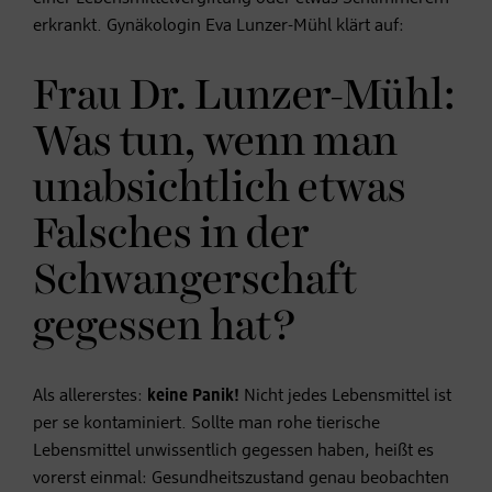
erkrankt. Gynäkologin Eva Lunzer-Mühl klärt auf:
Frau Dr. Lunzer-Mühl:
Was tun, wenn man
unabsichtlich etwas
Falsches in der
Schwangerschaft
gegessen hat?
Als allererstes:
keine Panik!
Nicht jedes Lebensmittel ist
per se kontaminiert. Sollte man rohe tierische
Lebensmittel unwissentlich gegessen haben, heißt es
vorerst einmal: Gesundheitszustand genau beobachten