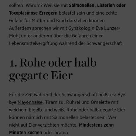
sollten. Warum? Weil sie mit
Salmonellen, Listerien oder
Toxoplasmose-Erregern
belastet sein und eine echte
Gefahr für Mutter und Kind darstellen können.
Außerdem sprechen wir mit
Gynäkologin Eva Lunzer-
Mühl
unter anderem über die Gefahren einer
Lebensmittelvergiftung während der Schwangerschaft.
1. Rohe oder halb
gegarte Eier
Für die Zeit während der Schwangerschaft heißt es: Bye
bye
Mayonnaise
, Tiramisu, Rührei und Omelette mit
weichem Eigelb- und weiß. Rohe oder halb gegarte Eier
können nämlich mit Salmonellen belastet sein. Wer
nicht auf Eier verzichten möchte:
Mindestens zehn
Minuten kochen
oder braten.