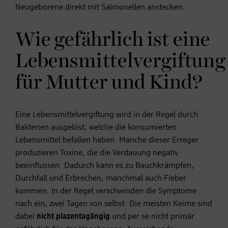
Neugeborene direkt mit Salmonellen anstecken.
Wie gefährlich ist eine
Lebensmittelvergiftung
für Mutter und Kind?
Eine Lebensmittelvergiftung wird in der Regel durch
Bakterien ausgelöst, welche die konsumierten
Lebensmittel befallen haben. Manche dieser Erreger
produzieren Toxine, die die Verdauung negativ
beeinflussen. Dadurch kann es zu Bauchkrämpfen,
Durchfall und Erbrechen, manchmal auch Fieber
kommen. In der Regel verschwinden die Symptome
nach ein, zwei Tagen von selbst. Die meisten Keime sind
dabei
nicht plazentagängig
und per se nicht primär