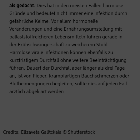
als gedacht.
Dies hat in den meisten Fällen harmlose
Gründe und bedeutet nicht immer eine Infektion durch
gefährliche Keime. Vor allem hormonelle
Veränderungen und eine Ernährungsumstellung mit
ballaststoffreicheren Lebensmitteln führen gerade in
der Frühschwangerschaft zu weicherem Stuhl.
Harmlose virale Infektionen können ebenfalls zu
kurzfristigem Durchfall ohne weitere Beeinträchtigung
führen. Dauert der Durchfall aber länger als drei Tage
an, ist von Fieber, krampfartigen Bauchschmerzen oder
Blutbeimengungen begleiten, sollte dies auf jeden Fall
ärztlich abgeklärt werden.
Credits: Elizaveta Galitckaia © Shutterstock