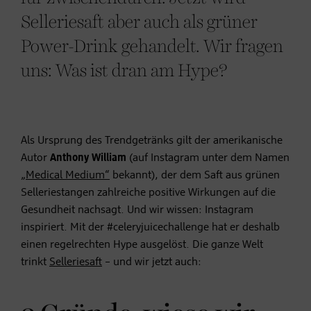
Selleriesaft aber auch als grüner
Power-Drink gehandelt. Wir fragen
uns: Was ist dran am Hype?
Als Ursprung des Trendgetränks gilt der amerikanische
Autor
Anthony William
(auf Instagram unter dem Namen
„Medical Medium“
bekannt), der dem Saft aus grünen
Selleriestangen zahlreiche positive Wirkungen auf die
Gesundheit nachsagt. Und wir wissen: Instagram
inspiriert. Mit der #celeryjuicechallenge hat er deshalb
einen regelrechten Hype ausgelöst. Die ganze Welt
trinkt
Selleriesaft
– und wir jetzt auch: