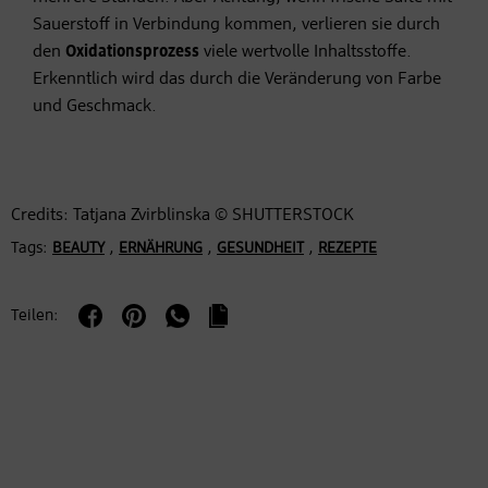
Sauerstoff in Verbindung kommen, verlieren sie durch
den
Oxidationsprozess
viele wertvolle Inhaltsstoffe.
Erkenntlich wird das durch die Veränderung von Farbe
und Geschmack.
Credits: Tatjana Zvirblinska © SHUTTERSTOCK
Tags:
,
,
,
BEAUTY
ERNÄHRUNG
GESUNDHEIT
REZEPTE
Teilen: