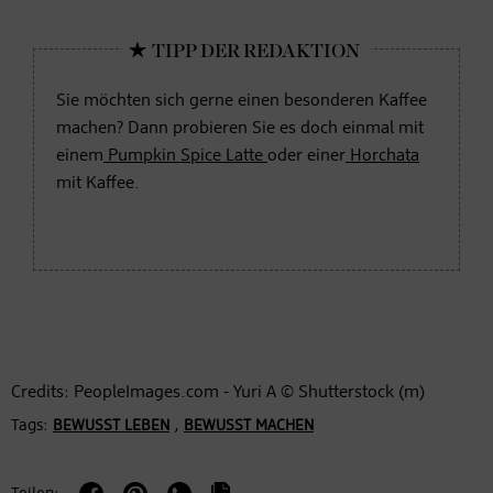
Sie möchten sich gerne einen besonderen Kaffee
machen? Dann probieren Sie es doch einmal mit
einem
Pumpkin Spice Latte
oder einer
Horchata
mit Kaffee.
Credits: PeopleImages.com - Yuri A © Shutterstock (m)
Tags:
,
BEWUSST LEBEN
BEWUSST MACHEN