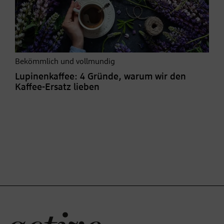
Bekömmlich und vollmundig
Lupinenkaffee: 4 Gründe, warum wir den
Kaffee-Ersatz lieben