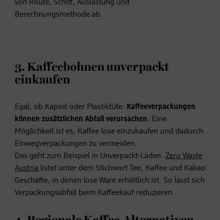
von Route, Schiff, Auslastung und
Berechnungsmethode ab.
3. Kaffeebohnen unverpackt
einkaufen
Egal, ob Kapsel oder Plastiktüte:
Kaffeeverpackungen
können zusätzlichen Abfall verursachen
. Eine
Möglichkeit ist es, Kaffee lose einzukaufen und dadurch
Einwegverpackungen zu vermeiden.
Das geht zum Beispiel in Unverpackt-Läden.
Zero Waste
Austria
listet unter dem Stichwort Tee, Kaffee und Kakao
Geschäfte, in denen lose Ware erhältlich ist. So lässt sich
Verpackungsabfall beim Kaffeekauf reduzieren.