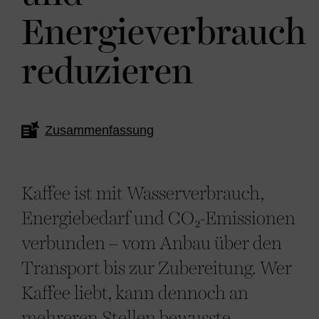
Energieverbrauch
reduzieren
Zusammenfassung
Kaffee ist mit Wasserverbrauch,
Energiebedarf und CO₂-Emissionen
verbunden – vom Anbau über den
Transport bis zur Zubereitung. Wer
Kaffee liebt, kann dennoch an
mehreren Stellen bewusste