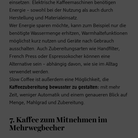
einsetzen. Elektrische Kaffeemaschinen benötigen
Energie – sowohl bei der Nutzung als auch durch
Herstellung und Materialeinsatz.
Wer Energie sparen möchte, kann zum Beispiel nur die
benötigte Wassermenge erhitzen, Warmhaltefunktionen
möglichst kurz nutzen und Geräte nach Gebrauch
ausschalten. Auch Zubereitungsarten wie Handfilter,
French Press oder Espressokocher können eine
Alternative sein – abhängig davon, wie sie im Alltag
verwendet werden.
Slow Coffee ist außerdem eine Möglichkeit, die
Kaffeezubereitung bewusster zu gestalten:
mit mehr
Zeit, weniger Automatik und einem genaueren Blick auf
Menge, Mahlgrad und Zubereitung.
7. Kaffee zum Mitnehmen im
Mehrwegbecher