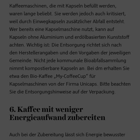
Kaffeemaschinen, die mit Kapseln befüllt werden,
waren lange beliebt. Sie werden jedoch auch kritisiert,
weil durch Einwegkapseln zusätzlicher Abfall entsteht.
Wer bereits eine Kapselmaschine nutzt, kann auf
Kapseln ohne Aluminium und erdölbasierten Kunststoff
achten. Wichtig ist: Die Entsorgung richtet sich nach
den Herstellerangaben und den Vorgaben der jeweiligen
Gemeinde. Nicht jede kommunale Bioabfallsammlung
nimmt kompostierbare Kapseln an. Bei dm erhalten Sie
etwa den Bio-Kaffee „My-CoffeeCup“ für
Kapselmaschinen von der Firma Unicaps. Bitte beachten
Sie die Entsorgungshinweise auf der Verpackung.
6. Kaffee mit weniger
Energieaufwand zubereiten
Auch bei der Zubereitung lässt sich Energie bewusster