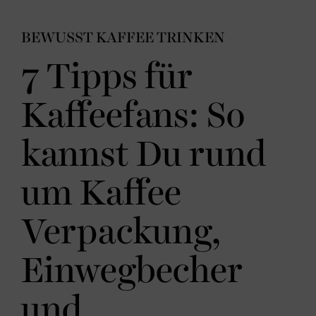
BEWUSST KAFFEE TRINKEN
7 Tipps für
Kaffeefans: So
kannst Du rund
um Kaffee
Verpackung,
Einwegbecher
und