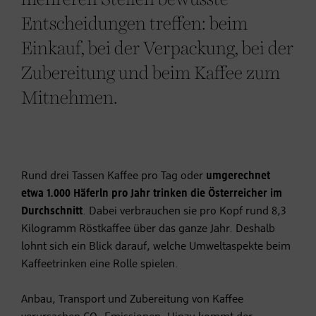
Entscheidungen treffen: beim
Einkauf, bei der Verpackung, bei der
Zubereitung und beim Kaffee zum
Mitnehmen.
Rund drei Tassen Kaffee pro Tag oder
umgerechnet
etwa 1.000 Häferln pro Jahr trinken die Österreicher im
Durchschnitt
. Dabei verbrauchen sie pro Kopf rund 8,3
Kilogramm Röstkaffee über das ganze Jahr. Deshalb
lohnt sich ein Blick darauf, welche Umweltaspekte beim
Kaffeetrinken eine Rolle spielen.
Anbau, Transport und Zubereitung von Kaffee