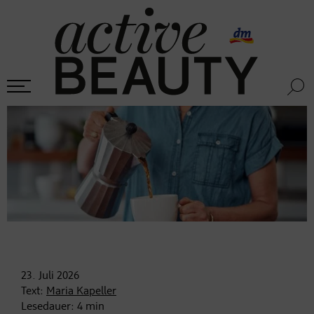
23. Juli
2026
Text:
Maria Kapeller
Lesedauer:
4
min