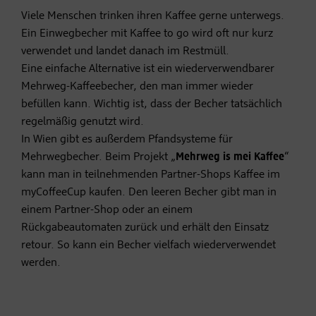
Viele Menschen trinken ihren Kaffee gerne unterwegs.
Ein Einwegbecher mit Kaffee to go wird oft nur kurz
verwendet und landet danach im Restmüll.
Eine einfache Alternative ist ein wiederverwendbarer
Mehrweg-Kaffeebecher, den man immer wieder
befüllen kann. Wichtig ist, dass der Becher tatsächlich
regelmäßig genutzt wird.
In Wien gibt es außerdem Pfandsysteme für
Mehrwegbecher. Beim Projekt „
Mehrweg is mei Kaffee
“
kann man in teilnehmenden Partner-Shops Kaffee im
myCoffeeCup kaufen. Den leeren Becher gibt man in
einem Partner-Shop oder an einem
Rückgabeautomaten zurück und erhält den Einsatz
retour. So kann ein Becher vielfach wiederverwendet
werden.