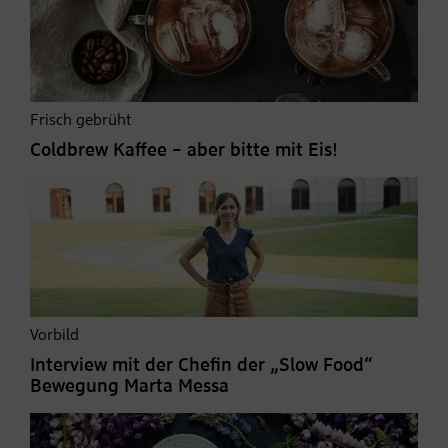
Frisch gebrüht
Coldbrew Kaffee – aber bitte mit Eis!
Vorbild
Interview mit der Chefin der „Slow Food“
Bewegung Marta Messa