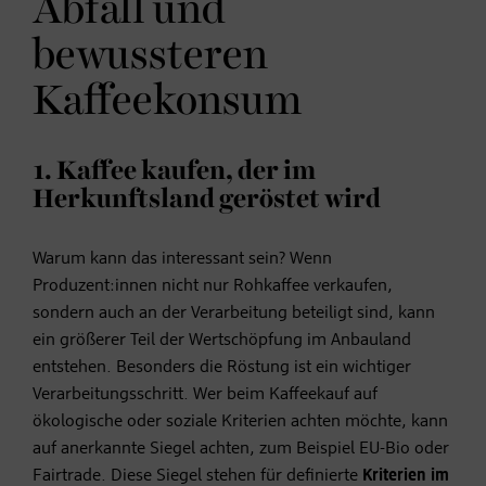
Abfall und
bewussteren
Kaffeekonsum
1. Kaffee kaufen, der im
Herkunftsland geröstet wird
Warum kann das interessant sein? Wenn
Produzent:innen nicht nur Rohkaffee verkaufen,
sondern auch an der Verarbeitung beteiligt sind, kann
ein größerer Teil der Wertschöpfung im Anbauland
entstehen. Besonders die Röstung ist ein wichtiger
Verarbeitungsschritt. Wer beim Kaffeekauf auf
ökologische oder soziale Kriterien achten möchte, kann
auf anerkannte Siegel achten, zum Beispiel EU-Bio oder
Fairtrade. Diese Siegel stehen für definierte
Kriterien im