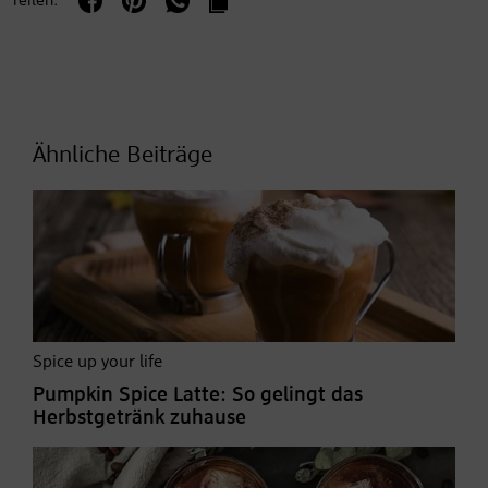
Teilen:
Ähnliche Beiträge
Spice up your life
Pumpkin Spice Latte: So gelingt das
Herbstgetränk zuhause