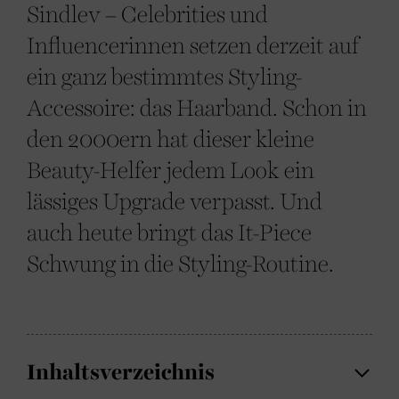
Sindlev – Celebrities und
Influencerinnen setzen derzeit auf
ein ganz bestimmtes Styling-
Accessoire: das Haarband. Schon in
den 2000ern hat dieser kleine
Beauty-Helfer jedem Look ein
lässiges Upgrade verpasst. Und
auch heute bringt das It-Piece
Schwung in die Styling-Routine.
Inhaltsverzeichnis