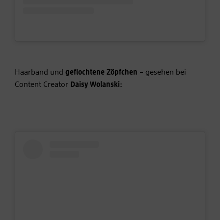
Haarband und
geflochtene Zöpfchen
– gesehen bei
Content Creator
Daisy Wolanski: