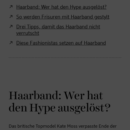
Haarband: Wer hat den Hype ausgelöst?
So werden Frisuren mit Haarband gestylt
Drei Tipps, damit das Haarband nicht
verrutscht
Diese Fashionistas setzen auf Haarband
Haarband: Wer hat
den Hype ausgelöst?
Das britische Topmodel Kate Moss verpasste Ende der