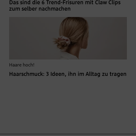
Das sind die 6 Trend-Frisuren mit Claw Clips
zum selber nachmachen
Haare hoch!
Haarschmuck: 3 Ideen, ihn im Alltag zu tragen