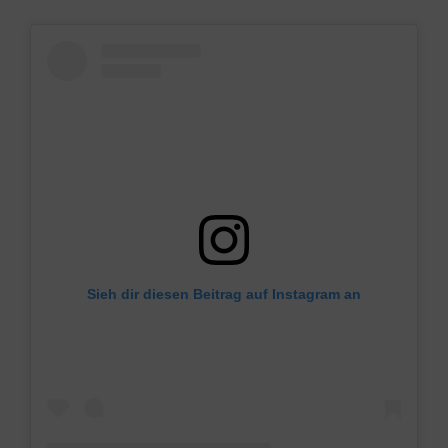
Sieh dir diesen Beitrag auf Instagram an