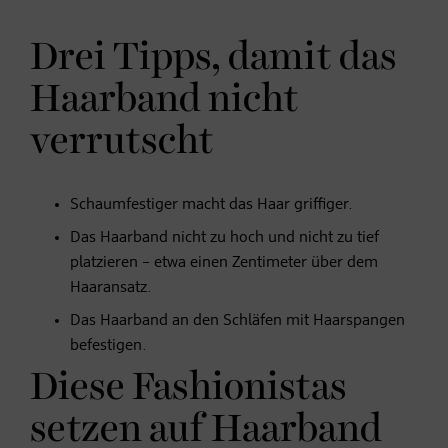
Drei Tipps, damit das
Haarband nicht
verrutscht
Schaumfestiger macht das Haar griffiger.
Das Haarband nicht zu hoch und nicht zu tief
platzieren – etwa einen Zentimeter über dem
Haaransatz.
Das Haarband an den Schläfen mit Haarspangen
befestigen.
Diese Fashionistas
setzen auf Haarband