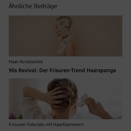
Ähnliche Beiträge
Haar-Accessoires
90s Revival: Der Frisuren-Trend Haarspange
Frisuren-Tutorials mit Haarklammern