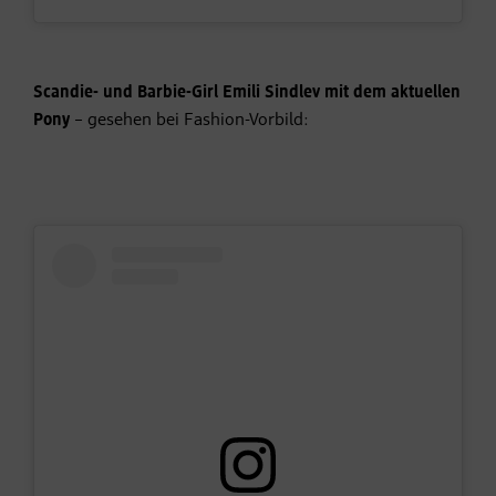
Scandie- und Barbie-Girl Emili Sindlev mit dem aktuellen
Pony
– gesehen bei Fashion-Vorbild: