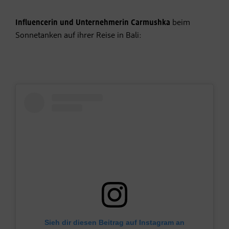
Influencerin und Unternehmerin Carmushka
beim
Sonnetanken auf ihrer Reise in Bali:
Sieh dir diesen Beitrag auf Instagram an