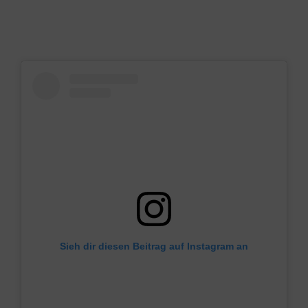
Sieh dir diesen Beitrag auf Instagram an