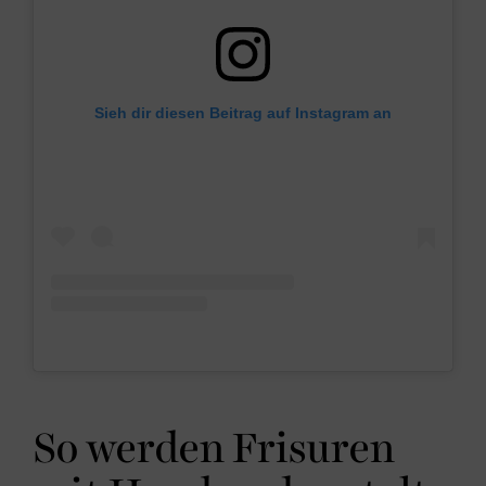
Sieh dir diesen Beitrag auf Instagram an
So werden Frisuren