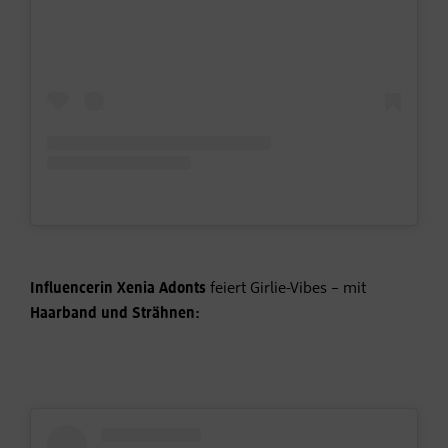
Influencerin Xenia Adonts
feiert Girlie-Vibes – mit
Haarband und Strähnen: