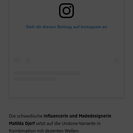
Sieh dir diesen Beitrag auf Instagram an
Die schwedische
Influencerin und Modedesignerin
Matilda Djerf
setzt auf die Undone-Variante in
Kombination mit dezenten Wellen: