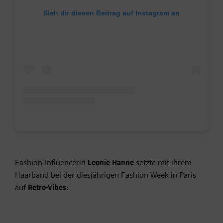
Sieh dir diesen Beitrag auf Instagram an
Fashion-Influencerin
Leonie Hanne
setzte mit ihrem
Haarband bei der diesjährigen Fashion Week in Paris
auf
Retro-Vibes: