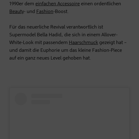
1990er dem
einfachen Accessoire
einen ordentlichen
Beauty
- und
Fashion
-Boost.
Für das neuerliche Revival verantwortlich ist
Supermodel Bella Hadid, die sich in einem Allover-
White-Look mit passendem
Haarschmuck
gezeigt hat –
und damit die Euphorie um das kleine Fashion-Piece
auf ein ganz neues Level gehoben hat.