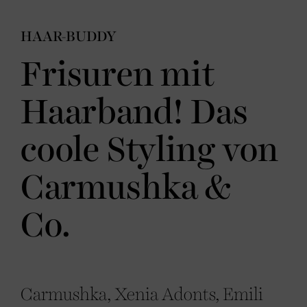
HAAR-BUDDY
Frisuren mit
Haarband! Das
coole Styling von
Carmushka &
Co.
Carmushka, Xenia Adonts, Emili