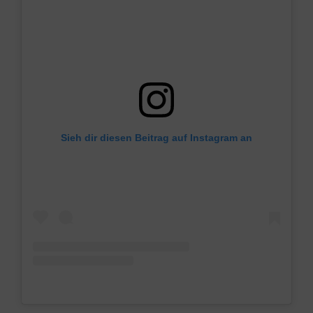
Sieh dir diesen Beitrag auf Instagram an