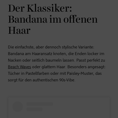
Der Klassiker:
Bandana im offenen
Haar
Die einfachste, aber dennoch stylische Variante:
Bandana am Haaransatz knoten, die Enden locker im
Nacken oder seitlich baumeln lassen. Passt perfekt zu
Beach Waves
oder glattem Haar. Besonders angesagt:
Tücher in Pastellfarben oder mit Paisley-Muster, das
sorgt für den authentischen 90s-Vibe.