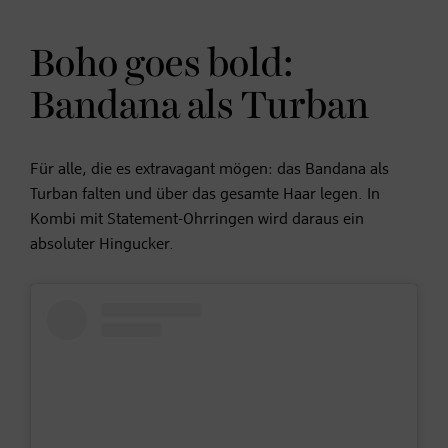
Boho goes bold:
Bandana als Turban
Für alle, die es extravagant mögen: das Bandana als
Turban falten und über das gesamte Haar legen. In
Kombi mit Statement-Ohrringen wird daraus ein
absoluter Hingucker.