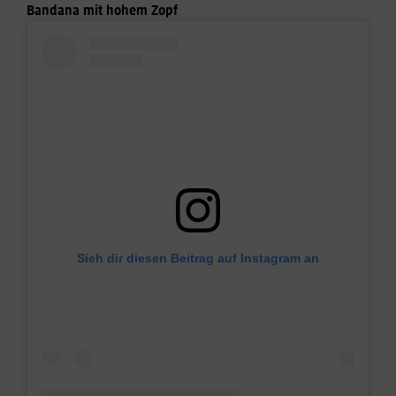
Bandana mit hohem Zopf
Sieh dir diesen Beitrag auf Instagram an