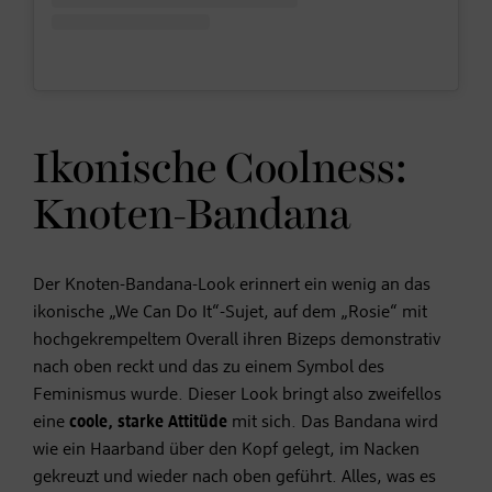
Ikonische Coolness:
Knoten-Bandana
Der Knoten-Bandana-Look erinnert ein wenig an das
ikonische „We Can Do It“-Sujet, auf dem „Rosie“ mit
hochgekrempeltem Overall ihren Bizeps demonstrativ
nach oben reckt und das zu einem Symbol des
Feminismus wurde. Dieser Look bringt also zweifellos
eine
coole, starke Attitüde
mit sich. Das Bandana wird
wie ein Haarband über den Kopf gelegt, im Nacken
gekreuzt und wieder nach oben geführt. Alles, was es