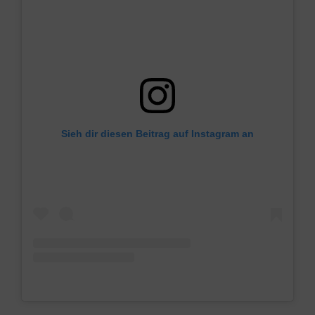
Sieh dir diesen Beitrag auf Instagram an