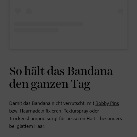
So hält das Bandana
den ganzen Tag
Damit das Bandana nicht verrutscht, mit
Bobby Pins
bzw. Haarnadeln fixieren. Texturspray oder
Trockenshampoo sorgt für besseren Halt – besonders
bei glattem Haar.