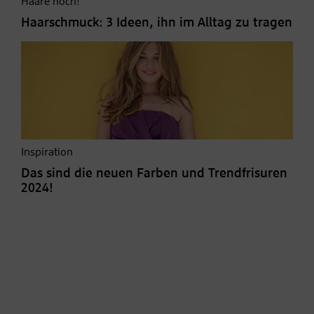
Haare hoch!
Haarschmuck: 3 Ideen, ihn im Alltag zu tragen
Inspiration
Das sind die neuen Farben und Trendfrisuren
2024!