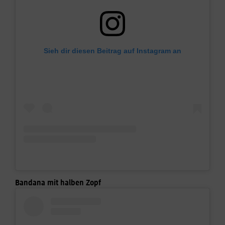
Sieh dir diesen Beitrag auf Instagram an
Bandana mit halben Zopf