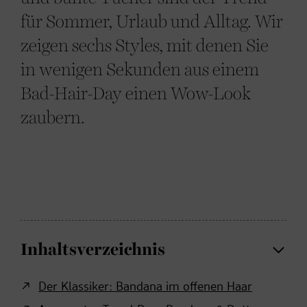
für Sommer, Urlaub und Alltag. Wir
zeigen sechs Styles, mit denen Sie
in wenigen Sekunden aus einem
Bad-Hair-Day einen Wow-Look
zaubern.
Inhaltsverzeichnis
Der Klassiker: Bandana im offenen Haar