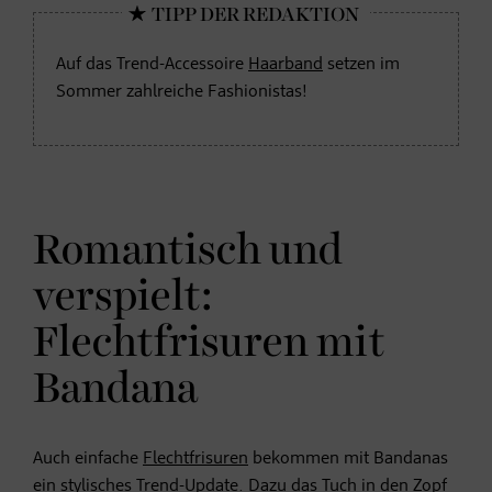
Auf das Trend-Accessoire
Haarband
setzen im
Sommer zahlreiche Fashionistas!
Romantisch und
verspielt:
Flechtfrisuren mit
Bandana
Auch einfache
Flechtfrisuren
bekommen mit Bandanas
ein stylisches Trend-Update. Dazu das Tuch in den Zopf