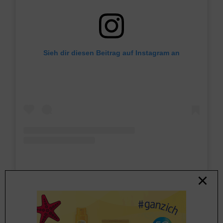
Sieh dir diesen Beitrag auf Instagram an
Einfach und lässig: