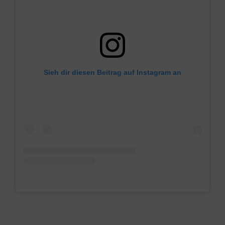
Sieh dir diesen Beitrag auf Instagram an