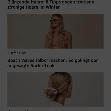
Glänzende Haare: 8 Tipps gegen trockene,
strohige Haare im Winter
Surfer Hair
Beach Waves selber machen: So gelingt der
angesagte Surfer-Look