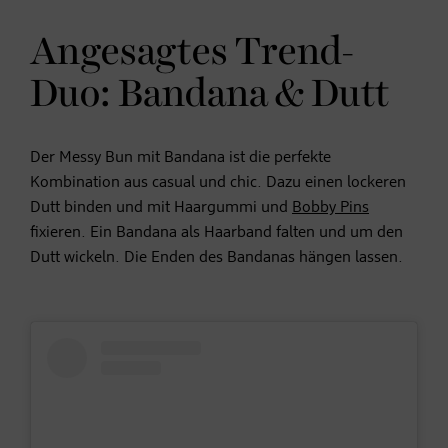
Angesagtes Trend-
Duo: Bandana & Dutt
Der Messy Bun mit Bandana ist die perfekte
Kombination aus casual und chic. Dazu einen lockeren
Dutt binden und mit Haargummi und
Bobby Pins
fixieren. Ein Bandana als Haarband falten und um den
Dutt wickeln. Die Enden des Bandanas hängen lassen.