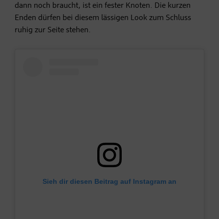
dann noch braucht, ist ein fester Knoten. Die kurzen
Enden dürfen bei diesem lässigen Look zum Schluss
ruhig zur Seite stehen.
Sieh dir diesen Beitrag auf Instagram an