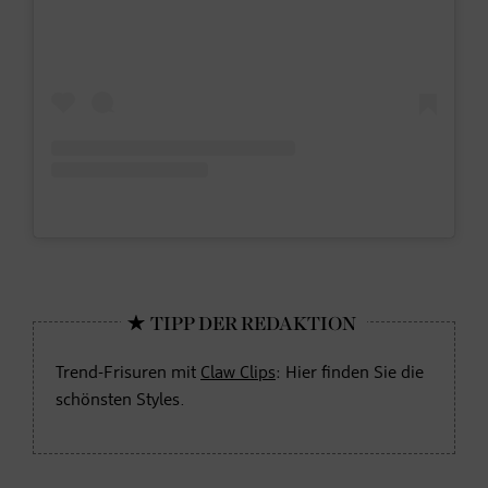
Trend-Frisuren mit
Claw Clips
: Hier finden Sie die
schönsten Styles.