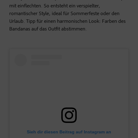
mit einflechten. So entsteht ein verspielter,
romantischer Style, ideal für Sommerfeste oder den
Urlaub. Tipp für einen harmonischen Look: Farben des
Bandanas auf das Outfit abstimmen.
Sieh dir diesen Beitrag auf Instagram an