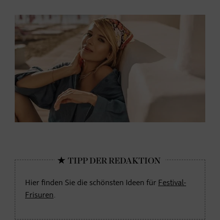
Hier finden Sie die schönsten Ideen für
Festival-
Frisuren
.