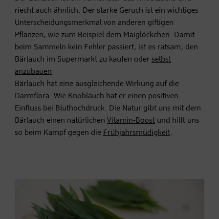
riecht auch ähnlich. Der starke Geruch ist ein wichtiges
Unterscheidungsmerkmal von anderen giftigen
Pflanzen, wie zum Beispiel dem Maiglöckchen. Damit
beim Sammeln kein Fehler passiert, ist es ratsam, den
Bärlauch im Supermarkt zu kaufen oder
selbst
anzubauen
.
Bärlauch hat eine ausgleichende Wirkung auf die
Darmflora
. Wie Knoblauch hat er einen positiven
Einfluss bei Bluthochdruck. Die Natur gibt uns mit dem
Bärlauch einen natürlichen
Vitamin-Boost
und hilft uns
so beim Kampf gegen die
Frühjahrsmüdigkeit
.