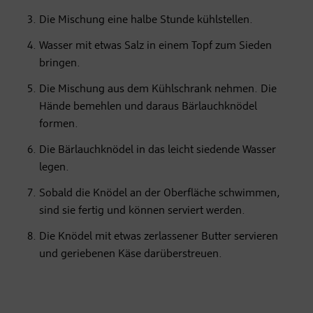
Die Mischung eine halbe Stunde kühlstellen.
Wasser mit etwas Salz in einem Topf zum Sieden
bringen.
Die Mischung aus dem Kühlschrank nehmen. Die
Hände bemehlen und daraus Bärlauchknödel
formen.
Die Bärlauchknödel in das leicht siedende Wasser
legen.
Sobald die Knödel an der Oberfläche schwimmen,
sind sie fertig und können serviert werden.
Die Knödel mit etwas zerlassener Butter servieren
und geriebenen Käse darüberstreuen.