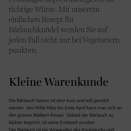
richtige Würze. Mit unserem
einfachen Rezept für
Bärlauchknödel werden Sie auf
jeden Fall nicht nur bei Vegetariern
punkten.
Kleine Warenkunde
Die Bärlauch-Saison ist eher kurz und will genützt
werden. Von Mitte März bis Ende April kann man sich an
den grünen Blättern freuen. Sobald der Bärlauch zu
blühen beginnt, ist seine Erntezeit vorüber.
Der Bärlauch ist ein Verwandter des Knoblauchs und