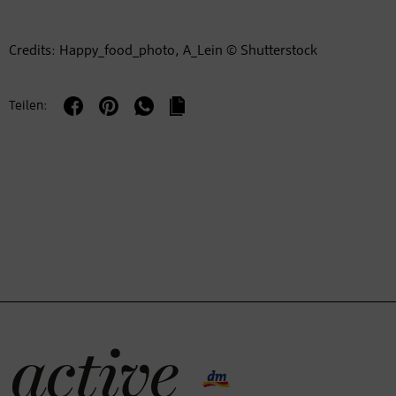
Credits: Happy_food_photo, A_Lein © Shutterstock
Teilen: