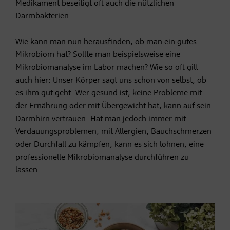
Medikament beseitigt oft auch die nützlichen
Darmbakterien.
Wie kann man nun herausfinden, ob man ein gutes
Mikrobiom hat? Sollte man beispielsweise eine
Mikrobiomanalyse im Labor machen? Wie so oft gilt
auch hier: Unser Körper sagt uns schon von selbst, ob
es ihm gut geht. Wer gesund ist, keine Probleme mit
der Ernährung oder mit Übergewicht hat, kann auf sein
Darmhirn vertrauen. Hat man jedoch immer mit
Verdauungsproblemen, mit Allergien, Bauchschmerzen
oder Durchfall zu kämpfen, kann es sich lohnen, eine
professionelle Mikrobiomanalyse durchführen zu
lassen.