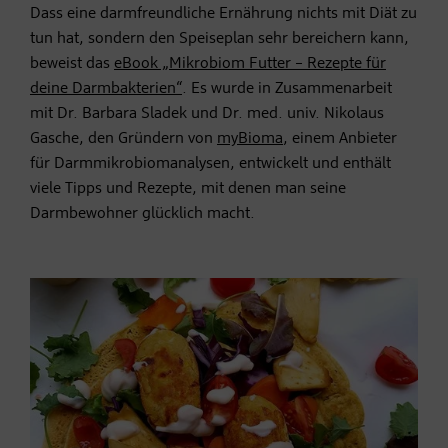
Dass eine darmfreundliche Ernährung nichts mit Diät zu
tun hat, sondern den Speiseplan sehr bereichern kann,
beweist das
eBook „Mikrobiom Futter – Rezepte für
deine Darmbakterien“
. Es wurde in Zusammenarbeit
mit Dr. Barbara Sladek und Dr. med. univ. Nikolaus
Gasche, den Gründern von
myBioma
, einem Anbieter
für Darmmikrobiomanalysen, entwickelt und enthält
viele Tipps und Rezepte, mit denen man seine
Darmbewohner glücklich macht.