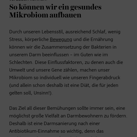
So können wir ein gesundes
Mikrobiom aufbauen
Durch unseren Lebensstil, ausreichend
Schlaf
, wenig
Stress
, körperliche
Bewegung
und die Ernährung
können wir die Zusammensetzung der Bakterien in
unserem Darm beeinflussen – im Guten wie im
Schlechten. Diese Einflussfaktoren, zu denen auch die
Umwelt und unsere Gene zählen, machen unser
Mikrobiom so individuell wie unseren Fingerabdruck
(und allein schon deshalb ist eine Diät, die für jeden
gelten soll, Unsinn!).
Das Ziel all dieser Bemühungen sollte immer sein, eine
möglichst große Vielfalt an Darmbewohnern zu fördern.
Deshalb ist eine Darmsanierung nach einer
Antibiotikum-Einnahme so wichtig, denn das