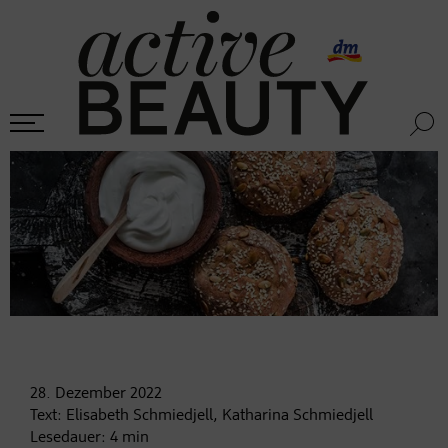
28. Dezember
2022
Text:
Elisabeth Schmiedjell, Katharina Schmiedjell
Lesedauer:
4
min