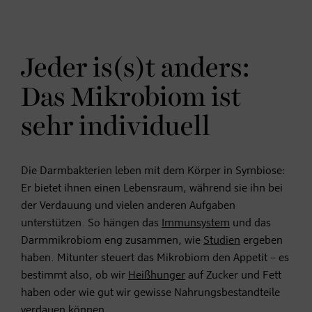
Jeder is(s)t anders:
Das Mikrobiom ist
sehr individuell
Die Darmbakterien leben mit dem Körper in Symbiose:
Er bietet ihnen einen Lebensraum, während sie ihn bei
der Verdauung und vielen anderen Aufgaben
unterstützen. So hängen das
Immunsystem
und das
Darmmikrobiom eng zusammen, wie
Studien
ergeben
haben. Mitunter steuert das Mikrobiom den Appetit – es
bestimmt also, ob wir
Heißhunger
auf Zucker und Fett
haben oder wie gut wir gewisse Nahrungsbestandteile
verdauen können.