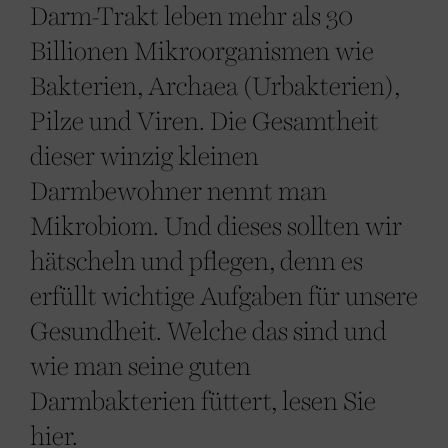
Darm-Trakt leben mehr als 30
Billionen Mikroorganismen wie
Bakterien, Archaea (Urbakterien),
Pilze und Viren. Die Gesamtheit
dieser winzig kleinen
Darmbewohner nennt man
Mikrobiom. Und dieses sollten wir
hätscheln und pflegen, denn es
erfüllt wichtige Aufgaben für unsere
Gesundheit. Welche das sind und
wie man seine guten
Darmbakterien füttert, lesen Sie
hier.