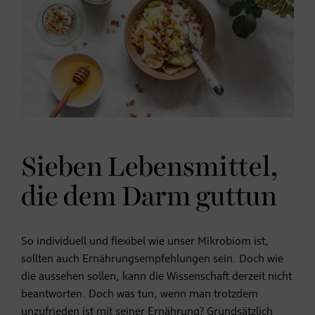
Sieben Lebensmittel,
die dem Darm guttun
So individuell und flexibel wie unser Mikrobiom ist,
sollten auch Ernährungsempfehlungen sein. Doch wie
die aussehen sollen, kann die Wissenschaft derzeit nicht
beantworten. Doch was tun, wenn man trotzdem
unzufrieden ist mit seiner Ernährung? Grundsätzlich