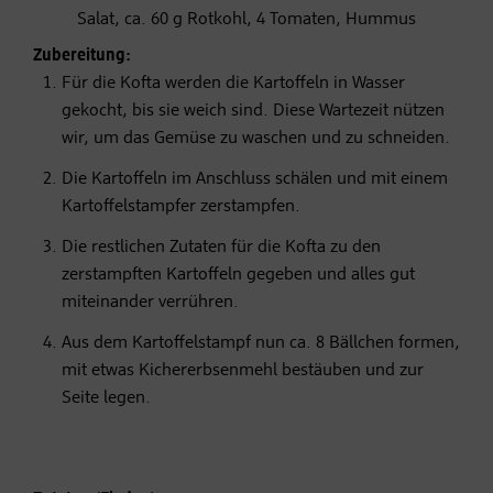
Salat, ca. 60 g Rotkohl, 4 Tomaten, Hummus
Zubereitung:
Für die Kofta werden die Kartoffeln in Wasser
gekocht, bis sie weich sind. Diese Wartezeit nützen
wir, um das Gemüse zu waschen und zu schneiden.
Die Kartoffeln im Anschluss schälen und mit einem
Kartoffelstampfer zerstampfen.
Die restlichen Zutaten für die Kofta zu den
zerstampften Kartoffeln gegeben und alles gut
miteinander verrühren.
Aus dem Kartoffelstampf nun ca. 8 Bällchen formen,
mit etwas Kichererbsenmehl bestäuben und zur
Seite legen.