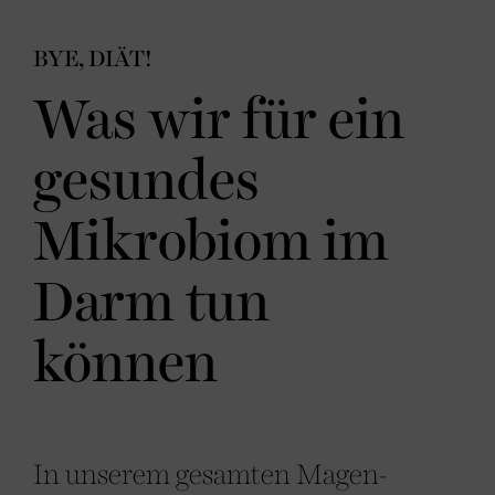
BYE, DIÄT!
Was wir für ein
gesundes
Mikrobiom im
Darm tun
können
In unserem gesamten Magen-