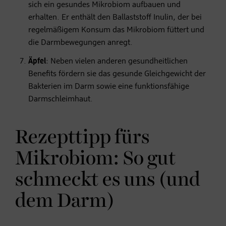
sich ein gesundes Mikrobiom aufbauen und
erhalten. Er enthält den Ballaststoff Inulin, der bei
regelmäßigem Konsum das Mikrobiom füttert und
die Darmbewegungen anregt.
Äpfel
: Neben vielen anderen gesundheitlichen
Benefits fördern sie das gesunde Gleichgewicht der
Bakterien im Darm sowie eine funktionsfähige
Darmschleimhaut.
Rezepttipp fürs
Mikrobiom: So gut
schmeckt es uns (und
dem Darm)