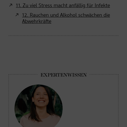
11. Zu viel Stress macht anfällig für Infekte
12. Rauchen und Alkohol schwächen die
Abwehrkräfte