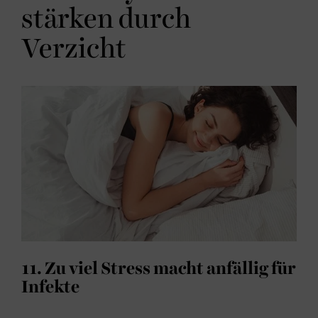
stärken durch
Verzicht
11. Zu viel Stress macht anfällig für
Infekte