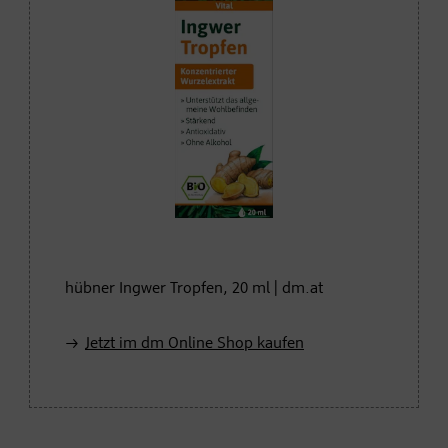
hübner Ingwer Tropfen, 20 ml | dm.at
Jetzt im dm Online Shop kaufen