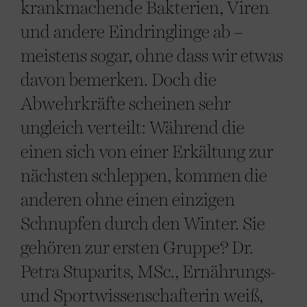
krankmachende Bakterien, Viren
und andere Eindringlinge ab –
meistens sogar, ohne dass wir etwas
davon bemerken. Doch die
Abwehrkräfte scheinen sehr
ungleich verteilt: Während die
einen sich von einer Erkältung zur
nächsten schleppen, kommen die
anderen ohne einen einzigen
Schnupfen durch den Winter. Sie
gehören zur ersten Gruppe? Dr.
Petra Stuparits, MSc., Ernährungs-
und Sportwissenschafterin weiß,