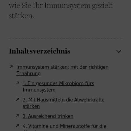
wie Sie Ihr Immunsystem gezielt
stärken.
Inhaltsverzeichnis
Immunsystem stärken: mit der richtigen
Ernährung
1. Ein gesundes Mikrobiom fürs
Immunsystem
2. Mit Hausmitteln die Abwehrkräfte
stärken
3. Ausreichend trinken
4. Vitamine und Mineralstoffe für die