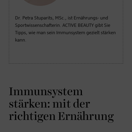
Dr. Petra Stuparits, MSc., ist Ernährungs- und
Sportwissenschafterin. ACTIVE BEAUTY gibt Sie
Tipps, wie man sein Immunsystem gezielt stärken
kann.
Immunsystem
stärken: mit der
richtigen Ernährung