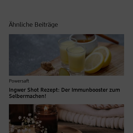
Ähnliche Beiträge
Powersaft
Ingwer Shot Rezept: Der Immunbooster zum
Selbermachen!