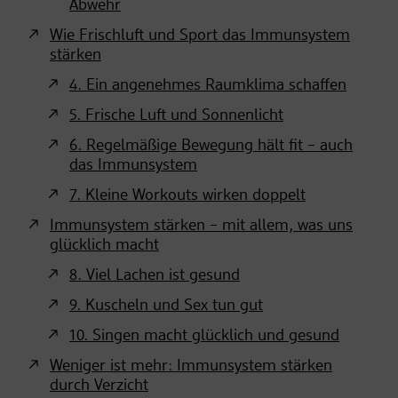
Abwehr
Wie Frischluft und Sport das Immunsystem
stärken
4. Ein angenehmes Raumklima schaffen
5. Frische Luft und Sonnenlicht
6. Regelmäßige Bewegung hält fit – auch
das Immunsystem
7. Kleine Workouts wirken doppelt
Immunsystem stärken – mit allem, was uns
glücklich macht
8. Viel Lachen ist gesund
9. Kuscheln und Sex tun gut
10. Singen macht glücklich und gesund
Weniger ist mehr: Immunsystem stärken
durch Verzicht