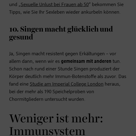
und „
Sexuelle Unlust bei Frauen ab 50
“ bekommen Sie
Tipps, wie Sie Ihr Sexleben wieder ankurbeln können.
10. Singen macht glücklich und
gesund
Ja, Singen macht resistent gegen Erkältungen – vor
allem dann, wenn wir es
gemeinsam mit anderen
tun.
Schon nach rund einer Stunde Singen produziert der
Körper deutlich mehr Immun-Botenstoffe als zuvor. Das
fand eine
Studie am Imperial College London
heraus,
bei der mehr als 190 Speichelproben von
Chormitgliedern untersucht wurden.
Weniger ist mehr:
Immunsystem