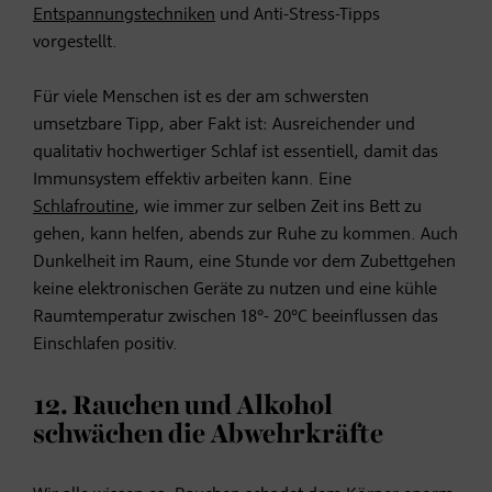
Entspannungstechniken
und
Anti-Stress-Tipps
vorgestellt.
Für viele Menschen ist es der am schwersten
umsetzbare Tipp, aber Fakt ist: Ausreichender und
qualitativ hochwertiger Schlaf ist essentiell, damit das
Immunsystem effektiv arbeiten kann. Eine
Schlafroutine
, wie immer zur selben Zeit ins Bett zu
gehen, kann helfen, abends zur Ruhe zu kommen. Auch
Dunkelheit im Raum, eine Stunde vor dem Zubettgehen
keine elektronischen Geräte zu nutzen und eine kühle
Raumtemperatur zwischen 18°- 20°C beeinflussen das
Einschlafen positiv.
12. Rauchen und Alkohol
schwächen die Abwehrkräfte