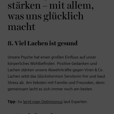
stärken – mit allem,
was uns glücklich
macht
8. Viel Lachen ist gesund
Unsere Psyche hat einen großen Einfluss auf unser
körperliches Wohlbefinden. Positive Gedanken und
Lachen stärken unsere Abwehrkräfte gegen Viren & Co.
Lachen setzt das Glückshormon Serotonin frei und baut
Stress ab. Am liebsten mit Familie und Freunden, denn
gemeinsam lacht es sich immer noch am besten.
Tipp:
So
lernt man Optimismus
laut Experten.