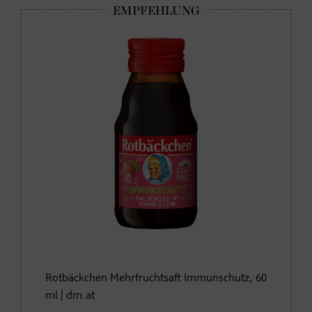
Rotbäckchen Mehrfruchtsaft Immunschutz, 60
ml | dm.at