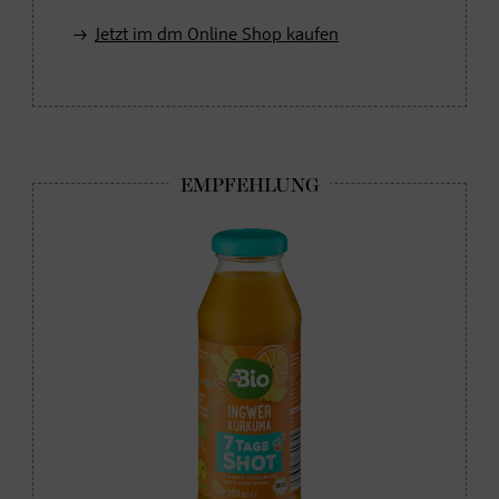
Jetzt im dm Online Shop kaufen