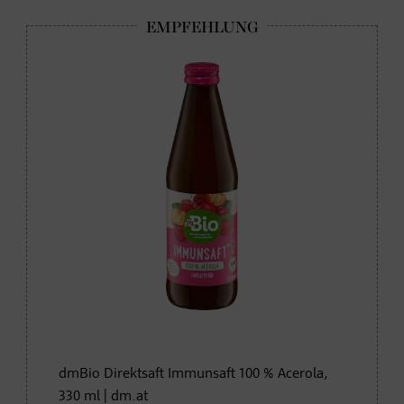
dmBio Direktsaft Immunsaft 100 % Acerola,
330 ml | dm.at