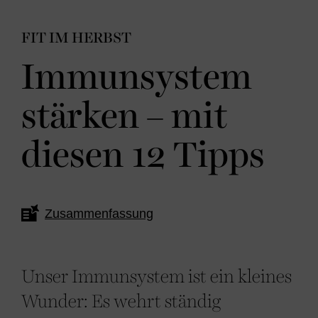
FIT IM HERBST
Immunsystem
stärken – mit
diesen 12 Tipps
Zusammenfassung
Unser Immunsystem ist ein kleines
Wunder: Es wehrt ständig