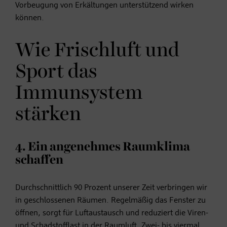
Vorbeugung von Erkältungen unterstützend wirken
können.
Wie Frischluft und
Sport das
Immunsystem
stärken
4. Ein angenehmes Raumklima
schaffen
Durchschnittlich 90 Prozent unserer Zeit verbringen wir
in geschlossenen Räumen. Regelmäßig das Fenster zu
öffnen, sorgt für Luftaustausch und reduziert die Viren-
und Schadstofflast in der Raumluft. Zwei- bis viermal