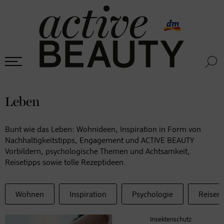
Leben
Bunt wie das Leben: Wohnideen, Inspiration in Form von
Nachhaltigkeitstipps, Engagement und ACTIVE BEAUTY
Vorbildern, psychologische Themen und Achtsamkeit,
Reisetipps sowie tolle Rezeptideen.
Wohnen
Inspiration
Psychologie
Reisen
Insektenschutz