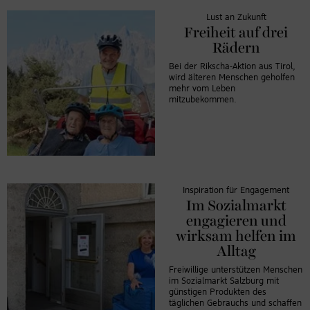
Lust an Zukunft
Freiheit auf drei
Rädern
Bei der Rikscha-Aktion aus Tirol,
wird älteren Menschen geholfen
mehr vom Leben
mitzubekommen.
Inspiration für Engagement
Im Sozialmarkt
engagieren und
wirksam helfen im
Alltag
Freiwillige unterstützen Menschen
im Sozialmarkt Salzburg mit
günstigen Produkten des
täglichen Gebrauchs und schaffen