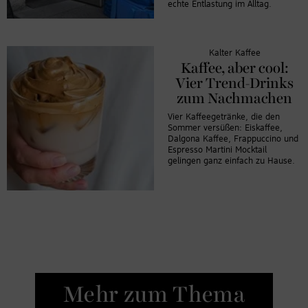
echte Entlastung im Alltag.
Kalter Kaffee
Kaffee, aber cool:
Vier Trend-Drinks
zum Nachmachen
Vier Kaffeegetränke, die den
Sommer versüßen: Eiskaffee,
Dalgona Kaffee, Frappuccino und
Espresso Martini Mocktail
gelingen ganz einfach zu Hause.
Mehr zum Thema