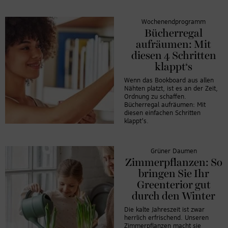
Wochenendprogramm
Bücherregal
aufräumen: Mit
diesen 4 Schritten
klappt‘s
Wenn das Bookboard aus allen
Nähten platzt, ist es an der Zeit,
Ordnung zu schaffen.
Bücherregal aufräumen: Mit
diesen einfachen Schritten
klappt’s.
Grüner Daumen
Zimmerpflanzen: So
bringen Sie Ihr
Greenterior gut
durch den Winter
Die kalte Jahreszeit ist zwar
herrlich erfrischend. Unseren
Zimmerpflanzen macht sie